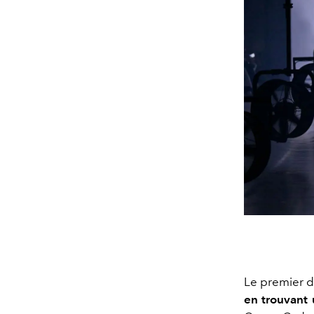
Le premier d
en trouvant 