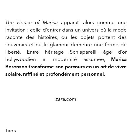
The House of Marisa
apparaît alors comme une
invitation : celle d’entrer dans un univers où la mode
raconte des histoires, où les objets portent des
souvenirs et où le glamour demeure une forme de
liberté. Entre héritage
Schiaparelli
, âge d’or
hollywoodien et modernité assumée,
Marisa
Berenson transforme son parcours en un art de vivre
solaire, raffiné et profondément personnel.
zara.com
Tags