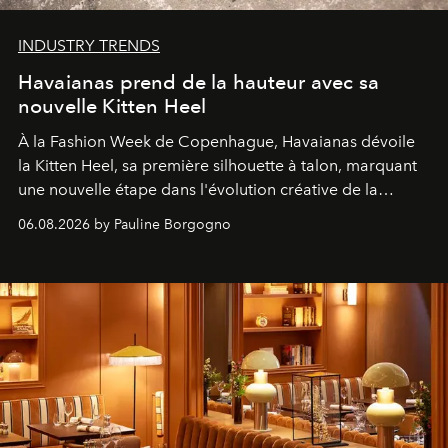
INDUSTRY TRENDS
Havaianas prend de la hauteur avec sa
nouvelle Kitten Heel
À la Fashion Week de Copenhague, Havaianas dévoile
la Kitten Heel, sa première silhouette à talon, marquant
une nouvelle étape dans l'évolution créative de la
marque.
06.08.2026 by Pauline Borgogno