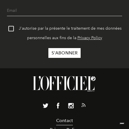
J'autorise par la présente le traitement de mes données
personnelles aux fins de la
Privacy Policy
Contact