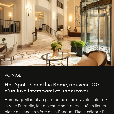
VOYAGE
Hot Spot : Corinthia Rome, nouveau QG
d'un luxe intemporel et undercover
Hommage vibrant au patrimoine et aux savoirs-faire de
la Ville Éternelle, le nouveau cinq étoiles situé en lieu et
place de l'ancien siège de la Banque d'Italie célèbre l'art