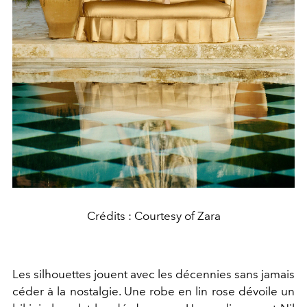
Crédits : Courtesy of Zara
Les silhouettes jouent avec les décennies sans jamais
céder à la nostalgie. Une robe en lin rose dévoile un