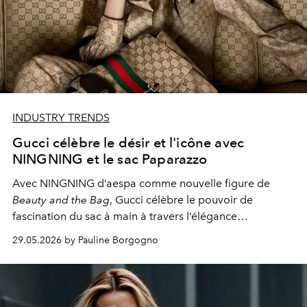
INDUSTRY TRENDS
Gucci célèbre le désir et l'icône avec
NINGNING et le sac Paparazzo
Avec NINGNING d’aespa comme nouvelle figure de
Beauty and the Bag
, Gucci célèbre le pouvoir de
fascination du sac à main à travers l’élégance
contemporaine du modèle Paparazzo.
29.05.2026 by Pauline Borgogno