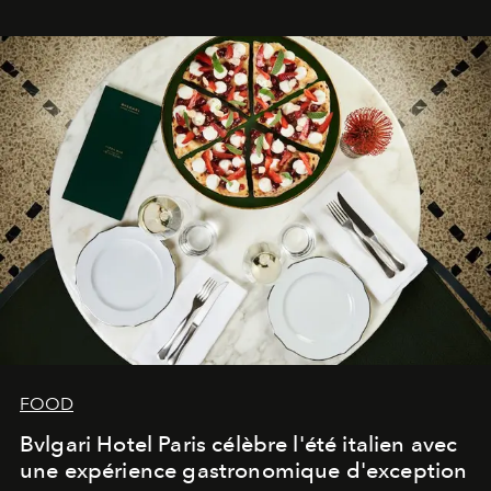
FOOD
Bvlgari Hotel Paris célèbre l'été italien avec
une expérience gastronomique d'exception