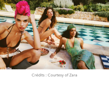
Crédits : Courtesy of Zara