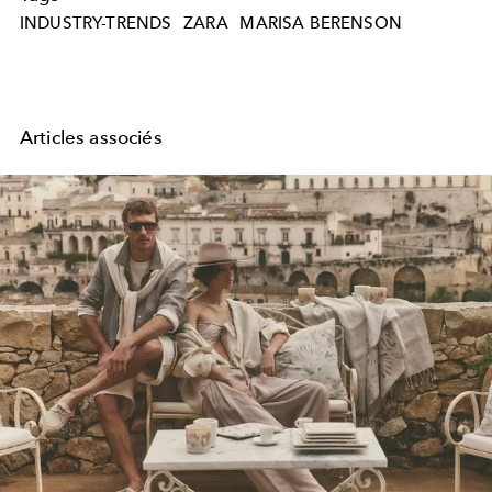
INDUSTRY-TRENDS
ZARA
MARISA BERENSON
Articles associés