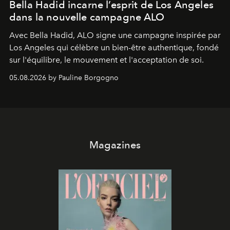
Bella Hadid incarne l’esprit de Los Angeles
dans la nouvelle campagne ALO
Avec Bella Hadid, ALO signe une campagne inspirée par
Los Angeles qui célèbre un bien-être authentique, fondé
sur l'équilibre, le mouvement et l'acceptation de soi.
05.08.2026 by Pauline Borgogno
Magazines