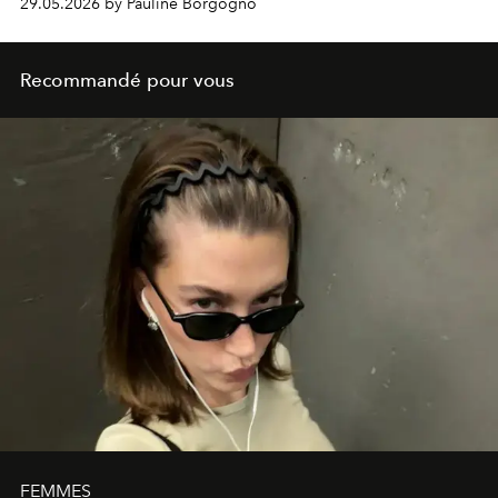
29.05.2026 by Pauline Borgogno
Recommandé pour vous
FEMMES