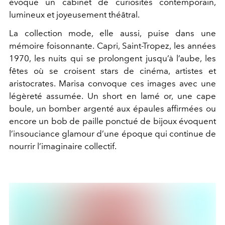
évoque un cabinet de curiosités contemporain,
lumineux et joyeusement théâtral.
La collection mode, elle aussi, puise dans une
mémoire foisonnante. Capri, Saint-Tropez, les années
1970, les nuits qui se prolongent jusqu’à l’aube, les
fêtes où se croisent stars de cinéma, artistes et
aristocrates. Marisa convoque ces images avec une
légèreté assumée. Un short en lamé or, une cape
boule, un bomber argenté aux épaules affirmées ou
encore un bob de paille ponctué de bijoux évoquent
l’insouciance glamour d’une époque qui continue de
nourrir l’imaginaire collectif.