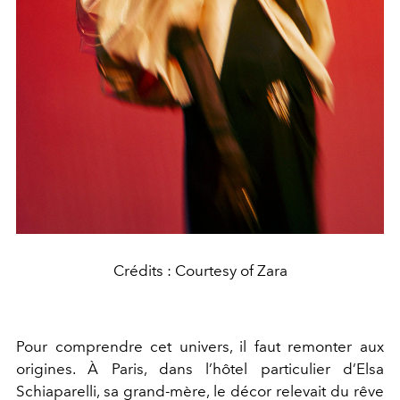
Crédits : Courtesy of Zara
Pour comprendre cet univers, il faut remonter aux
origines. À Paris, dans l’hôtel particulier d’Elsa
Schiaparelli, sa grand-mère, le décor relevait du rêve