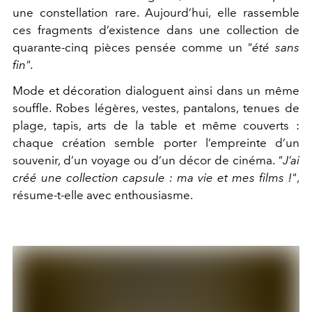
une constellation rare. Aujourd’hui, elle rassemble
ces fragments d’existence dans une collection de
quarante-cinq pièces pensée comme un
"été sans
fin".
Mode et décoration dialoguent ainsi dans un même
souffle. Robes légères, vestes, pantalons, tenues de
plage, tapis, arts de la table et même couverts :
chaque création semble porter l’empreinte d’un
souvenir, d’un voyage ou d’un décor de cinéma.
"J’ai
créé une collection capsule : ma vie et mes films !"
,
résume-t-elle avec enthousiasme.