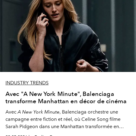
INDUSTRY TRENDS
Avec "A New York Minute", Balenciaga
transforme Manhattan en décor de cinéma
Avec
A New York Minute
, Balenciaga orchestre une
campagne entre fiction et réel, où Celine Song filme
Sarah Pidgeon dans une Manhattan transformée en
plateau de cinéma permanent.