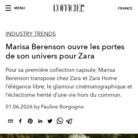
MENU
FRANCE
INDUSTRY TRENDS
Marisa Berenson ouvre les portes
de son univers pour Zara
Pour sa première collection capsule, Marisa
Berenson transpose chez Zara et Zara Home
l’élégance libre, le glamour cinématographique et
l’éclectisme hérité d’une vie hors du commun.
01.06.2026 by Pauline Borgogno