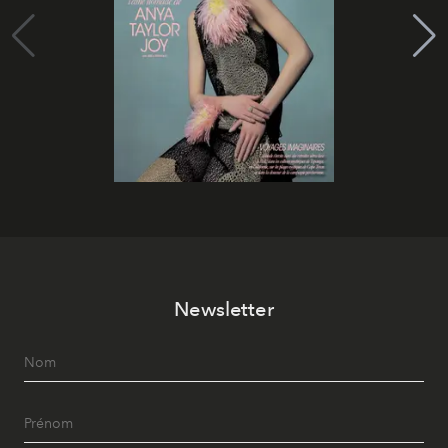
Newsletter