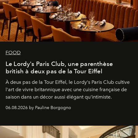
FOOD
Le Lordy's Paris Club, une parenthèse
british à deux pas de la Tour Eiffel
À deux pas de la Tour Eiffel, le Lordy's Paris Club cultive
l'art de vivre britannique avec une cuisine française de
saison dans un décor aussi élégant qu'intimiste.
06.08.2026 by Pauline Borgogno