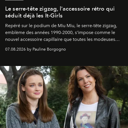
Le serre-tête zigzag, l'accessoire rétro qui
séduit déjà les It-Girls
Repéré sur le podium de Miu Miu, le serre-tête zigzag,
emblème des années 1990-2000, s'impose comme le
nouvel accessoire capillaire que toutes les modeuses
s'arrachent déjà.
07.08.2026 by Pauline Borgogno