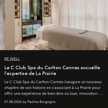
BE WELL
Le C Club Spa du Carlton Cannes accueille
l'expertise de La Prairie
Le C Club Spa du Carlton Cannes inaugure un nouveau
chapitre de son histoire en s'associant à La Prairie pour
offrir une expérience de bien-être où luxe, innovation et
expertise se rencontrent.
07.08.2026 by Pauline Borgogno