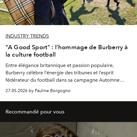
INDUSTRY TRENDS
"A Good Sport" : l'hommage de Burberry à
la culture football
Entre élégance britannique et passion populaire,
Burberry
célèbre l’énergie des tribunes et l’esprit
fédérateur du football dans sa campagne Automne
2026,
A Good Sport
.
27.05.2026 by Pauline Borgogno
Recommandé pour vous