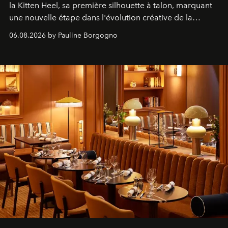
la Kitten Heel, sa première silhouette à talon, marquant
une nouvelle étape dans l'évolution créative de la
marque.
06.08.2026 by Pauline Borgogno