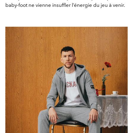
baby-foot ne vienne insuffler l’énergie du jeu à venir.