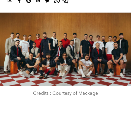
Crédits : Courtesy of Mackage