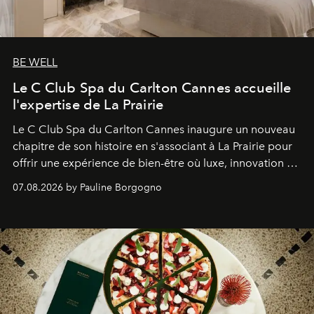
BE WELL
Le C Club Spa du Carlton Cannes accueille
l'expertise de La Prairie
Le C Club Spa du Carlton Cannes inaugure un nouveau
chapitre de son histoire en s'associant à La Prairie pour
offrir une expérience de bien-être où luxe, innovation et
expertise se rencontrent.
07.08.2026 by Pauline Borgogno