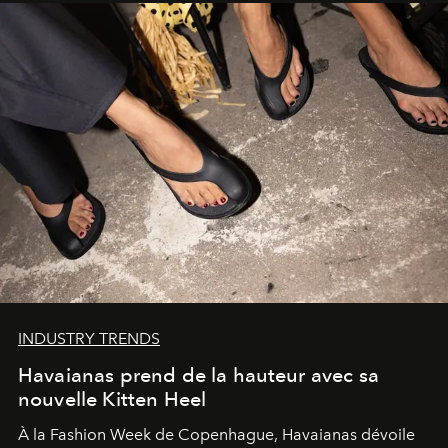
INDUSTRY TRENDS
Havaianas prend de la hauteur avec sa
nouvelle Kitten Heel
À la Fashion Week de Copenhague, Havaianas dévoile