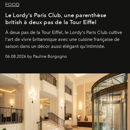
FOOD
Le Lordy's Paris Club, une parenthèse
british à deux pas de la Tour Eiffel
À deux pas de la Tour Eiffel, le Lordy's Paris Club cultive
l'art de vivre britannique avec une cuisine française de
saison dans un décor aussi élégant qu'intimiste.
06.08.2026 by Pauline Borgogno