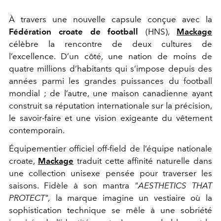
À travers une nouvelle capsule conçue avec la
Fédération croate de football
(HNS),
Mackage
célèbre la rencontre de deux cultures de
l’excellence. D’un côté, une nation de moins de
quatre millions d’habitants qui s’impose depuis des
années parmi les grandes puissances du football
mondial ; de l’autre, une maison canadienne ayant
construit sa réputation internationale sur la précision,
le savoir-faire et une vision exigeante du vêtement
contemporain.
Équipementier officiel off-field de l’équipe nationale
croate,
Mackage
traduit cette affinité naturelle dans
une collection unisexe pensée pour traverser les
saisons. Fidèle à son mantra
"AESTHETICS THAT
PROTECT",
la marque imagine un vestiaire où la
sophistication technique se mêle à une sobriété