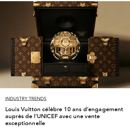
INDUSTRY TRENDS
Louis Vuitton célèbre 10 ans d’engagement
auprès de l'UNICEF avec une vente
exceptionnelle