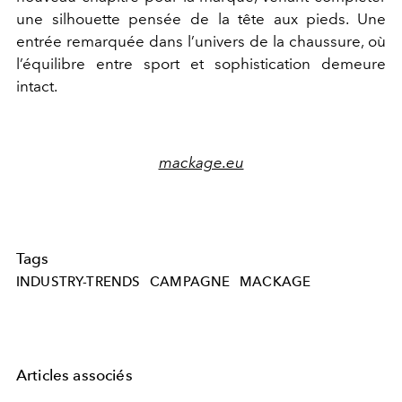
une silhouette pensée de la tête aux pieds. Une
entrée remarquée dans l’univers de la chaussure, où
l’équilibre entre sport et sophistication demeure
intact.
mackage.eu
Tags
INDUSTRY-TRENDS
CAMPAGNE
MACKAGE
Articles associés