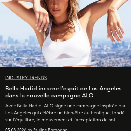
INDUSTRY TRENDS
Bella Hadid incarne l’esprit de Los Angeles
dans la nouvelle campagne ALO
Avec Bella Hadid, ALO signe une campagne inspirée par
Los Angeles qui célèbre un bien-être authentique, fondé
sur l'équilibre, le mouvement et l'acceptation de soi.
05.08.2026 by Pauline Borgogno