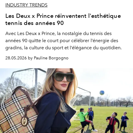
INDUSTRY TRENDS
Les Deux x Prince réinventent l'esthétique
tennis des années 90
Avec Les Deux x Prince, la nostalgie du tennis des
années 90 quitte le court pour célébrer l’énergie des
gradins, la culture du sport et l’élégance du quotidien.
28.05.2026 by Pauline Borgogno