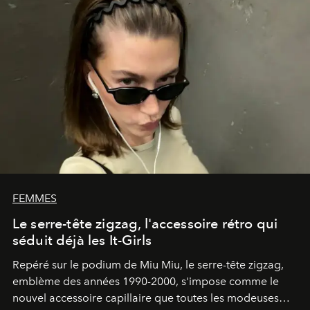
FEMMES
Le serre-tête zigzag, l'accessoire rétro qui
séduit déjà les It-Girls
Repéré sur le podium de Miu Miu, le serre-tête zigzag,
emblème des années 1990-2000, s'impose comme le
nouvel accessoire capillaire que toutes les modeuses