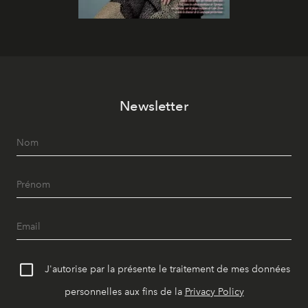
Newsletter
J'autorise par la présente le traitement de mes données
personnelles aux fins de la
Privacy Policy