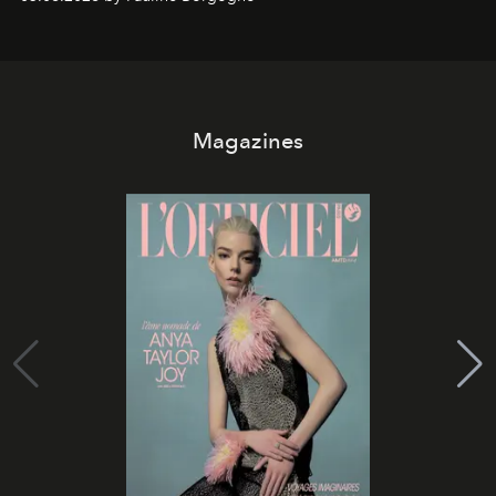
Magazines