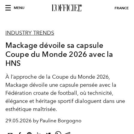
MENU
FRANCE
INDUSTRY TRENDS
Mackage dévoile sa capsule
Coupe du Monde 2026 avec la
HNS
À l’approche de la Coupe du Monde 2026,
Mackage dévoile une capsule pensée avec la
Fédération croate de football, où technicité,
élégance et héritage sportif dialoguent dans une
esthétique maîtrisée.
29.05.2026 by Pauline Borgogno