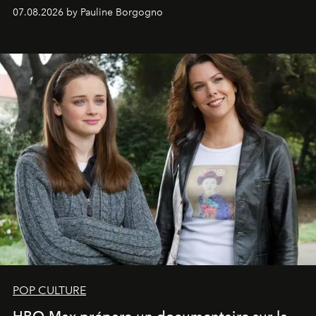
s'arrachent déjà.
07.08.2026 by Pauline Borgogno
POP CULTURE