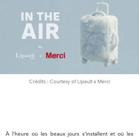
Crédits : Courtesy of Lipault x Merci
À l’heure où les beaux jours s’installent et où les