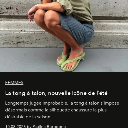
FEMMES
La tong à talon, nouvelle icône de l’été
Longtemps jugée improbable, la tong à talon s’impose
désormais comme la silhouette chaussure la plus
désirable de la saison.
10.08.2026 by Pauline Borgogno