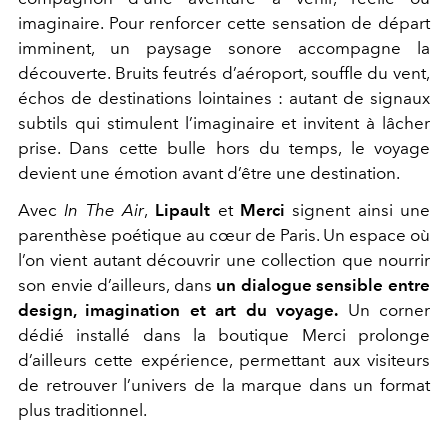
imaginaire.
Pour renforcer cette sensation de départ
imminent, un paysage sonore accompagne la
découverte. Bruits feutrés d’aéroport, souffle du vent,
échos de destinations lointaines : autant de signaux
subtils qui stimulent l’imaginaire et invitent à lâcher
prise. Dans cette bulle hors du temps, le voyage
devient une émotion avant d’être une destination.
Avec
In The Air
,
Lipault
et
Merci
signent ainsi une
parenthèse poétique au cœur de Paris. Un espace où
l’on vient autant découvrir une collection que nourrir
son envie d’ailleurs, dans
un dialogue sensible entre
design, imagination et art du voyage.
Un corner
dédié installé dans la boutique Merci prolonge
d’ailleurs cette expérience, permettant aux visiteurs
de retrouver l’univers de la marque dans un format
plus traditionnel.