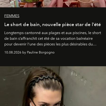
FEMMES
Le short de bain, nouvelle pièce star de l’été
Longtemps cantonné aux plages et aux piscines, le short
de bain s’affranchit cet été de sa vocation balnéaire
pour devenir l’une des pièces les plus désirables du
vestiaire.
10.08.2026 by Pauline Borgogno