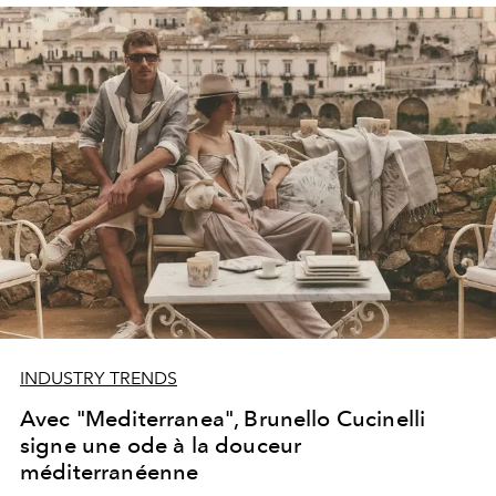
INDUSTRY TRENDS
Avec "Mediterranea", Brunello Cucinelli
signe une ode à la douceur
méditerranéenne