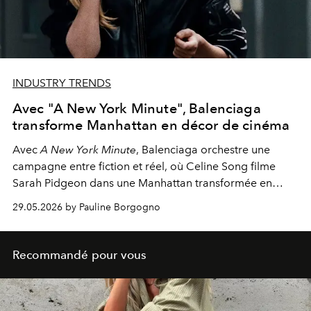
INDUSTRY TRENDS
Avec "A New York Minute", Balenciaga
transforme Manhattan en décor de cinéma
Avec
A New York Minute
, Balenciaga orchestre une
campagne entre fiction et réel, où Celine Song filme
Sarah Pidgeon dans une Manhattan transformée en
plateau de cinéma permanent.
29.05.2026 by Pauline Borgogno
Recommandé pour vous