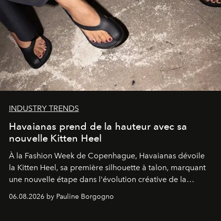
INDUSTRY TRENDS
Havaianas prend de la hauteur avec sa
nouvelle Kitten Heel
À la Fashion Week de Copenhague, Havaianas dévoile
la Kitten Heel, sa première silhouette à talon, marquant
une nouvelle étape dans l'évolution créative de la
marque.
06.08.2026 by Pauline Borgogno