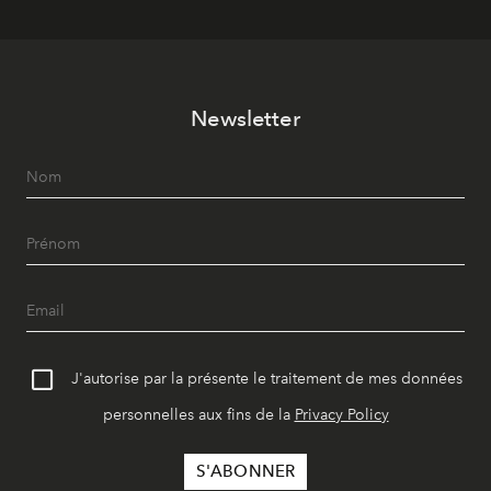
Newsletter
J'autorise par la présente le traitement de mes données
personnelles aux fins de la
Privacy Policy