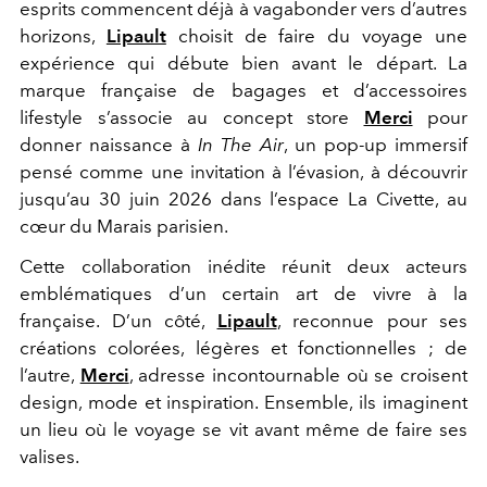
esprits commencent déjà à vagabonder vers d’autres
horizons,
Lipault
choisit de faire du voyage une
expérience qui débute bien avant le départ. La
marque française de bagages et d’accessoires
lifestyle s’associe au concept store
Merci
pour
donner naissance à
In The Air
, un pop-up immersif
pensé comme une invitation à l’évasion, à découvrir
jusqu’au 30 juin 2026 dans l’espace La Civette, au
cœur du Marais parisien.
Cette collaboration inédite réunit deux acteurs
emblématiques d’un certain art de vivre à la
française. D’un côté,
Lipault
, reconnue pour ses
créations colorées, légères et fonctionnelles ; de
l’autre,
Merci
, adresse incontournable où se croisent
design, mode et inspiration. Ensemble, ils imaginent
un lieu où le voyage se vit avant même de faire ses
valises.