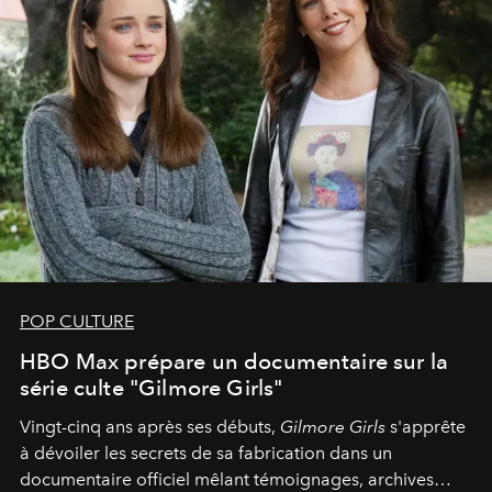
POP CULTURE
HBO Max prépare un documentaire sur la
série culte "Gilmore Girls"
Vingt-cinq ans après ses débuts,
Gilmore Girls
s'apprête
à dévoiler les secrets de sa fabrication dans un
documentaire officiel mêlant témoignages, archives