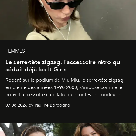
FEMMES
Le serre-tête zigzag, l'accessoire rétro qui
séduit déjà les It-Girls
Repéré sur le podium de Miu Miu, le serre-tête zigzag,
emblème des années 1990-2000, s'impose comme le
nouvel accessoire capillaire que toutes les modeuses
s'arrachent déjà.
07.08.2026 by Pauline Borgogno