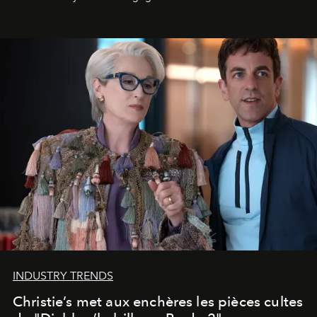
INDUSTRY TRENDS
Christie’s met aux enchères les pièces cultes