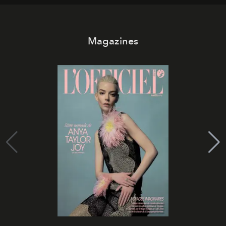
Magazines