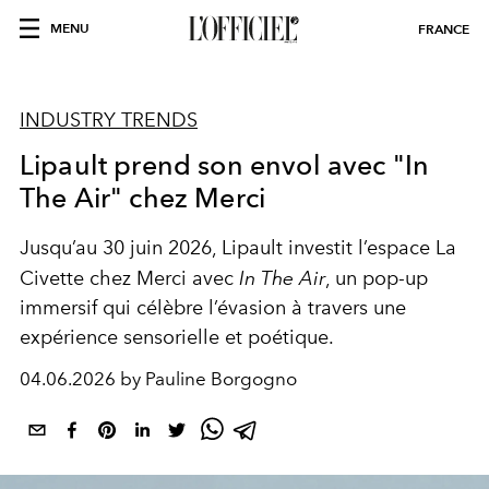
MENU
FRANCE
INDUSTRY TRENDS
Lipault prend son envol avec "In
The Air" chez Merci
Jusqu’au 30 juin 2026, Lipault investit l’espace La
Civette chez Merci avec
In The Air
, un pop-up
immersif qui célèbre l’évasion à travers une
expérience sensorielle et poétique.
04.06.2026 by Pauline Borgogno