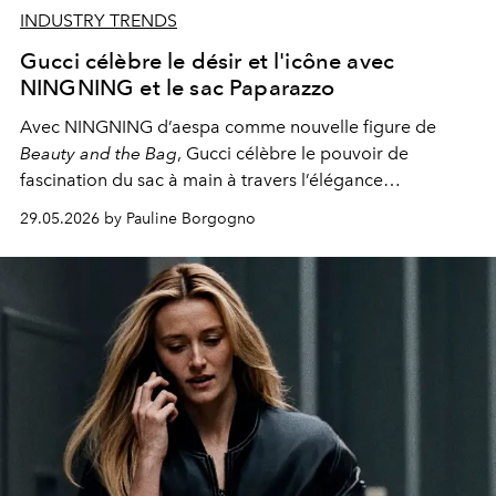
INDUSTRY TRENDS
Gucci célèbre le désir et l'icône avec
NINGNING et le sac Paparazzo
Avec NINGNING d’aespa comme nouvelle figure de
Beauty and the Bag
, Gucci célèbre le pouvoir de
fascination du sac à main à travers l’élégance
contemporaine du modèle Paparazzo.
29.05.2026 by Pauline Borgogno