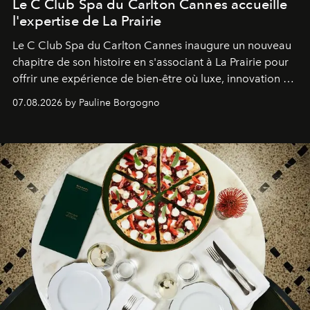
Le C Club Spa du Carlton Cannes accueille
l'expertise de La Prairie
Le C Club Spa du Carlton Cannes inaugure un nouveau
chapitre de son histoire en s'associant à La Prairie pour
offrir une expérience de bien-être où luxe, innovation et
expertise se rencontrent.
07.08.2026 by Pauline Borgogno