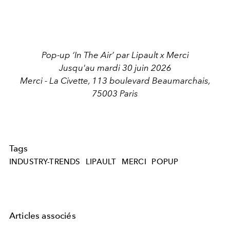
Pop-up ‘In The Air’ par Lipault x Merci
Jusqu'au mardi 30 juin 2026
Merci - La Civette, 113 boulevard Beaumarchais,
75003 Paris
Tags
INDUSTRY-TRENDS
LIPAULT
MERCI
POPUP
Articles associés