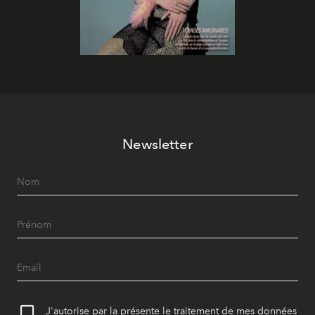
Newsletter
J'autorise par la présente le traitement de mes données