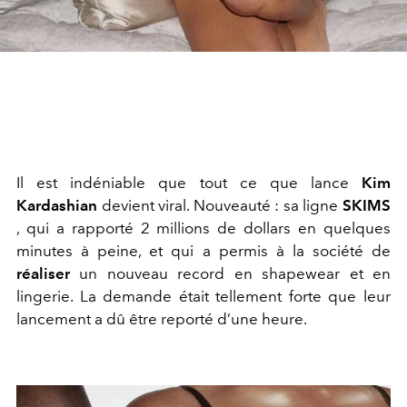
Il est indéniable que tout ce que lance
Kim
Kardashian
devient viral. Nouveauté : sa ligne
SKIMS
, qui a rapporté 2 millions de dollars en quelques
minutes à peine, et qui a permis à la société de
réaliser
un nouveau record en shapewear et en
lingerie. La demande était tellement forte que leur
lancement a dû être reporté d’une heure.