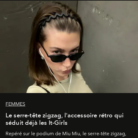
FEMMES
Le serre-tête zigzag, l'accessoire rétro qui
séduit déjà les It-Girls
Repéré sur le podium de Miu Miu, le serre-tête zigzag,