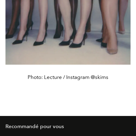
Photo: Lecture / Instagram @skims
Recommandé pour vous