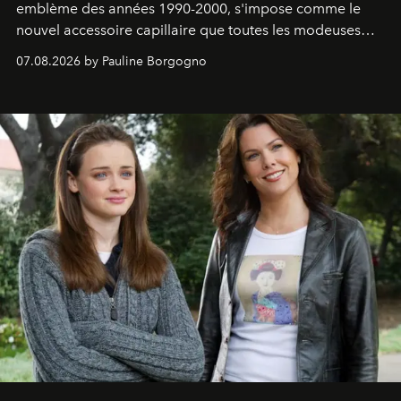
emblème des années 1990-2000, s'impose comme le
nouvel accessoire capillaire que toutes les modeuses
s'arrachent déjà.
07.08.2026 by Pauline Borgogno