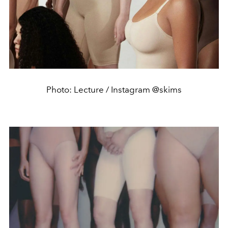
Photo: Lecture / Instagram @skims