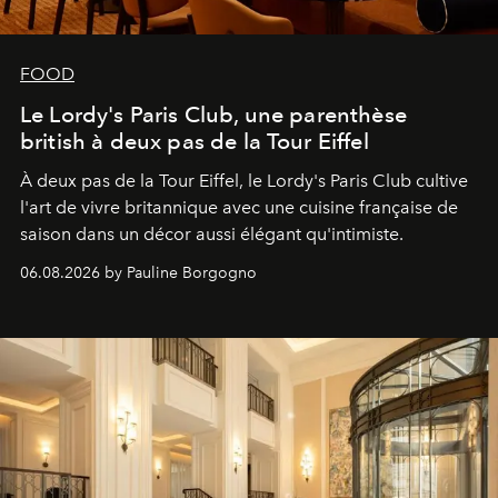
FOOD
Le Lordy's Paris Club, une parenthèse
british à deux pas de la Tour Eiffel
À deux pas de la Tour Eiffel, le Lordy's Paris Club cultive
l'art de vivre britannique avec une cuisine française de
saison dans un décor aussi élégant qu'intimiste.
06.08.2026 by Pauline Borgogno