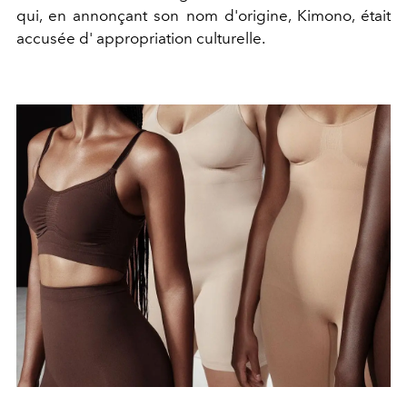
qui, en annonçant son nom d'origine, Kimono, était
accusée d' appropriation culturelle.