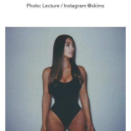
Photo: Lecture / Instagram @skims