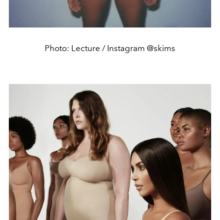
Photo: Lecture / Instagram @skims