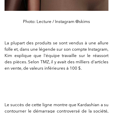
Photo: Lecture / Instagram @skims
La plupart des produits se sont vendus à une allure
folle et, dans une légende sur son compte Instagram,
Kim explique que l'équipe travaille sur le réassort
des pièces. Selon TMZ, il y avait des milliers d'articles
en vente, de valeurs inférieures à 100 $.
Le succès de cette ligne montre que Kardashian a su
contourner le démarrage controversé de la société,