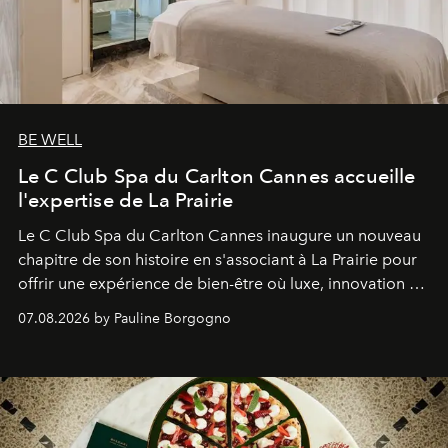
BE WELL
Le C Club Spa du Carlton Cannes accueille
l'expertise de La Prairie
Le C Club Spa du Carlton Cannes inaugure un nouveau
chapitre de son histoire en s'associant à La Prairie pour
offrir une expérience de bien-être où luxe, innovation et
expertise se rencontrent.
07.08.2026 by Pauline Borgogno