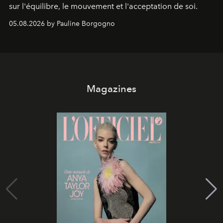
sur l'équilibre, le mouvement et l'acceptation de soi.
05.08.2026 by Pauline Borgogno
Magazines