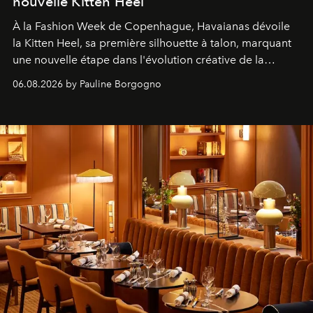
nouvelle Kitten Heel
À la Fashion Week de Copenhague, Havaianas dévoile
la Kitten Heel, sa première silhouette à talon, marquant
une nouvelle étape dans l'évolution créative de la
marque.
06.08.2026 by Pauline Borgogno