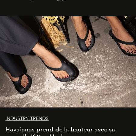
INDUSTRY TRENDS
Havaianas prend de la hauteur avec sa