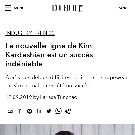
MENU
FRANCE
INDUSTRY TRENDS
La nouvelle ligne de Kim
Kardashian est un succès
indéniable
Après des débuts difficiles, la ligne de shapewear
de Kim a finalement été un succès.
12.09.2019 by Larissa Trinchão