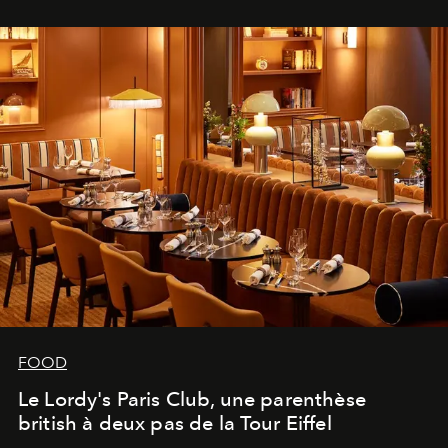
FOOD
Le Lordy's Paris Club, une parenthèse
british à deux pas de la Tour Eiffel