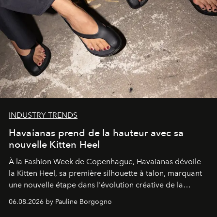
INDUSTRY TRENDS
Havaianas prend de la hauteur avec sa
nouvelle Kitten Heel
À la Fashion Week de Copenhague, Havaianas dévoile
la Kitten Heel, sa première silhouette à talon, marquant
une nouvelle étape dans l'évolution créative de la
marque.
06.08.2026 by Pauline Borgogno