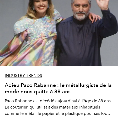
INDUSTRY TRENDS
Adieu Paco Rabanne : le métallurgiste de la
mode nous quitte à 88 ans
Paco Rabanne est décédé aujourd'hui à l'âge de 88 ans.
Le couturier, qui utilisait des matériaux inhabituels
comme le métal, le papier et le plastique pour ses looks,