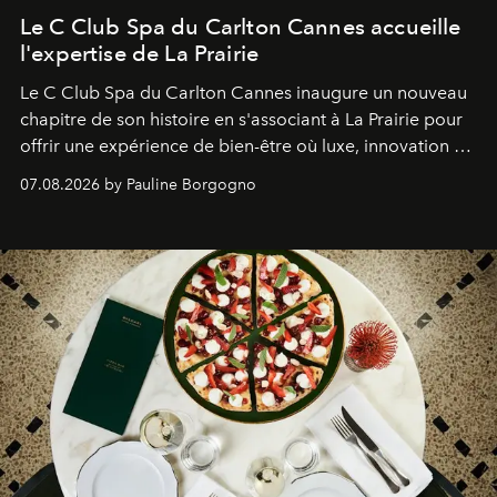
Le C Club Spa du Carlton Cannes accueille
l'expertise de La Prairie
Le C Club Spa du Carlton Cannes inaugure un nouveau
chapitre de son histoire en s'associant à La Prairie pour
offrir une expérience de bien-être où luxe, innovation et
expertise se rencontrent.
07.08.2026 by Pauline Borgogno