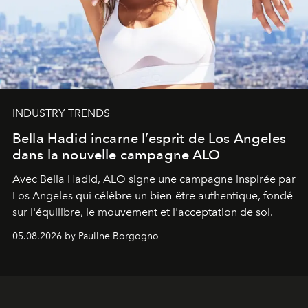
INDUSTRY TRENDS
Bella Hadid incarne l’esprit de Los Angeles
dans la nouvelle campagne ALO
Avec Bella Hadid, ALO signe une campagne inspirée par
Los Angeles qui célèbre un bien-être authentique, fondé
sur l'équilibre, le mouvement et l'acceptation de soi.
05.08.2026 by Pauline Borgogno