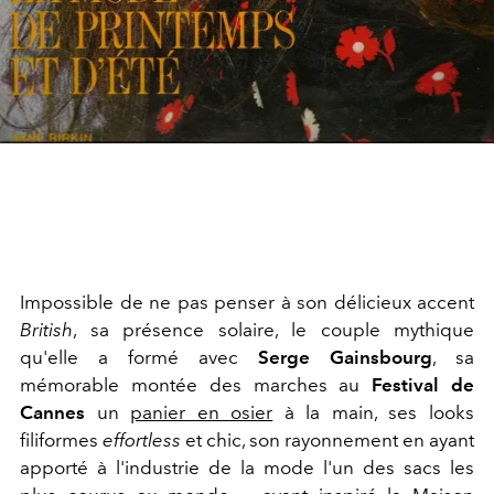
Impossible de ne pas penser à son délicieux accent
British
, sa présence solaire, le couple mythique
qu'elle a formé avec
Serge Gainsbourg
, sa
mémorable montée des marches au
Festival de
Cannes
un
panier en osier
à la main, ses looks
filiformes
effortless
et chic, son rayonnement en ayant
apporté à l'industrie de la mode l'un des sacs les