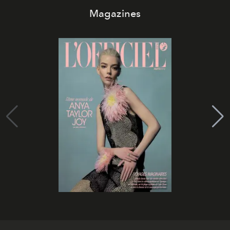
Magazines