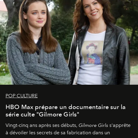
POP CULTURE
HBO Max prépare un documentaire sur la
série culte "Gilmore Girls"
Vingt-cinq ans après ses débuts,
Gilmore Girls
s'apprête
à dévoiler les secrets de sa fabrication dans un