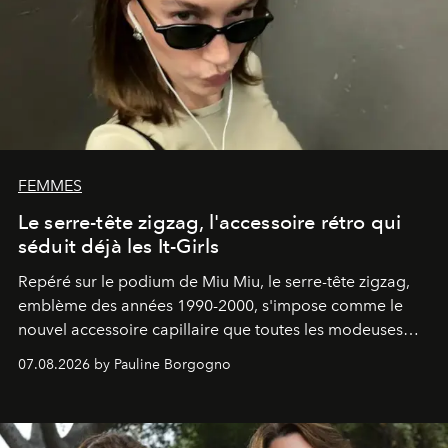
FEMMES
Le serre-tête zigzag, l'accessoire rétro qui
séduit déjà les It-Girls
Repéré sur le podium de Miu Miu, le serre-tête zigzag,
emblème des années 1990-2000, s'impose comme le
nouvel accessoire capillaire que toutes les modeuses
s'arrachent déjà.
07.08.2026 by Pauline Borgogno