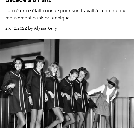
La créatrice était connue pour son travail à la pointe du
mouvement punk britannique.
29.12.2022 by Alyssa Kelly