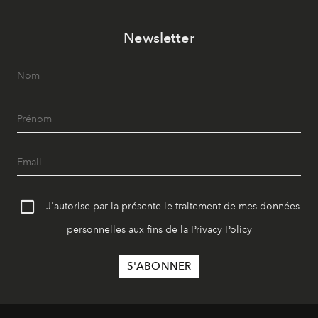
Newsletter
J'autorise par la présente le traitement de mes données
personnelles aux fins de la
Privacy Policy