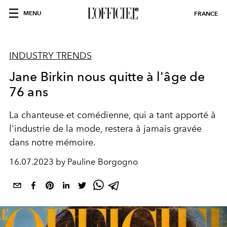
MENU
FRANCE
INDUSTRY TRENDS
Jane Birkin nous quitte à l'âge de
76 ans
La chanteuse et comédienne, qui a tant apporté à
l'industrie de la mode, restera à jamais gravée
dans notre mémoire.
16.07.2023 by Pauline Borgogno