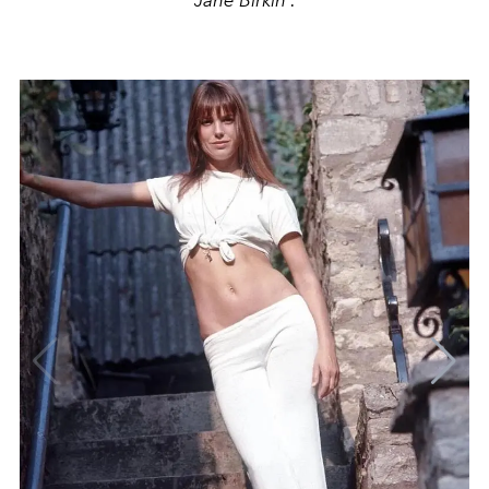
Jane Birkin :