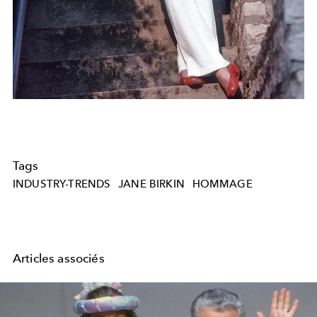
Tags
INDUSTRY-TRENDS
JANE BIRKIN
HOMMAGE
Articles associés