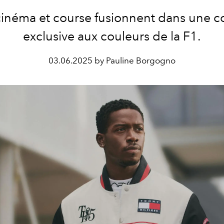
inéma et course fusionnent dans une co
exclusive aux couleurs de la F1.
03.06.2025 by Pauline Borgogno