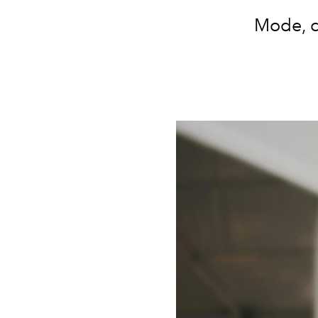
Mode, c