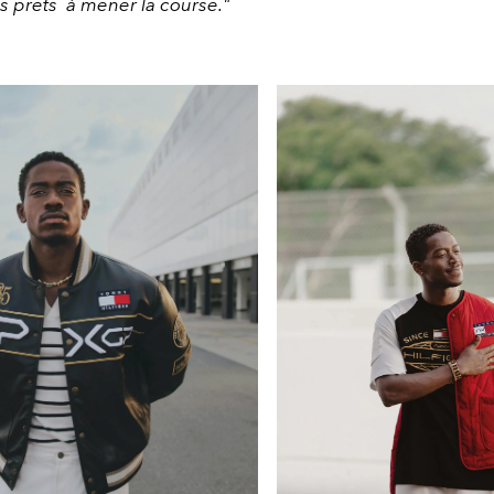
 prêts à mener la course."