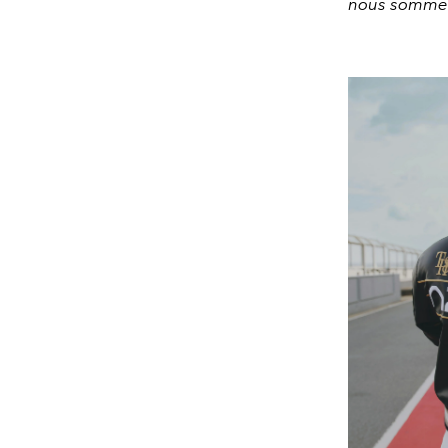
nous sommes