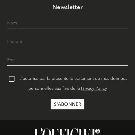
Newsletter
J'autorise par la présente le traitement de mes données
personnelles aux fins de la
Privacy Policy