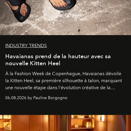
INDUSTRY TRENDS
Havaianas prend de la hauteur avec sa
nouvelle Kitten Heel
À la Fashion Week de Copenhague, Havaianas dévoile
la Kitten Heel, sa première silhouette à talon, marquant
une nouvelle étape dans l'évolution créative de la
marque.
06.08.2026 by Pauline Borgogno