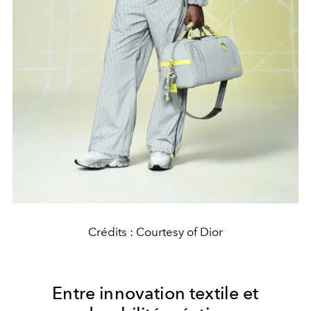
Crédits : Courtesy of Dior
Entre innovation textile et