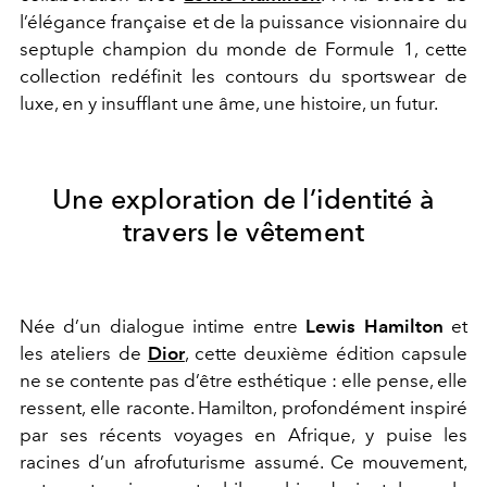
l’élégance française et de la puissance visionnaire du
septuple champion du monde de Formule 1, cette
collection redéfinit les contours du sportswear de
luxe, en y insufflant une âme, une histoire, un futur.
Une exploration de l’identité à
travers le vêtement
Née d’un dialogue intime entre
Lewis Hamilton
et
les ateliers de
Dior
, cette deuxième édition capsule
ne se contente pas d’être esthétique : elle pense, elle
ressent, elle raconte. Hamilton, profondément inspiré
par ses récents voyages en Afrique, y puise les
racines d’un afrofuturisme assumé. Ce mouvement,