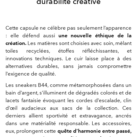
durabilité créative
Cette capsule ne célèbre pas seulement l’apparence
: elle défend aussi
une nouvelle éthique de la
création.
Les matières sont choisies avec soin, mêlant
toiles recyclées, étoffes réfléchissantes, et
innovations techniques. Le cuir laisse place à des
alternatives durables, sans jamais compromettre
l’exigence de qualité.
Les sneakers B44, comme métamorphosées dans un
bain d’argent, s’illuminent de dégradés colorés et de
lacets fantaisie évoquant les cordes d’escalade, clin
d’œil audacieux aux sacs de la collection. Ces
derniers allient sportivité et extravagance, ancrés
dans une matérialité responsable. Les accessoires,
eux, prolongent cette
quête d’harmonie entre passé,