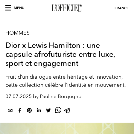
MENU
FRANCE
HOMMES
Dior x Lewis Hamilton : une
capsule afrofuturiste entre luxe,
sport et engagement
Fruit d’un dialogue entre héritage et innovation,
cette collection célèbre l’identité en mouvement.
07.07.2025 by Pauline Borgogno