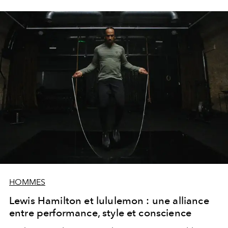
HOMMES
Lewis Hamilton et lululemon : une alliance
entre performance, style et conscience