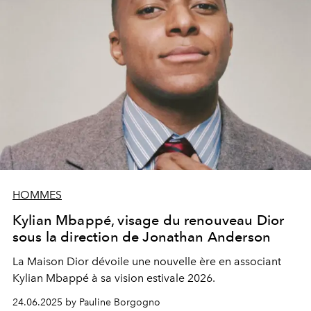
HOMMES
Kylian Mbappé, visage du renouveau Dior
sous la direction de Jonathan Anderson
La Maison Dior dévoile une nouvelle ère en associant
Kylian Mbappé à sa vision estivale 2026.
24.06.2025 by Pauline Borgogno