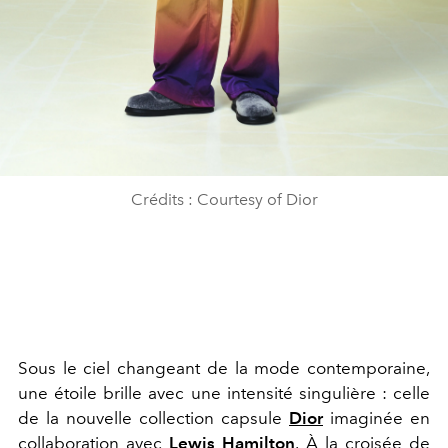
Crédits : Courtesy of Dior
Sous le ciel changeant de la mode contemporaine,
une étoile brille avec une intensité singulière : celle
de la nouvelle collection capsule
Dior
imaginée en
collaboration avec
Lewis Hamilton
. À la croisée de