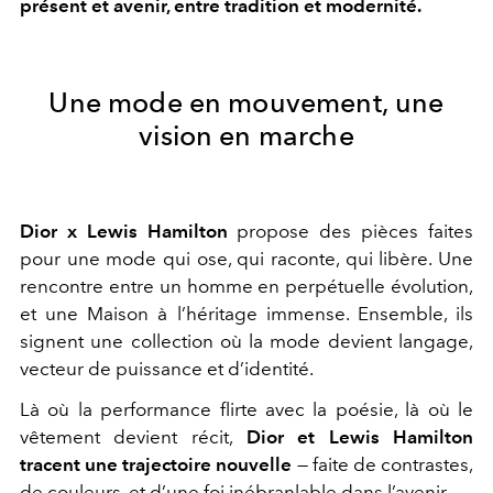
présent et avenir, entre tradition et modernité.
Une mode en mouvement, une
vision en marche
Dior x Lewis Hamilton
propose des pièces faites
pour une mode qui ose, qui raconte, qui libère. Une
rencontre entre un homme en perpétuelle évolution,
et une Maison à l’héritage immense. Ensemble, ils
signent une collection où la mode devient langage,
vecteur de puissance et d’identité.
Là où la performance flirte avec la poésie, là où le
vêtement devient récit,
Dior et Lewis Hamilton
tracent une trajectoire nouvelle
— faite de contrastes,
de couleurs, et d’une foi inébranlable dans l’avenir