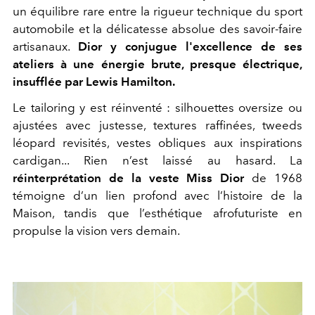
un équilibre rare entre la rigueur technique du sport
automobile et la délicatesse absolue des savoir-faire
artisanaux.
Dior y conjugue l'excellence de ses
ateliers à une énergie brute, presque électrique,
insufflée par Lewis Hamilton.
Le tailoring y est réinventé : silhouettes oversize ou
ajustées avec justesse, textures raffinées, tweeds
léopard revisités, vestes obliques aux inspirations
cardigan... Rien n’est laissé au hasard. La
réinterprétation de la veste Miss Dior
de 1968
témoigne d’un lien profond avec l’histoire de la
Maison, tandis que l’esthétique afrofuturiste en
propulse la vision vers demain.