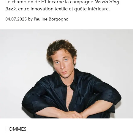
Le champion de F1 incarne la campagne
No Holding
Back
, entre innovation textile et quête intérieure.
04.07.2025 by Pauline Borgogno
HOMMES