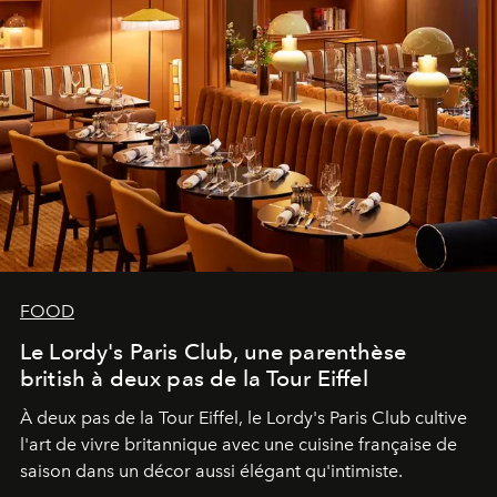
FOOD
Le Lordy's Paris Club, une parenthèse
british à deux pas de la Tour Eiffel
À deux pas de la Tour Eiffel, le Lordy's Paris Club cultive
l'art de vivre britannique avec une cuisine française de
saison dans un décor aussi élégant qu'intimiste.