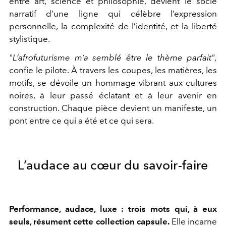
entre art, science et philosophie, devient le socle
narratif d’une ligne qui célèbre l’expression
personnelle, la complexité de l’identité, et la liberté
stylistique.
"L’afrofuturisme m’a semblé être le thème parfait",
confie le pilote. À travers les coupes, les matières, les
motifs, se dévoile un hommage vibrant aux cultures
noires, à leur passé éclatant et à leur avenir en
construction. Chaque pièce devient un manifeste, un
pont entre ce qui a été et ce qui sera.
L’audace au cœur du savoir-faire
Performance, audace, luxe : trois mots qui, à eux
seuls, résument cette collection capsule.
Elle incarne