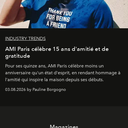
INDUSTRY TRENDS
AMI Paris célèbre 15 ans d'amitié et de
gratitude
Pour ses quinze ans, AMI Paris célèbre moins un
anniversaire qu'un état d'esprit, en rendant hommage à
l'amitié qui inspire la maison depuis ses débuts.
03.08.2026 by Pauline Borgogno
Magazines