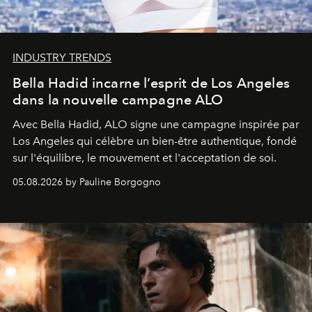
INDUSTRY TRENDS
Bella Hadid incarne l’esprit de Los Angeles
dans la nouvelle campagne ALO
Avec Bella Hadid, ALO signe une campagne inspirée par
Los Angeles qui célèbre un bien-être authentique, fondé
sur l'équilibre, le mouvement et l'acceptation de soi.
05.08.2026 by Pauline Borgogno