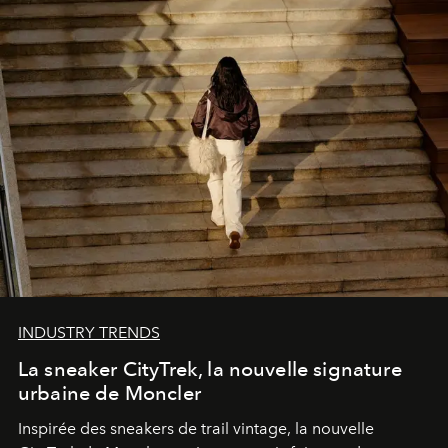
INDUSTRY TRENDS
La sneaker CityTrek, la nouvelle signature
urbaine de Moncler
Inspirée des sneakers de trail vintage, la nouvelle