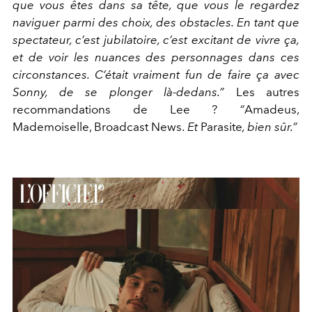
que vous êtes dans sa tête, que vous le regardez
naviguer parmi des choix, des obstacles. En tant que
spectateur, c’est jubilatoire, c’est excitant de vivre ça,
et de voir les nuances des personnages dans ces
circonstances. C’était vraiment fun de faire ça avec
Sonny, de se plonger là-dedans.”
Les autres
recommandations de Lee ?
“
Amadeus,
Mademoiselle, Broadcast News.
Et
Parasite
, bien sûr.”