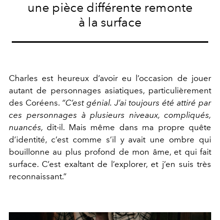
une pièce différente remonte
à la surface
Charles est heureux d’avoir eu l’occasion de jouer
autant de personnages asiatiques, particulièrement
des Coréens.
“C’est génial. J’ai toujours été attiré par
ces personnages à plusieurs niveaux, compliqués,
nuancés,
dit-il.
Mais même dans ma propre quête
d’identité, c’est comme s’il y avait une ombre qui
bouillonne au plus profond de mon âme, et qui fait
surface. C’est exaltant de l’explorer, et j’en suis très
reconnaissant.”