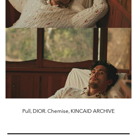
Pull, DIOR. Chemise, KINCAID ARCHIVE