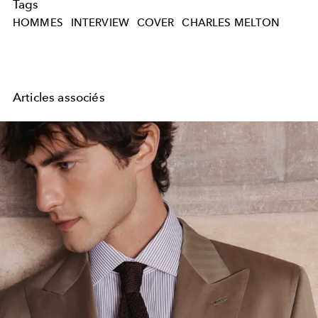
Tags
HOMMES
INTERVIEW
COVER
CHARLES MELTON
Articles associés