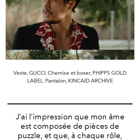
Veste, GUCCI. Chemise et boxer, PHIPPS GOLD
LABEL. Pantalon, KINCAID ARCHIVE
J’ai l’impression que mon âme
est composée de pièces de
puzzle, et que, à chaque rôle,