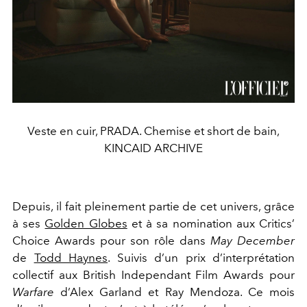
Veste en cuir, PRADA. Chemise et short de bain,
KINCAID ARCHIVE
Depuis, il fait pleinement partie de cet univers, grâce
à ses
Golden Globes
et à sa nomination aux Critics’
Choice Awards pour son rôle dans
May December
de
Todd Haynes
. Suivis d’un prix d’interprétation
collectif aux British Independant Film Awards pour
Warfare
d’Alex Garland et Ray Mendoza. Ce mois