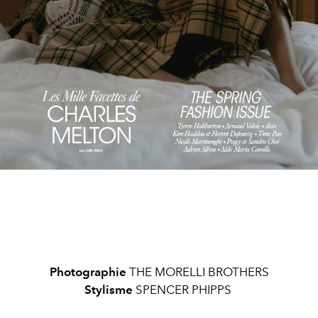
Photographie
THE MORELLI BROTHERS
Stylisme
SPENCER PHIPPS