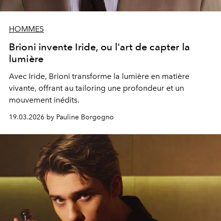
HOMMES
Brioni invente Iride, ou l'art de capter la
lumière
Avec Iride, Brioni transforme la lumière en matière
vivante, offrant au tailoring une profondeur et un
mouvement inédits.
19.03.2026 by Pauline Borgogno