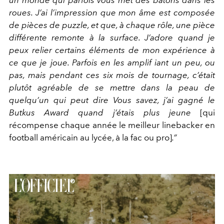
roues. J’ai l’impression que mon âme est composée
de pièces de puzzle, et que, à chaque rôle, une pièce
différente remonte à la surface. J’adore quand je
peux relier certains éléments de mon expérience à
ce que je joue. Parfois en les amplif iant un peu, ou
pas, mais pendant ces six mois de tournage, c’était
plutôt agréable de se mettre dans la peau de
quelqu’un qui peut dire Vous savez, j’ai gagné le
Butkus Award quand j’étais plus jeune
[qui
récompense chaque année le meilleur linebacker en
football américain au lycée, à la fac ou pro]
.”