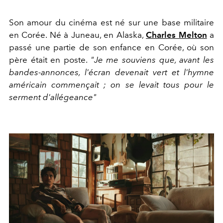
Son amour du cinéma est né sur une base militaire
en Corée. Né à Juneau, en Alaska,
Charles Melton
a
passé une partie de son enfance en Corée, où son
père était en poste.
"Je me souviens que, avant les
bandes-annonces, l'écran devenait vert et l'hymne
américain commençait ; on se levait tous pour le
serment d'allégeance"