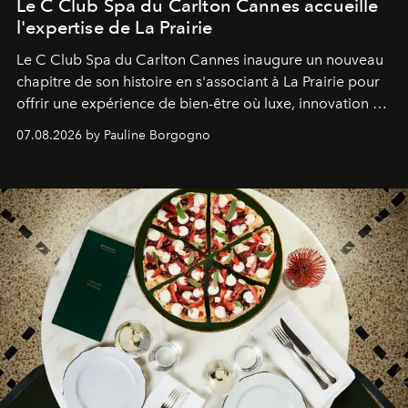
Le C Club Spa du Carlton Cannes accueille
l'expertise de La Prairie
Le C Club Spa du Carlton Cannes inaugure un nouveau
chapitre de son histoire en s'associant à La Prairie pour
offrir une expérience de bien-être où luxe, innovation et
expertise se rencontrent.
07.08.2026 by Pauline Borgogno