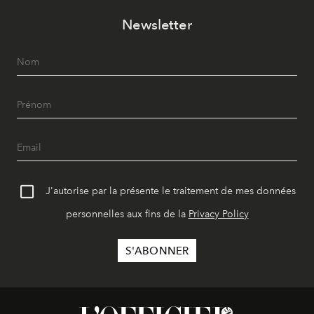
Newsletter
J'autorise par la présente le traitement de mes données
personnelles aux fins de la
Privacy Policy