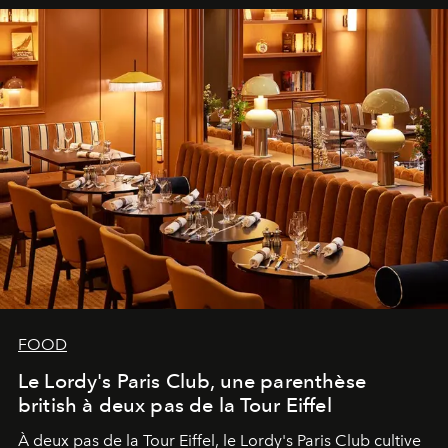
FOOD
Le Lordy's Paris Club, une parenthèse
british à deux pas de la Tour Eiffel
À deux pas de la Tour Eiffel, le Lordy's Paris Club cultive