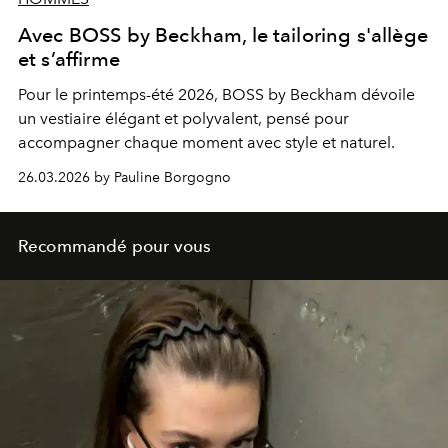
Avec BOSS by Beckham, le tailoring s'allège
et s’affirme
Pour le printemps-été 2026, BOSS by Beckham dévoile
un vestiaire élégant et polyvalent, pensé pour
accompagner chaque moment avec style et naturel.
26.03.2026 by Pauline Borgogno
Recommandé pour vous