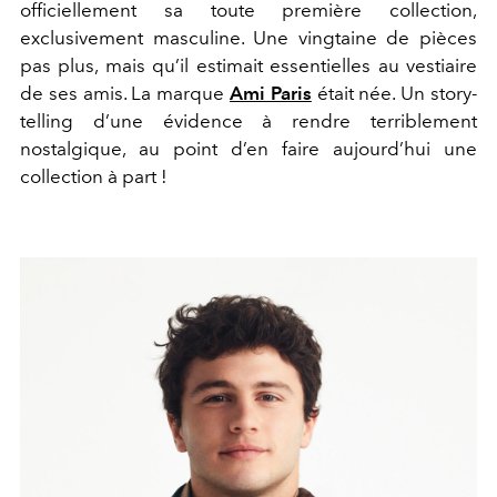
officiellement sa toute première collection,
exclusivement masculine. Une vingtaine de pièces
pas plus, mais qu’il estimait essentielles au vestiaire
de ses amis. La marque
Ami Paris
était née. Un story-
telling d’une évidence à rendre terriblement
nostalgique, au point d’en faire aujourd’hui une
collection à part !