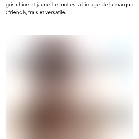
gris chiné et jaune. Le tout est à l’image de la marque
: friendly, frais et versatile.