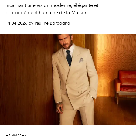
incarnant une vision moderne, élégante et
profondément humaine de la Maison.
14.04.2026 by Pauline Borgogno
HOMMES