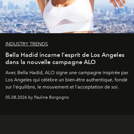
INDUSTRY TRENDS
Bella Hadid incarne l’esprit de Los Angeles
dans la nouvelle campagne ALO
Avec Bella Hadid, ALO signe une campagne inspirée par
Los Angeles qui célèbre un bien-être authentique, fondé
sur l'équilibre, le mouvement et l'acceptation de soi.
05.08.2026 by Pauline Borgogno