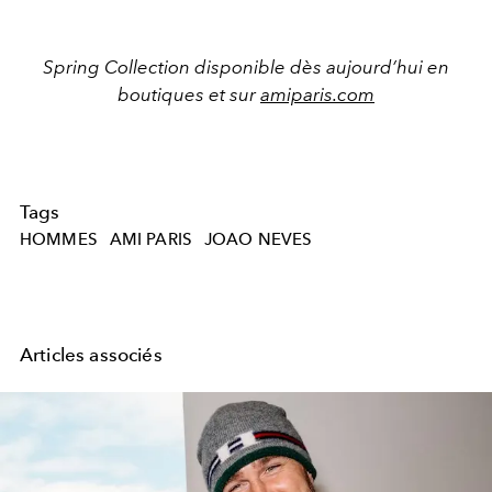
Spring Collection disponible dès aujourd’hui en
boutiques et sur
amiparis.com
Tags
HOMMES
AMI PARIS
JOAO NEVES
Articles associés