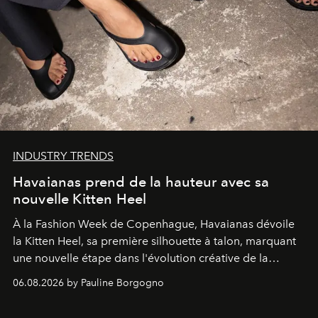
INDUSTRY TRENDS
Havaianas prend de la hauteur avec sa
nouvelle Kitten Heel
À la Fashion Week de Copenhague, Havaianas dévoile
la Kitten Heel, sa première silhouette à talon, marquant
une nouvelle étape dans l'évolution créative de la
marque.
06.08.2026 by Pauline Borgogno