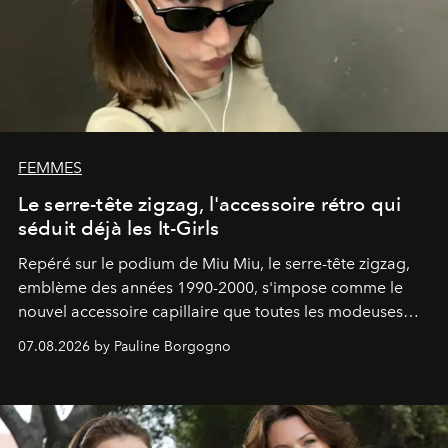
FEMMES
Le serre-tête zigzag, l'accessoire rétro qui
séduit déjà les It-Girls
Repéré sur le podium de Miu Miu, le serre-tête zigzag,
emblème des années 1990-2000, s'impose comme le
nouvel accessoire capillaire que toutes les modeuses
s'arrachent déjà.
07.08.2026 by Pauline Borgogno