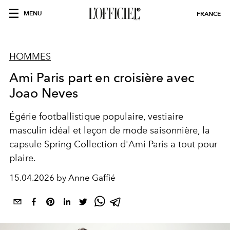
MENU
FRANCE
HOMMES
Ami Paris part en croisière avec
Joao Neves
Égérie footballistique populaire, vestiaire
masculin idéal et leçon de mode saisonnière, la
capsule Spring Collection d'Ami Paris a tout pour
plaire.
15.04.2026 by Anne Gaffié