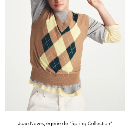
Joao Neves, égérie de "Spring Collection"