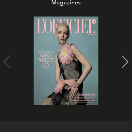
Magazines