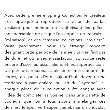
Avec cette première Spring Collection, le créateur
s’est appliqué à reproduire sa vision du parfait
vestiaire pour homme en synthétisant les pièces
indispensables de ce que l’on appelle en français la
"mi-saison" et ces fameuse collections "croisière".
Vaste programme pour un étrange concept,
désignant cette période de l’année qui n’en finit pas
de durer et où la seule satisfaction stylistique reste
encore d’oser les associations et les superpositions.
Un parti-pris reconnaissable entre mille, bourré de
codes, au point d’être aujourd’hui devenu une
tendance à part entière, ou l’art du "layering". Ici,
chaque pièce de la collection a été conçue avec
l’idée de compléter sa voisine, dans une palette de
couleurs que l’on a tous appris à mélanger ces
derniers temps : vert sapin, camel, marron chocolat,