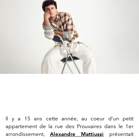
Il y a 15 ans cette année, au coeur d’un petit
appartement de la rue des Prouvaires dans le 1er
arrondissement,
Alexandre Mattiussi
présentait