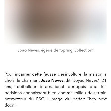
Joao Neves, égérie de "Spring Collection"
Pour incarner cette fausse désinvolture, la maison a
choisi le charmant
Joao Neves
, dit "Joyau Neves", 21
ans, footballeur international portugais que les
parisiens connaissent bien comme milieu de terrain
prometteur du PSG. L'image du parfait "boy next
door".