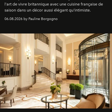
l'art de vivre britannique avec une cuisine française de
saison dans un décor aussi élégant qu'intimiste.
06.08.2026 by Pauline Borgogno