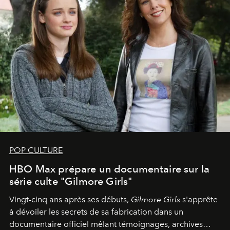
POP CULTURE
HBO Max prépare un documentaire sur la
série culte "Gilmore Girls"
Vingt-cinq ans après ses débuts,
Gilmore Girls
s'apprête
à dévoiler les secrets de sa fabrication dans un
documentaire officiel mêlant témoignages, archives