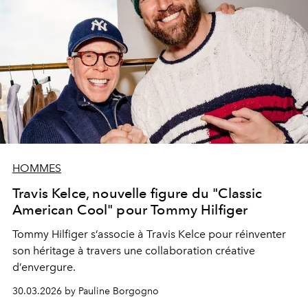
HOMMES
Travis Kelce, nouvelle figure du "Classic
American Cool" pour Tommy Hilfiger
Tommy Hilfiger s’associe à Travis Kelce pour réinventer
son héritage à travers une collaboration créative
d’envergure.
30.03.2026 by Pauline Borgogno