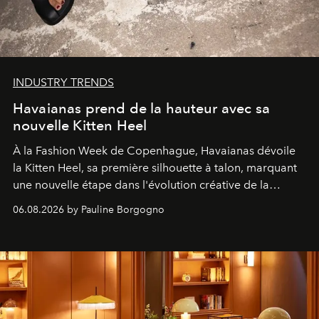
INDUSTRY TRENDS
Havaianas prend de la hauteur avec sa
nouvelle Kitten Heel
À la Fashion Week de Copenhague, Havaianas dévoile
la Kitten Heel, sa première silhouette à talon, marquant
une nouvelle étape dans l'évolution créative de la
marque.
06.08.2026 by Pauline Borgogno