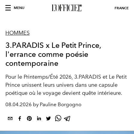
MENU
FRANCE
HOMMES
3.PARADIS x Le Petit Prince,
l'errance comme poésie
contemporaine
Pour le Printemps/Été 2026, 3.PARADIS et Le Petit
Prince unissent leurs univers dans une capsule
poétique où le voyage devient quête intérieure.
08.04.2026 by Pauline Borgogno