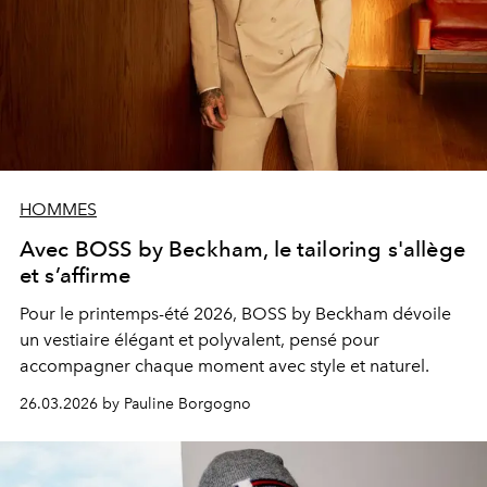
HOMMES
Avec BOSS by Beckham, le tailoring s'allège
et s’affirme
Pour le printemps-été 2026, BOSS by Beckham dévoile
un vestiaire élégant et polyvalent, pensé pour
accompagner chaque moment avec style et naturel.
26.03.2026 by Pauline Borgogno