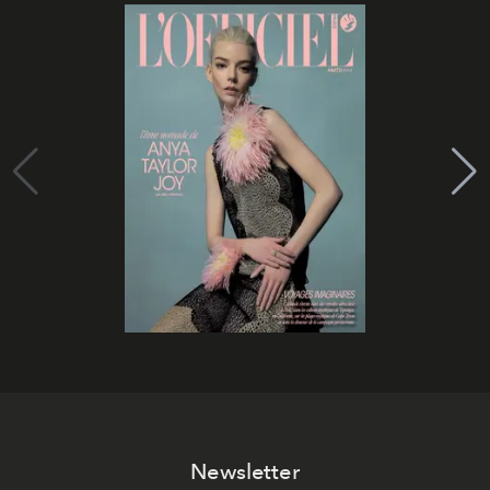
Newsletter