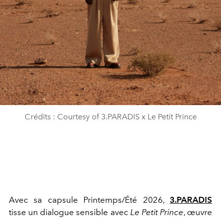
Crédits : Courtesy of 3.PARADIS x Le Petit Prince
Avec sa capsule Printemps/Été 2026,
3.PARADIS
tisse un dialogue sensible avec
Le Petit Prince
, œuvre