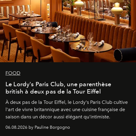
FOOD
Le Lordy's Paris Club, une parenthèse
british à deux pas de la Tour Eiffel
À deux pas de la Tour Eiffel, le Lordy's Paris Club cultive
l'art de vivre britannique avec une cuisine française de
saison dans un décor aussi élégant qu'intimiste.
06.08.2026 by Pauline Borgogno