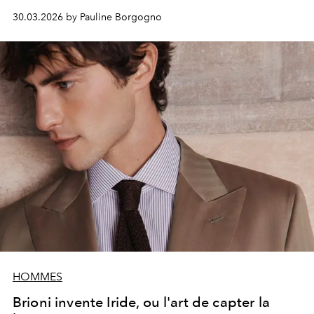
30.03.2026 by Pauline Borgogno
HOMMES
Brioni invente Iride, ou l'art de capter la