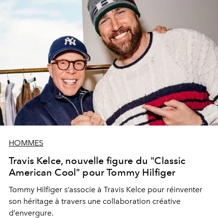
HOMMES
Travis Kelce, nouvelle figure du "Classic
American Cool" pour Tommy Hilfiger
Tommy Hilfiger s’associe à Travis Kelce pour réinventer
son héritage à travers une collaboration créative
d’envergure.