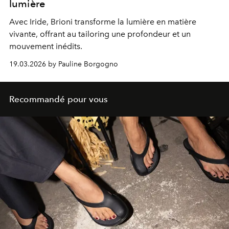
lumière
Avec Iride, Brioni transforme la lumière en matière
vivante, offrant au tailoring une profondeur et un
mouvement inédits.
19.03.2026 by Pauline Borgogno
Recommandé pour vous