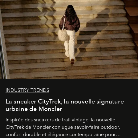
INDUSTRY TRENDS
La sneaker CityTrek, la nouvelle signature
urbaine de Moncler
Inspirée des sneakers de trail vintage, la nouvelle
CityTrek de Moncler conjugue savoir-faire outdoor,
confort durable et élégance contemporaine pour