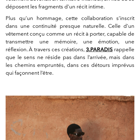
déposent les fragments d’un récit intime.
Plus qu’un hommage, cette collaboration s’inscrit
dans une continuité presque naturelle. Celle d’un
vêtement conçu comme un récit à porter, capable de
transmettre une mémoire, une émotion, une
réflexion. À travers ces créations,
3.PARADIS
rappelle
que le sens ne réside pas dans l’arrivée, mais dans
les chemins empruntés, dans ces détours imprévus
qui façonnent l’être.