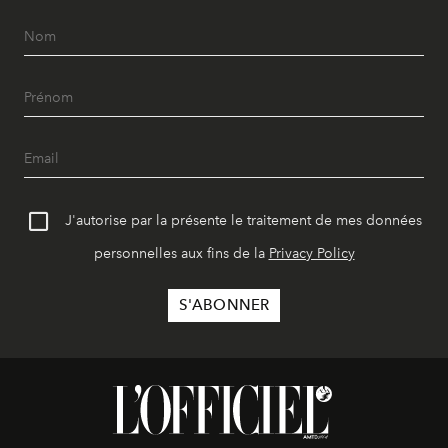
J'autorise par la présente le traitement de mes données
personnelles aux fins de la
Privacy Policy