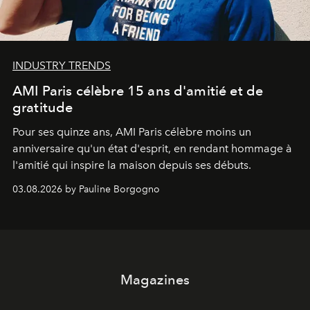
INDUSTRY TRENDS
AMI Paris célèbre 15 ans d'amitié et de
gratitude
Pour ses quinze ans, AMI Paris célèbre moins un
anniversaire qu'un état d'esprit, en rendant hommage à
l'amitié qui inspire la maison depuis ses débuts.
03.08.2026 by Pauline Borgogno
Magazines