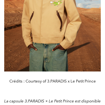
Crédits : Courtesy of 3.PARADIS x Le Petit Prince
La capsule 3.PARADIS × Le Petit Prince est disponible