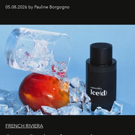
accompagner les explorations du quotidien.
05.08.2026 by Pauline Borgogno
FRENCH RIVIERA