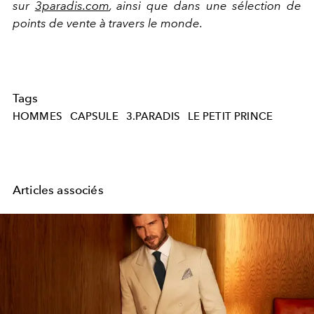
sur
3paradis.com
, ainsi que dans une sélection de
points de vente à travers le monde.
Tags
HOMMES
CAPSULE
3.PARADIS
LE PETIT PRINCE
Articles associés