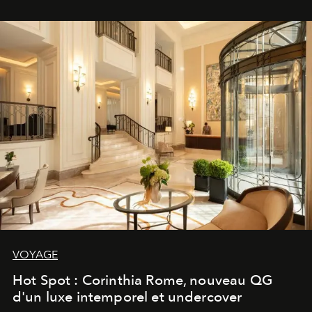
VOYAGE
Hot Spot : Corinthia Rome, nouveau QG
d'un luxe intemporel et undercover