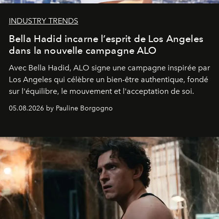
INDUSTRY TRENDS
Bella Hadid incarne l’esprit de Los Angeles
dans la nouvelle campagne ALO
Avec Bella Hadid, ALO signe une campagne inspirée par
Los Angeles qui célèbre un bien-être authentique, fondé
sur l'équilibre, le mouvement et l'acceptation de soi.
05.08.2026 by Pauline Borgogno