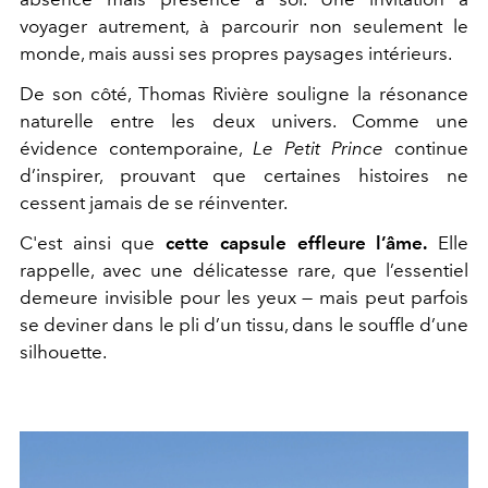
voyager autrement, à parcourir non seulement le
monde, mais aussi ses propres paysages intérieurs.
De son côté, Thomas Rivière souligne la résonance
naturelle entre les deux univers. Comme une
évidence contemporaine,
Le Petit Prince
continue
d’inspirer, prouvant que certaines histoires ne
cessent jamais de se réinventer.
C'est ainsi que
cette capsule effleure l’âme.
Elle
rappelle, avec une délicatesse rare, que l’essentiel
demeure invisible pour les yeux — mais peut parfois
se deviner dans le pli d’un tissu, dans le souffle d’une
silhouette.