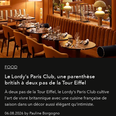
FOOD
Le Lordy's Paris Club, une parenthèse
british à deux pas de la Tour Eiffel
À deux pas de la Tour Eiffel, le Lordy's Paris Club cultive
l'art de vivre britannique avec une cuisine française de
saison dans un décor aussi élégant qu'intimiste.
06.08.2026 by Pauline Borgogno