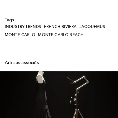
Tags
INDUSTRY-TRENDS
FRENCH-RIVIERA
JACQUEMUS
MONTE-CARLO
MONTE-CARLO BEACH
Articles associés