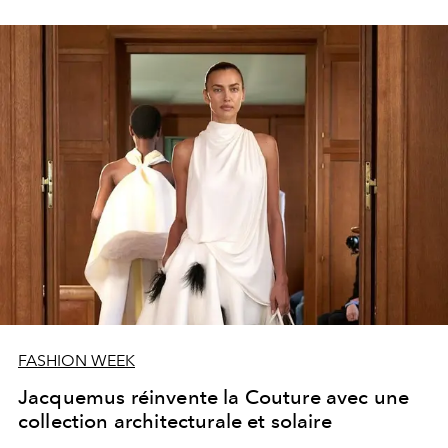
FASHION WEEK
Jacquemus réinvente la Couture avec une
collection architecturale et solaire