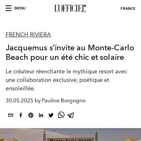
MENU
FRANCE
FRENCH RIVIERA
Jacquemus s’invite au Monte-Carlo
Beach pour un été chic et solaire
Le créateur réenchante le mythique resort avec
une collaboration exclusive, poétique et
ensoleillée.
30.05.2025 by Pauline Borgogno