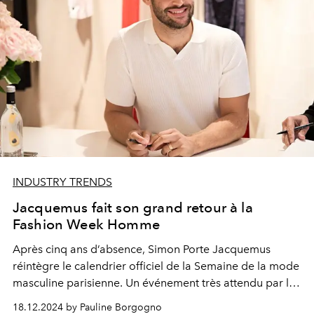
INDUSTRY TRENDS
Jacquemus fait son grand retour à la
Fashion Week Homme
Après cinq ans d’absence, Simon Porte Jacquemus
réintègre le calendrier officiel de la Semaine de la mode
masculine parisienne. Un événement très attendu par le
monde de la mode.
18.12.2024 by Pauline Borgogno