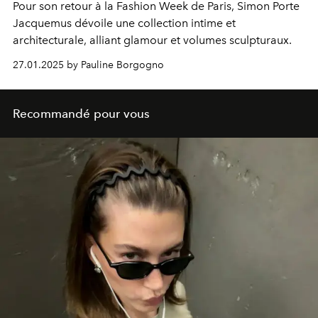
Pour son retour à la Fashion Week de Paris, Simon Porte
Jacquemus dévoile une collection intime et
architecturale, alliant glamour et volumes sculpturaux.
27.01.2025 by Pauline Borgogno
Recommandé pour vous