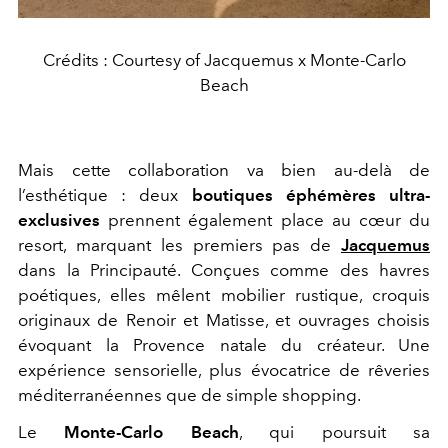
Crédits : Courtesy of Jacquemus x Monte-Carlo
Beach
Mais cette collaboration va bien au-delà de
l’esthétique : deux
boutiques éphémères ultra-
exclusives
prennent également place au cœur du
resort, marquant les premiers pas de
Jacquemus
dans la Principauté. Conçues comme des havres
poétiques, elles mêlent mobilier rustique, croquis
originaux de Renoir et Matisse, et ouvrages choisis
évoquant la Provence natale du créateur. Une
expérience sensorielle, plus évocatrice de rêveries
méditerranéennes que de simple shopping.
Le
Monte-Carlo Beach
, qui poursuit sa