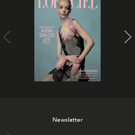
Newsletter