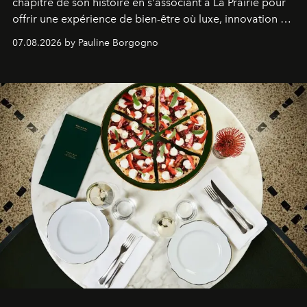
chapitre de son histoire en s'associant à La Prairie pour
offrir une expérience de bien-être où luxe, innovation et
expertise se rencontrent.
07.08.2026 by Pauline Borgogno