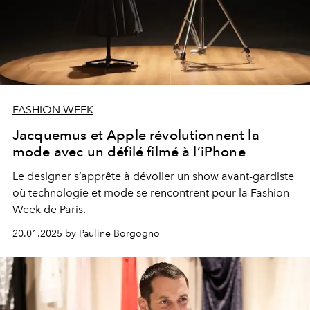
FASHION WEEK
Jacquemus et Apple révolutionnent la
mode avec un défilé filmé à l’iPhone
Le designer s’apprête à dévoiler un show avant-gardiste
où technologie et mode se rencontrent pour la Fashion
Week de Paris.
20.01.2025 by Pauline Borgogno