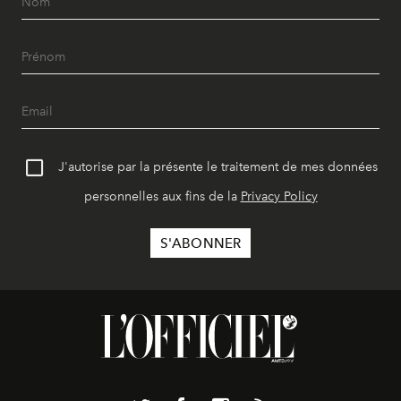
J'autorise par la présente le traitement de mes données
personnelles aux fins de la
Privacy Policy