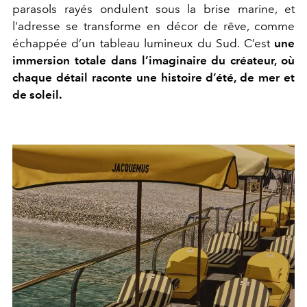
parasols rayés ondulent sous la brise marine, et
l'adresse se transforme en décor de rêve, comme
échappée d’un tableau lumineux du Sud. C’est
une
immersion totale dans l’imaginaire du créateur, où
chaque détail raconte une histoire d’été, de mer et
de soleil.