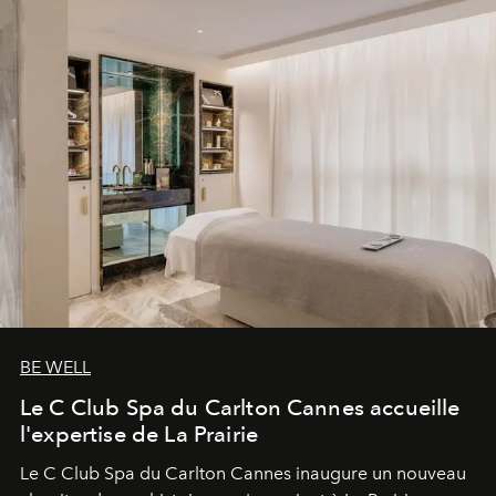
BE WELL
Le C Club Spa du Carlton Cannes accueille
l'expertise de La Prairie
Le C Club Spa du Carlton Cannes inaugure un nouveau