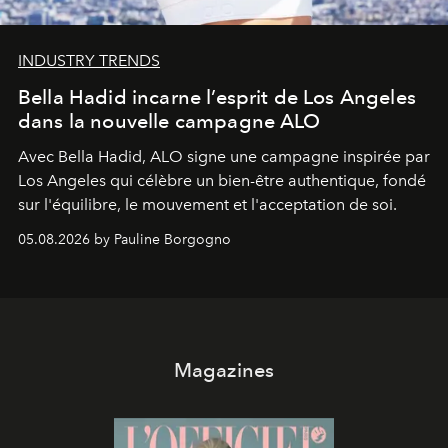
INDUSTRY TRENDS
Bella Hadid incarne l’esprit de Los Angeles
dans la nouvelle campagne ALO
Avec Bella Hadid, ALO signe une campagne inspirée par
Los Angeles qui célèbre un bien-être authentique, fondé
sur l'équilibre, le mouvement et l'acceptation de soi.
05.08.2026 by Pauline Borgogno
Magazines