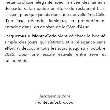
métamorphose élégante avec l’arrivée des terrains
de padel et la montée en étoile du restaurant Elsa,
s’inscrit plus que jamais dans une nouvelle ère. Celle
d’un luxe détendu, lumineux, et profondément
enraciné dans l’art de vivre de la Côte d’Azur.
Jacquemus
à
Monte-Carlo
vient célébrer la beauté
simple des jours qui s’étirent, et à l’élégance sans
effort. À découvrir tous les jours jusqu’au 7 octobre
2025, pour une escale estivale entre rêve et
raffinement.
jacquemus.com
montecarlosbm.com