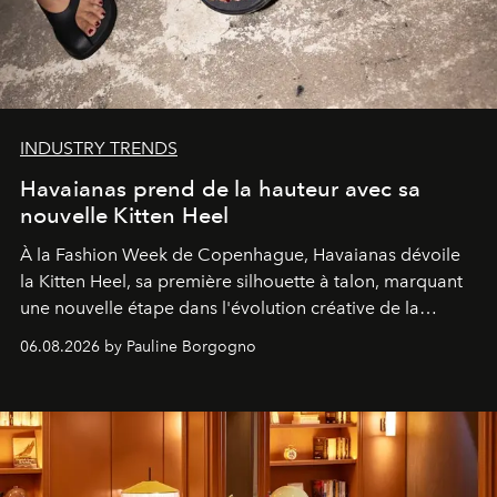
INDUSTRY TRENDS
Havaianas prend de la hauteur avec sa
nouvelle Kitten Heel
À la Fashion Week de Copenhague, Havaianas dévoile
la Kitten Heel, sa première silhouette à talon, marquant
une nouvelle étape dans l'évolution créative de la
marque.
06.08.2026 by Pauline Borgogno