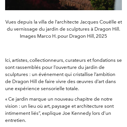
Vues depuis la villa de l’architecte Jacques Couëlle et
du vernissage du jardin de sculptures à Dragon Hill.
Images Marco H. pour Dragon Hill, 2025
Ici, artistes, collectionneurs, curateurs et fondations se
sont rassemblés pour l’ouverture du jardin de
sculptures : un événement qui cristallise l’ambition
de Dragon Hill de faire vivre des œuvres d’art dans
une expérience sensorielle totale.
« Ce jardin marque un nouveau chapitre de notre
vision : un lieu où art, paysage et architecture sont
intimement liés”, explique Joe Kennedy lors d’un
entretien.