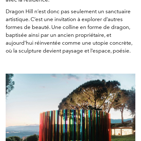
Dragon Hill n’est donc pas seulement un sanctuaire
artistique. C’est une invitation à explorer d’autres
formes de beauté. Une colline en forme de dragon,
baptisée ainsi par un ancien propriétaire, et
aujourd’hui réinventée comme une utopie concrète,
où la sculpture devient paysage et l’espace, poésie.