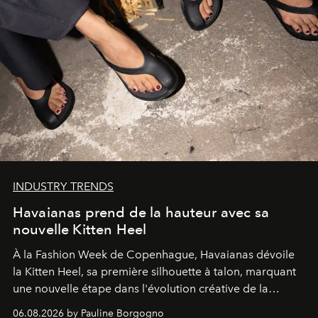
INDUSTRY TRENDS
Havaianas prend de la hauteur avec sa
nouvelle Kitten Heel
À la Fashion Week de Copenhague, Havaianas dévoile
la Kitten Heel, sa première silhouette à talon, marquant
une nouvelle étape dans l'évolution créative de la
marque.
06.08.2026 by Pauline Borgogno