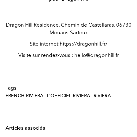
Dragon Hill Residence,
Chemin de Castellaras,
06730
Mouans-Sartoux
Site internet:
https://dragonhill.fr/
Visite sur rendez-vous :
hello@dragonhill.fr
Tags
FRENCH-RIVIERA
L'OFFICIEL RIVIERA
RIVIERA
Articles associés