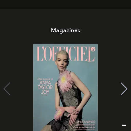
Magazines