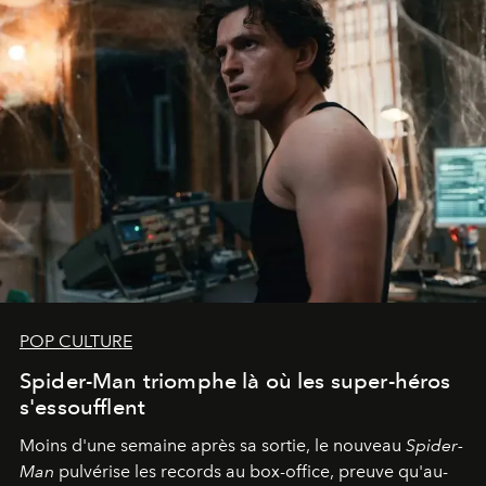
POP CULTURE
Spider-Man triomphe là où les super-héros
s'essoufflent
Moins d'une semaine après sa sortie, le nouveau
Spider-
Man
pulvérise les records au box-office, preuve qu'au-