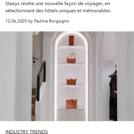
Staays révèle une nouvelle façon de voyager, en
sélectionnant des hôtels uniques et mémorables.
12.06.2025 by Pauline Borgogno
INDUSTRY TRENDS