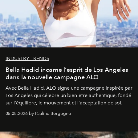
INDUSTRY TRENDS
Bella Hadid incarne l’esprit de Los Angeles
dans la nouvelle campagne ALO
Avec Bella Hadid, ALO signe une campagne inspirée par
Los Angeles qui célèbre un bien-être authentique, fondé
sur l'équilibre, le mouvement et l'acceptation de soi.
05.08.2026 by Pauline Borgogno