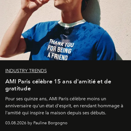
INDUSTRY TRENDS
AMI Paris célèbre 15 ans d'amitié et de
gratitude
Pour ses quinze ans, AMI Paris célèbre moins un
anniversaire qu'un état d'esprit, en rendant hommage à
l'amitié qui inspire la maison depuis ses débuts.
03.08.2026 by Pauline Borgogno