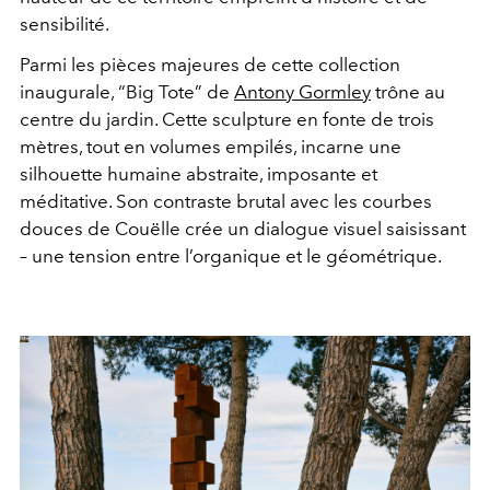
sensibilité.
Parmi les pièces majeures de cette collection
inaugurale, “Big Tote” de
Antony Gormley
trône au
centre du jardin. Cette sculpture en fonte de trois
mètres, tout en volumes empilés, incarne une
silhouette humaine abstraite, imposante et
méditative. Son contraste brutal avec les courbes
douces de Couëlle crée un dialogue visuel saisissant
– une tension entre l’organique et le géométrique.