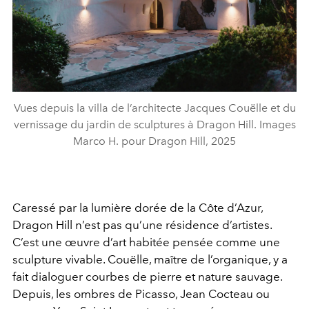
Vues depuis la villa de l’architecte Jacques Couëlle et du
vernissage du jardin de sculptures à Dragon Hill. Images
Marco H. pour Dragon Hill, 2025
Caressé par la lumière dorée de la Côte d’Azur,
Dragon Hill n’est pas qu’une résidence d’artistes.
C’est une œuvre d’art habitée pensée comme une
sculpture vivable. Couëlle, maître de l’organique, y a
fait dialoguer courbes de pierre et nature sauvage.
Depuis, les ombres de Picasso, Jean Cocteau ou