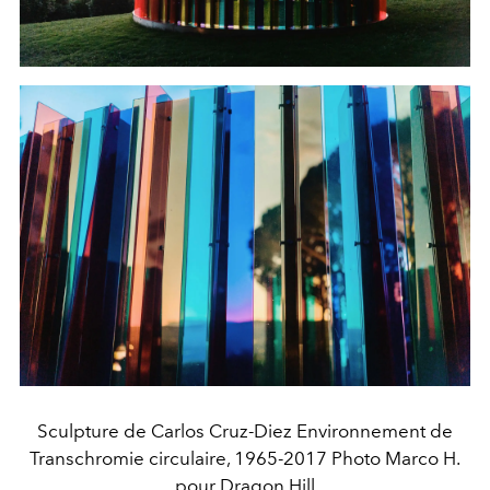
Sculpture de Carlos Cruz-Diez Environnement de
Transchromie circulaire, 1965-2017 Photo Marco H.
pour Dragon Hill