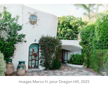
Images Marco H. pour Dragon Hill, 2025