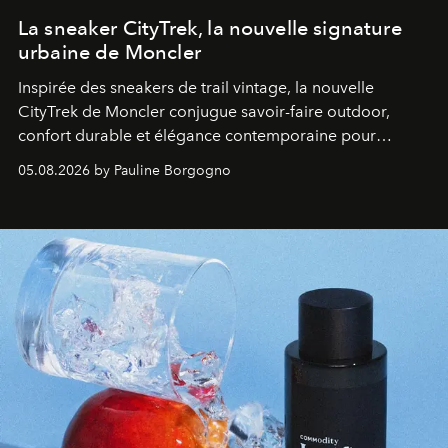
La sneaker CityTrek, la nouvelle signature
urbaine de Moncler
Inspirée des sneakers de trail vintage, la nouvelle
CityTrek de Moncler conjugue savoir-faire outdoor,
confort durable et élégance contemporaine pour
accompagner les explorations du quotidien.
05.08.2026 by Pauline Borgogno