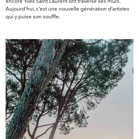
encore Yves Saint Laurent ont traversé ses murs.
Aujourd’hui, c’est une nouvelle génération d’artistes
qui y puise son souffle.