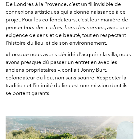
De Londres à la Provence, c’est un fil invisible de
connexions artistiques qui a donné naissance à ce
projet. Pour les co-fondateurs, c’est leur manière de
penser
hors des cadres
,
hors des normes
, avec une
exigence de sens et de beauté, tout en respectant
l’histoire du lieu, et de son environnement.
« Lorsque nous avons décidé d'acquérir la villa, nous
avons presque dû passer un entretien avec les
anciens propriétaires », confiait Jonny Burt,
cofondateur du lieu, non sans sourire. Respecter la
tradition et l’intimité du lieu est une mission dont ils
se portent garants.