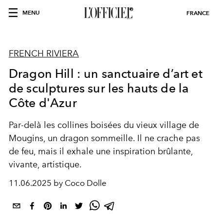
MENU
FRANCE
FRENCH RIVIERA
Dragon Hill : un sanctuaire d’art et
de sculptures sur les hauts de la
Côte d'Azur
Par-delà les collines boisées du vieux village de
Mougins, un dragon sommeille. Il ne crache pas
de feu, mais il exhale une inspiration brûlante,
vivante, artistique.
11.06.2025 by Coco Dolle