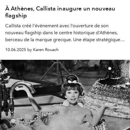
À Athènes, Callista inaugure un nouveau
flagship
Callista créé l'évènement
avec l’ouverture de son
nouveau flagship dans le centre historique d’Athènes,
berceau de la marque grecque.
Une étape stratégique
majeure qui lui promet un avenir radieux.
10.06.2025 by Karen Rouach