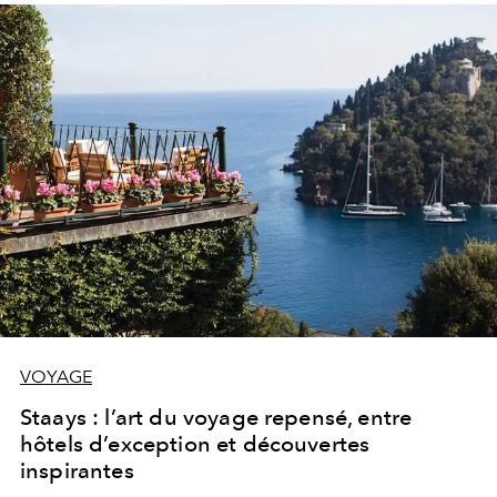
VOYAGE
Staays : l’art du voyage repensé, entre
hôtels d’exception et découvertes
inspirantes