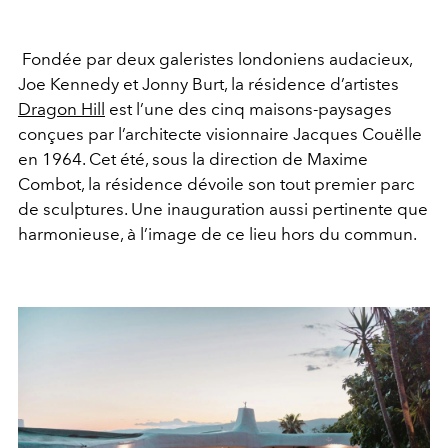
Fondée par deux galeristes londoniens audacieux,
Joe Kennedy et Jonny Burt, la résidence d’artistes
Dragon Hill
est l’une des cinq maisons-paysages
conçues par l’architecte visionnaire Jacques Couëlle
en 1964. Cet été, sous la direction de Maxime
Combot, la résidence dévoile son tout premier parc
de sculptures. Une inauguration aussi pertinente que
harmonieuse, à l’image de ce lieu hors du commun.