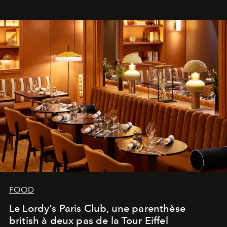
FOOD
Le Lordy's Paris Club, une parenthèse
british à deux pas de la Tour Eiffel