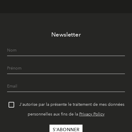
Newsletter
J'autorise par la présente le traitement de mes données
personnelles aux fins de la
Privacy Policy