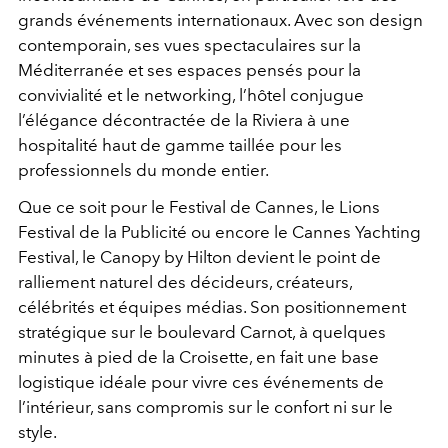
grands événements internationaux. Avec son design
contemporain, ses vues spectaculaires sur la
Méditerranée et ses espaces pensés pour la
convivialité et le networking, l’hôtel conjugue
l’élégance décontractée de la Riviera à une
hospitalité haut de gamme taillée pour les
professionnels du monde entier.
Que ce soit pour le Festival de Cannes, le Lions
Festival de la Publicité ou encore le Cannes Yachting
Festival, le Canopy by Hilton devient le point de
ralliement naturel des décideurs, créateurs,
célébrités et équipes médias. Son positionnement
stratégique sur le boulevard Carnot, à quelques
minutes à pied de la Croisette, en fait une base
logistique idéale pour vivre ces événements de
l’intérieur, sans compromis sur le confort ni sur le
style.