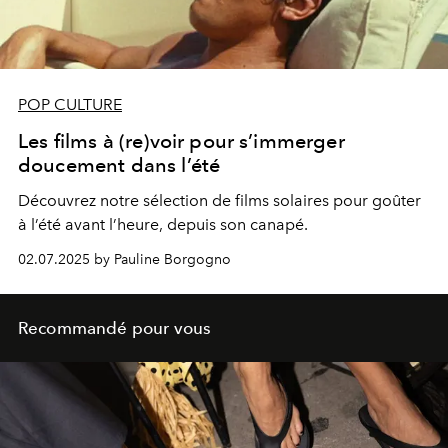
POP CULTURE
Les films à (re)voir pour s’immerger
doucement dans l’été
Découvrez notre sélection de films solaires pour goûter
à l’été avant l’heure, depuis son canapé.
02.07.2025 by Pauline Borgogno
Recommandé pour vous