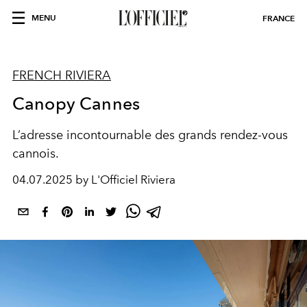
MENU
FRANCE
FRENCH RIVIERA
Canopy Cannes
L’adresse
incontournable
des grands rendez-vous
cannois.
04.07.2025 by L'Officiel Riviera