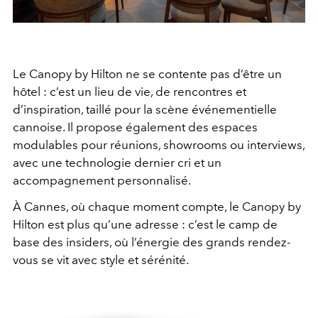
Le Canopy by Hilton ne se contente pas d’être un
hôtel : c’est un lieu de vie, de rencontres et
d’inspiration, taillé pour la scène événementielle
cannoise. Il propose également des espaces
modulables pour réunions, showrooms ou interviews,
avec une technologie dernier cri et un
accompagnement personnalisé.
À Cannes, où chaque moment compte, le Canopy by
Hilton est plus qu’une adresse : c’est le camp de
base des insiders, où l’énergie des grands rendez-
vous se vit avec style et sérénité.