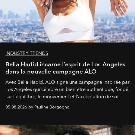
INDUSTRY TRENDS
Bella Hadid incarne l’esprit de Los Angeles
dans la nouvelle campagne ALO
Avec Bella Hadid, ALO signe une campagne inspirée par
Los Angeles qui célèbre un bien-être authentique, fondé
sur l'équilibre, le mouvement et l'acceptation de soi.
05.08.2026 by Pauline Borgogno