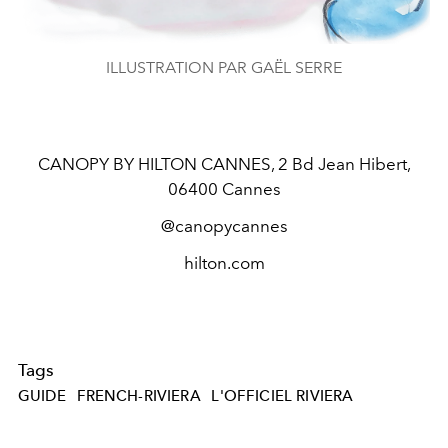
ILLUSTRATION PAR GAËL SERRE
CANOPY BY HILTON CANNES,
2 Bd Jean Hibert,
06400 Cannes
@canopycannes
hilton.com
Tags
GUIDE
FRENCH-RIVIERA
L'OFFICIEL RIVIERA