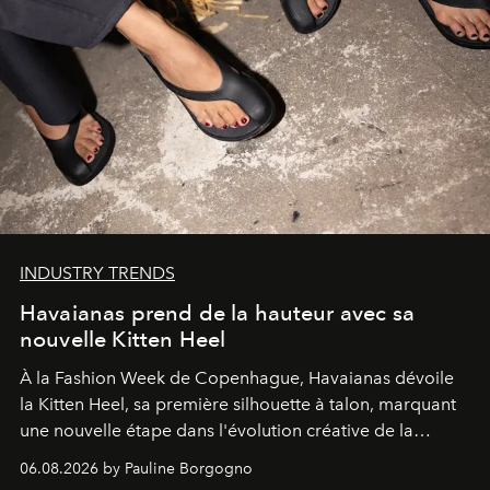
INDUSTRY TRENDS
Havaianas prend de la hauteur avec sa
nouvelle Kitten Heel
À la Fashion Week de Copenhague, Havaianas dévoile
la Kitten Heel, sa première silhouette à talon, marquant
une nouvelle étape dans l'évolution créative de la
marque.
06.08.2026 by Pauline Borgogno