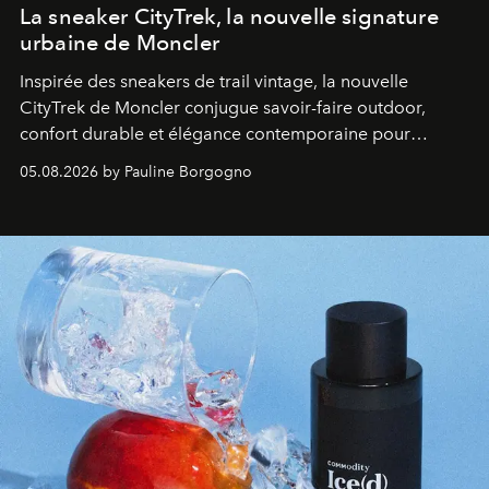
La sneaker CityTrek, la nouvelle signature
urbaine de Moncler
Inspirée des sneakers de trail vintage, la nouvelle
CityTrek de Moncler conjugue savoir-faire outdoor,
confort durable et élégance contemporaine pour
accompagner les explorations du quotidien.
05.08.2026 by Pauline Borgogno