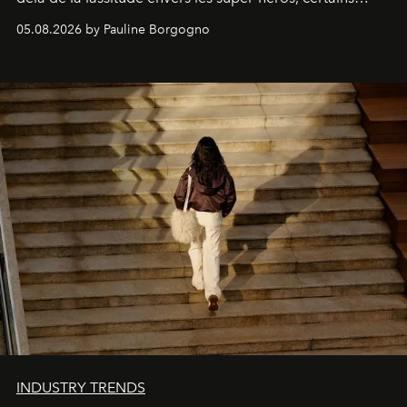
personnages continuent de susciter une ferveur intacte.
05.08.2026 by Pauline Borgogno
INDUSTRY TRENDS