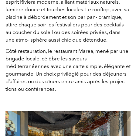
esprit Riviera moderne, alliant matériaux naturels,
lumière douce et touches locales. Le rooftop, avec sa
piscine à débordement et son bar pan- oramique,
attire chaque soir les festivaliers pour des cocktails
au coucher du soleil ou des soirées privées, dans
une atmo- sphère aussi chic que détendue.
Côté restauration, le restaurant Marea, mené par une
brigade locale, célèbre les saveurs
méditerranéennes avec une carte simple, élégante et
gourmande. Un choix privilégié pour des déjeuners
d’affaires ou des dîners entre amis après les projec-
tions ou conférences.