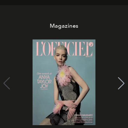
Magazines