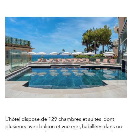
L’hôtel dispose de 129 chambres et suites, dont
plusieurs avec balcon et vue mer, habillées dans un