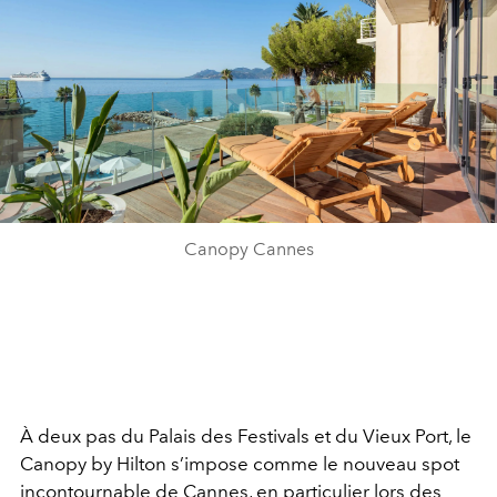
Canopy Cannes
À deux pas du Palais des Festivals et du Vieux Port, le
Canopy by Hilton s’impose comme le nouveau spot
incontournable de Cannes, en particulier lors des