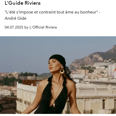
L’Guide Riviera
"L'été s'impose et contraint tout âme au bonheur" -
André Gide
04.07.2025 by L'Officiel Riviera