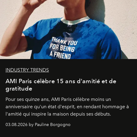
INDUSTRY TRENDS
AMI Paris célèbre 15 ans d'amitié et de
gratitude
Pour ses quinze ans, AMI Paris célèbre moins un
anniversaire qu'un état d'esprit, en rendant hommage à
l'amitié qui inspire la maison depuis ses débuts.
03.08.2026 by Pauline Borgogno