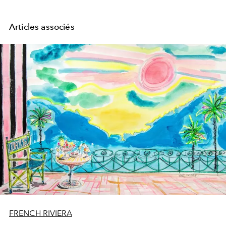
Articles associés
FRENCH RIVIERA