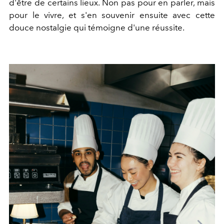
d'être de certains lieux. Non pas pour en parler, mais
pour le vivre, et s'en souvenir ensuite avec cette
douce nostalgie qui témoigne d'une réussite.