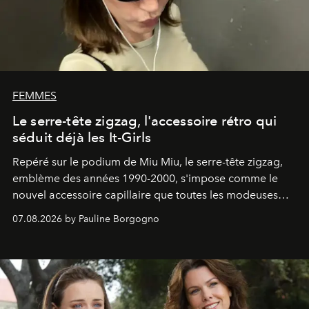
FEMMES
Le serre-tête zigzag, l'accessoire rétro qui
séduit déjà les It-Girls
Repéré sur le podium de Miu Miu, le serre-tête zigzag,
emblème des années 1990-2000, s'impose comme le
nouvel accessoire capillaire que toutes les modeuses
s'arrachent déjà.
07.08.2026 by Pauline Borgogno