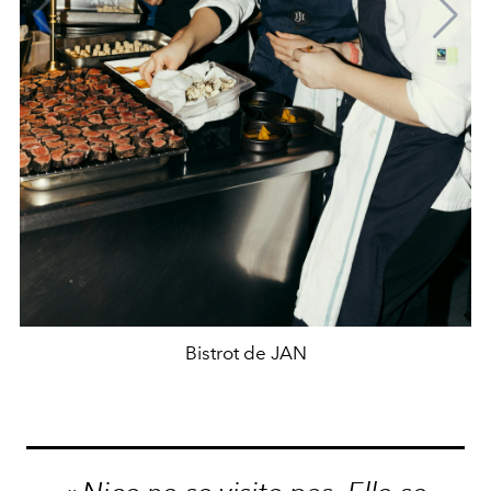
Bistrot de JAN