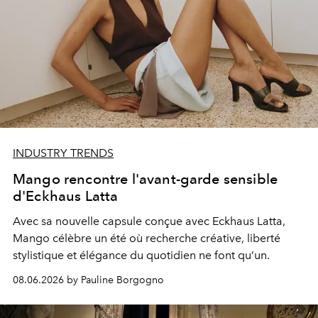
INDUSTRY TRENDS
Mango rencontre l'avant-garde sensible
d'Eckhaus Latta
Avec sa nouvelle capsule conçue avec Eckhaus Latta,
Mango célèbre un été où recherche créative, liberté
stylistique et élégance du quotidien ne font qu’un.
08.06.2026 by Pauline Borgogno