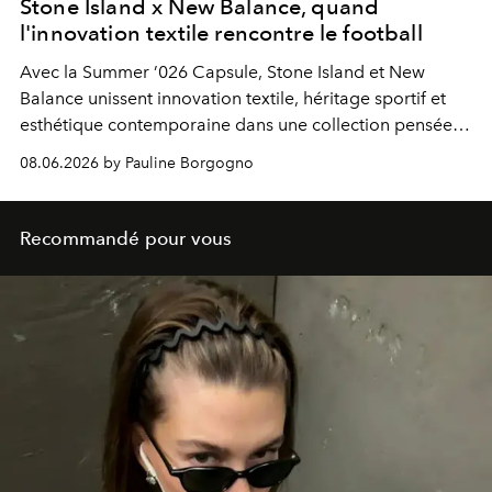
Stone Island x New Balance, quand
l'innovation textile rencontre le football
Avec la Summer ’026 Capsule, Stone Island et New
Balance unissent innovation textile, héritage sportif et
esthétique contemporaine dans une collection pensée
pour naviguer sans rupture entre le terrain et la ville.
08.06.2026 by Pauline Borgogno
Recommandé pour vous