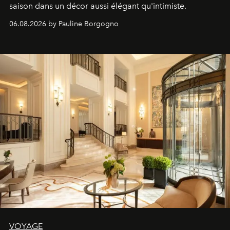
saison dans un décor aussi élégant qu'intimiste.
06.08.2026 by Pauline Borgogno
VOYAGE