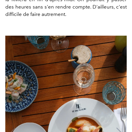
des heures sans s'en rendre compte. D'ailleurs, c'est
difficile de faire autrement.