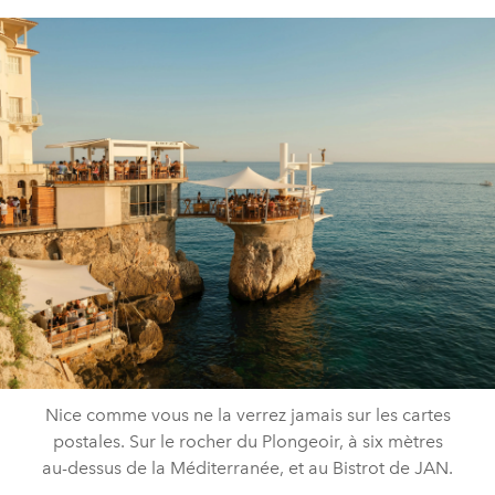
Nice comme vous ne la verrez jamais sur les cartes
postales. Sur le rocher du Plongeoir, à six mètres
au-dessus de la Méditerranée, et au Bistrot de JAN.