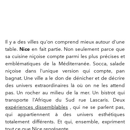
Il y a des villes qu'on comprend mieux autour d'une
table.
Nice
en fait partie. Non seulement parce que
sa cuisine niçoise compte parmi les plus précises et
emblématiques de la Méditerranée. Socca, salade
niçoise dans l'unique version qui compte, pan
bagnat. Une ville a le don de dénicher et de décrire
des univers extraordinaires là où on ne les attend
pas. Un rocher au milieu de la mer. Un bistrot qui
transporte l'Afrique du Sud rue Lascaris. Deux
expériences dissemblables
, qui ne se parlent pas,
qui appartiennent à des univers esthétiques
totalement différents. Et qui, ensemble, expriment
tout ce que Nice représente.