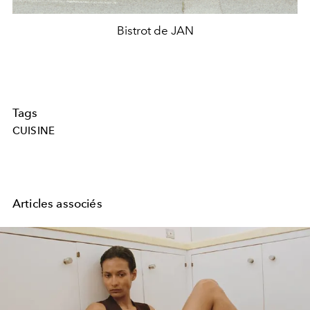
Bistrot de JAN
Tags
CUISINE
Articles associés