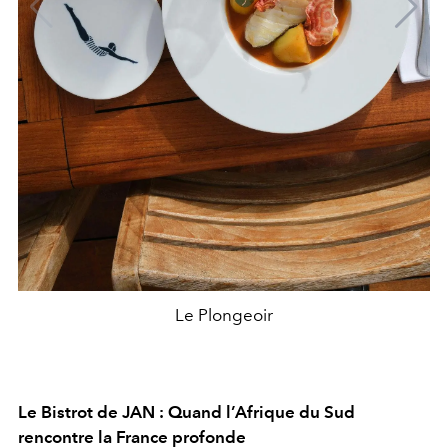
Le Plongeoir
Le Bistrot de JAN : Quand l’Afrique du Sud
rencontre la France profonde