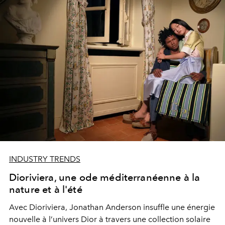
INDUSTRY TRENDS
Dioriviera, une ode méditerranéenne à la
nature et à l'été
Avec Dioriviera, Jonathan Anderson insuffle une énergie
nouvelle à l’univers Dior à travers une collection solaire