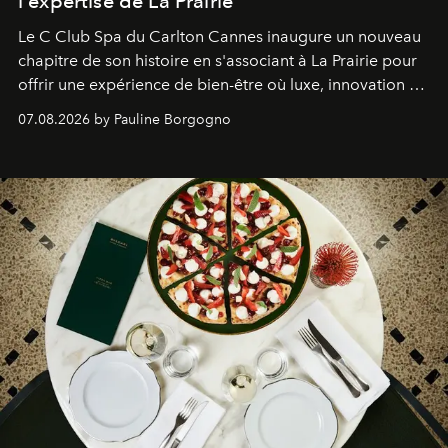
l'expertise de La Prairie
Le C Club Spa du Carlton Cannes inaugure un nouveau
chapitre de son histoire en s'associant à La Prairie pour
offrir une expérience de bien-être où luxe, innovation et
expertise se rencontrent.
07.08.2026 by Pauline Borgogno