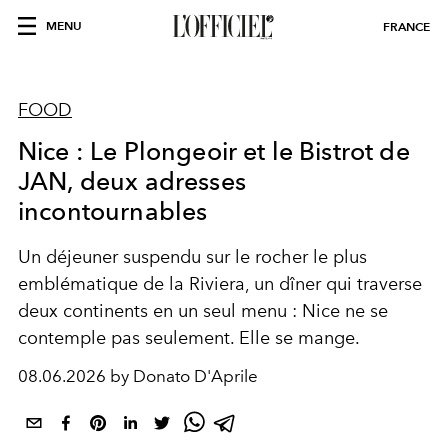
MENU
FRANCE
FOOD
Nice : Le Plongeoir et le Bistrot de
JAN, deux adresses
incontournables
Un déjeuner suspendu sur le rocher le plus
emblématique de la Riviera, un dîner qui traverse
deux continents en un seul menu : Nice ne se
contemple pas seulement. Elle se mange.
08.06.2026 by Donato D'Aprile