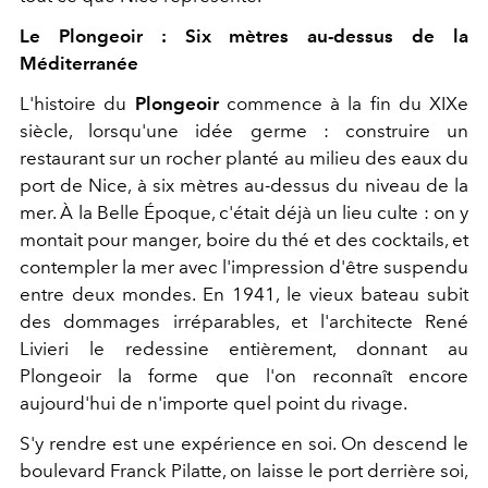
Le Plongeoir : Six mètres au-dessus de la
Méditerranée
L'histoire du
Plongeoir
commence à la fin du XIXe
siècle, lorsqu'une idée germe : construire un
restaurant sur un rocher planté au milieu des eaux du
port de Nice, à six mètres au-dessus du niveau de la
mer. À la Belle Époque, c'était déjà un lieu culte : on y
montait pour manger, boire du thé et des cocktails, et
contempler la mer avec l'impression d'être suspendu
entre deux mondes. En 1941, le vieux bateau subit
des dommages irréparables, et l'architecte René
Livieri le redessine entièrement, donnant au
Plongeoir la forme que l'on reconnaît encore
aujourd'hui de n'importe quel point du rivage.
S'y rendre est une expérience en soi. On descend le
boulevard Franck Pilatte, on laisse le port derrière soi,