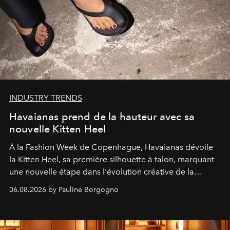
INDUSTRY TRENDS
Havaianas prend de la hauteur avec sa
nouvelle Kitten Heel
À la Fashion Week de Copenhague, Havaianas dévoile
la Kitten Heel, sa première silhouette à talon, marquant
une nouvelle étape dans l'évolution créative de la
marque.
06.08.2026 by Pauline Borgogno