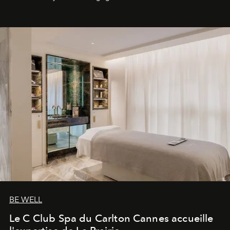
générationnel.
BE WELL
Le C Club Spa du Carlton Cannes accueille