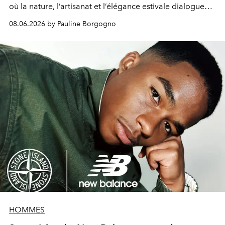
où la nature, l’artisanat et l’élégance estivale dialoguent
avec poésie.
08.06.2026 by Pauline Borgogno
HOMMES