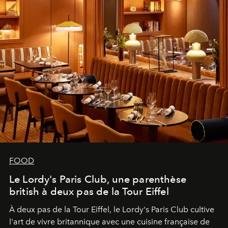
FOOD
Le Lordy's Paris Club, une parenthèse
british à deux pas de la Tour Eiffel
À deux pas de la Tour Eiffel, le Lordy's Paris Club cultive
l'art de vivre britannique avec une cuisine française de