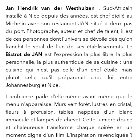
Jan Hendrik van der Westhuizen
, Sud-Africain
installé à Nice depuis des années, est chef étoilé au
Michelin avec son restaurant JAN, situé à deux pas
du port. Photographe, auteur et chef de talent, il est
de ces personnes dont l'univers se dévoile dès qu'on
franchit le seuil de l'un de ses établissements. Le
Bistrot de JAN
est l'expression la plus libre, la plus
personnelle, la plus authentique de sa cuisine : une
cuisine qui n'est pas celle d'un chef étoilé, mais
plutôt celle qu'il préparerait chez lui, entre
Johannesburg et Nice.
L'ambiance parle d'elle-même avant même que le
menu n'apparaisse. Murs vert forêt, lustres en cristal,
fleurs à profusion, tables nappées d'un blanc
immaculé et lampes de chevet. Cette lumière douce
et chaleureuse transforme chaque soirée en un
moment digne d'un film. L'inspiration revendiquée ?