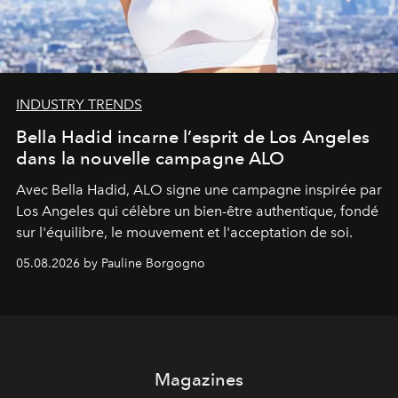
INDUSTRY TRENDS
Bella Hadid incarne l’esprit de Los Angeles
dans la nouvelle campagne ALO
Avec Bella Hadid, ALO signe une campagne inspirée par
Los Angeles qui célèbre un bien-être authentique, fondé
sur l'équilibre, le mouvement et l'acceptation de soi.
05.08.2026 by Pauline Borgogno
Magazines