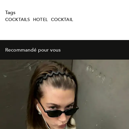
Tags
COCKTAILS
HOTEL
COCKTAIL
Recommandé pour vous