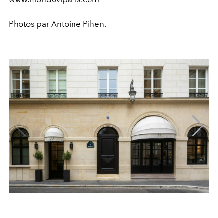
Photos par Antoine Pihen.