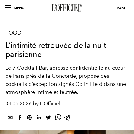
MENU
FRANCE
FOOD
L’intimité retrouvée de la nuit
parisienne
Le
7 Cocktail Bar
, adresse confidentielle au cœur
de Paris près de la Concorde, propose des
cocktails d’exception signés Colin Field dans une
atmosphère intime et feutrée.
04.05.2026 by L'Officiel