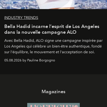
INDUSTRY TRENDS
Bella Hadid incarne l’esprit de Los Angeles
dans la nouvelle campagne ALO
Avec Bella Hadid, ALO signe une campagne inspirée par
Los Angeles qui célèbre un bien-être authentique, fondé
sur l'équilibre, le mouvement et l'acceptation de soi.
05.08.2026 by Pauline Borgogno
Magazines