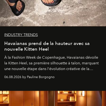
INDUSTRY TRENDS
Havaianas prend de la hauteur avec sa
nouvelle Kitten Heel
À la Fashion Week de Copenhague, Havaianas dévoile
la Kitten Heel, sa première silhouette à talon, marquant
une nouvelle étape dans l'évolution créative de la
marque.
06.08.2026 by Pauline Borgogno