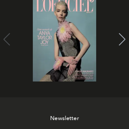
Newsletter