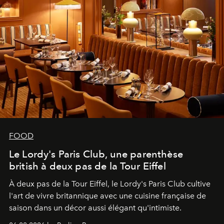
FOOD
Le Lordy's Paris Club, une parenthèse
british à deux pas de la Tour Eiffel
À deux pas de la Tour Eiffel, le Lordy's Paris Club cultive
l'art de vivre britannique avec une cuisine française de
saison dans un décor aussi élégant qu'intimiste.