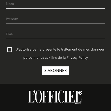
J'autorise par la présente le traitement de mes données
personnelles aux fins de la
Privacy Policy