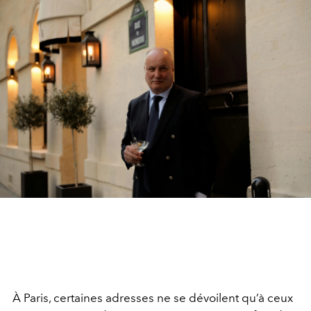
À Paris, certaines adresses ne se dévoilent qu’à ceux