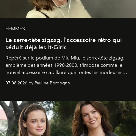
FEMMES
Le serre-tête zigzag, l'accessoire rétro qui
séduit déjà les It-Girls
Repéré sur le podium de Miu Miu, le serre-tête zigzag,
emblème des années 1990-2000, s'impose comme le
nouvel accessoire capillaire que toutes les modeuses
s'arrachent déjà.
07.08.2026 by Pauline Borgogno