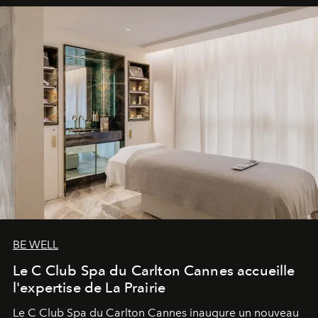
BE WELL
Le C Club Spa du Carlton Cannes accueille
l'expertise de La Prairie
Le C Club Spa du Carlton Cannes inaugure un nouveau