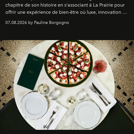
chapitre de son histoire en s'associant à La Prairie pour
offrir une expérience de bien-être où luxe, innovation et
expertise se rencontrent.
07.08.2026 by Pauline Borgogno