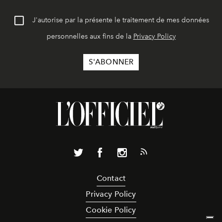
J'autorise par la présente le traitement de mes données
personnelles aux fins de la
Privacy Policy
Contact
Privacy Policy
Cookie Policy