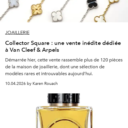
JOAILLERIE
Collector Square : une vente inédite dédiée
à Van Cleef & Arpels
Démarrée hier, cette vente
rassemble plus de 120 pièces
de la maison de joaillerie
,
dont une sélection de
modèles rares et introuvables aujourd’hui.
10.04.2026 by Karen Rouach