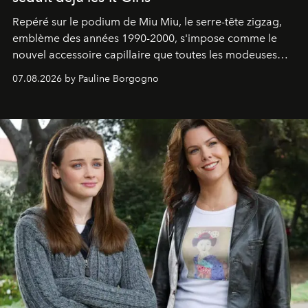
Repéré sur le podium de Miu Miu, le serre-tête zigzag,
emblème des années 1990-2000, s'impose comme le
nouvel accessoire capillaire que toutes les modeuses
s'arrachent déjà.
07.08.2026 by Pauline Borgogno