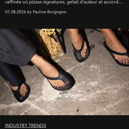
raffinée où pizzas signatures, gelati d'auteur et accords
d'exception composent un véritable voyage sensoriel.
07.08.2026 by Pauline Borgogno
INDUSTRY TRENDS