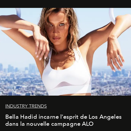
INDUSTRY TRENDS
Bella Hadid incarne l’esprit de Los Angeles
dans la nouvelle campagne ALO