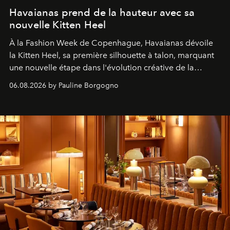
Havaianas prend de la hauteur avec sa
nouvelle Kitten Heel
À la Fashion Week de Copenhague, Havaianas dévoile
la Kitten Heel, sa première silhouette à talon, marquant
une nouvelle étape dans l'évolution créative de la
marque.
06.08.2026 by Pauline Borgogno