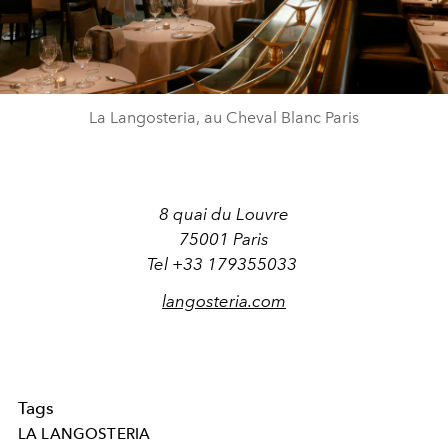
La Langosteria, au Cheval Blanc Paris
8 quai du Louvre
75001 Paris
Tel +33 179355033
langosteria.com
Tags
LA LANGOSTERIA