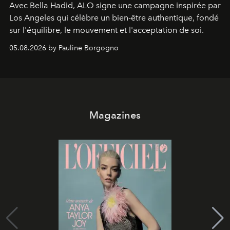
Avec Bella Hadid, ALO signe une campagne inspirée par
Los Angeles qui célèbre un bien-être authentique, fondé
sur l'équilibre, le mouvement et l'acceptation de soi.
05.08.2026 by Pauline Borgogno
Magazines