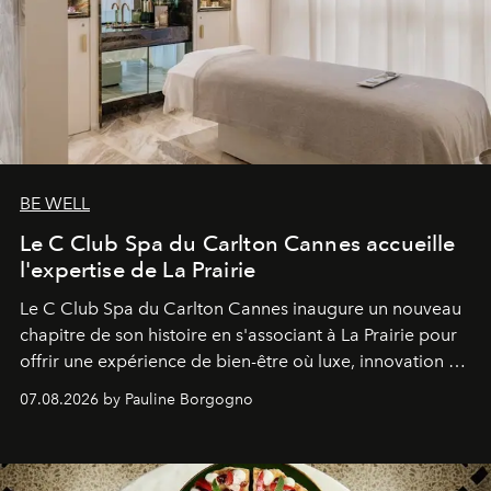
BE WELL
Le C Club Spa du Carlton Cannes accueille
l'expertise de La Prairie
Le C Club Spa du Carlton Cannes inaugure un nouveau
chapitre de son histoire en s'associant à La Prairie pour
offrir une expérience de bien-être où luxe, innovation et
expertise se rencontrent.
07.08.2026 by Pauline Borgogno