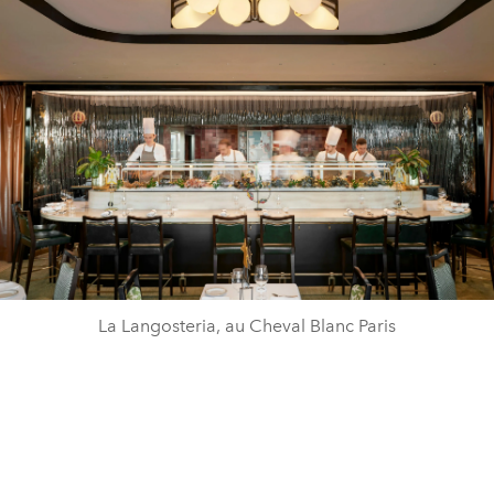
La Langosteria, au Cheval Blanc Paris