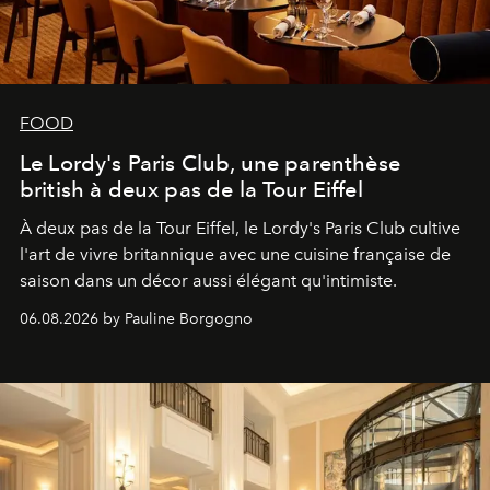
FOOD
Le Lordy's Paris Club, une parenthèse
british à deux pas de la Tour Eiffel
À deux pas de la Tour Eiffel, le Lordy's Paris Club cultive
l'art de vivre britannique avec une cuisine française de
saison dans un décor aussi élégant qu'intimiste.
06.08.2026 by Pauline Borgogno