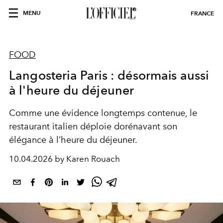
MENU
FRANCE
FOOD
Langosteria Paris : désormais aussi
à l'heure du déjeuner
Comme une évidence longtemps contenue, le
restaurant italien déploie dorénavant son
élégance à l’heure du déjeuner.
10.04.2026 by Karen Rouach