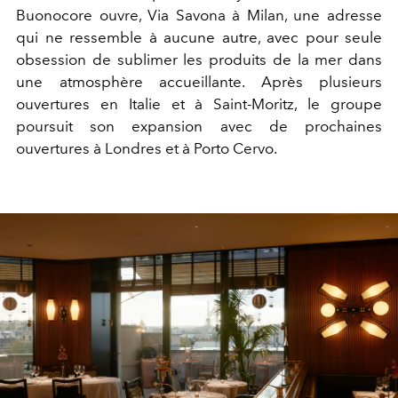
Buonocore ouvre, Via Savona à Milan, une adresse
qui ne ressemble à aucune autre, avec pour seule
obsession de sublimer les produits de la mer dans
une atmosphère accueillante. Après plusieurs
ouvertures en Italie et à Saint-Moritz, le groupe
poursuit son expansion avec de prochaines
ouvertures à Londres et à Porto Cervo.