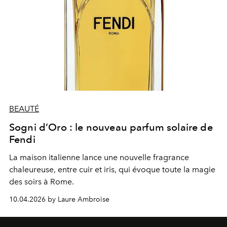
BEAUTÉ
Sogni d’Oro : le nouveau parfum solaire de
Fendi
La maison italienne lance une nouvelle fragrance
chaleureuse, entre cuir et iris, qui évoque toute la magie
des soirs à Rome.
10.04.2026 by Laure Ambroise