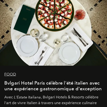
FOOD
Bvlgari Hotel Paris célèbre l'été italien avec
une expérience gastronomique d'exception
Avec
L'Estate Italiana
, Bvlgari Hotels & Resorts célèbre
l'art de vivre italien à travers une expérience culinaire