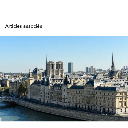
Articles associés