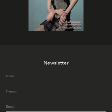
Newsletter