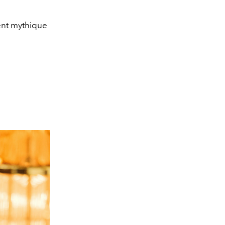
ment mythique