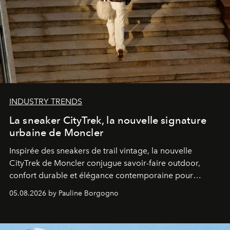
INDUSTRY TRENDS
La sneaker CityTrek, la nouvelle signature
urbaine de Moncler
Inspirée des sneakers de trail vintage, la nouvelle
CityTrek de Moncler conjugue savoir-faire outdoor,
confort durable et élégance contemporaine pour
accompagner les explorations du quotidien.
05.08.2026 by Pauline Borgogno