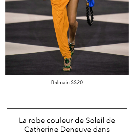
Balmain SS20
La robe couleur de Soleil de
Catherine Deneuve dans