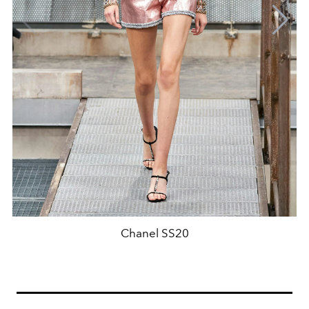
Chanel SS20