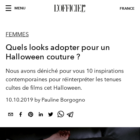
MENU
FRANCE
FEMMES
Quels looks adopter pour un
Halloween couture ?
Nous avons déniché pour vous 10 inspirations
contemporaines pour réinterpréter les tenues
cultes de films cet Halloween.
10.10.2019 by Pauline Borgogno