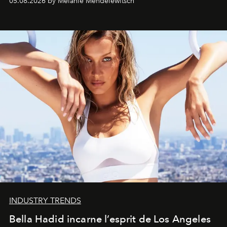
05.08.2026 by Melanie Mendelewitsch
INDUSTRY TRENDS
Bella Hadid incarne l’esprit de Los Angeles