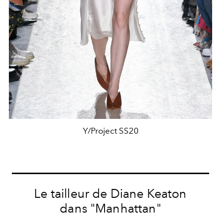
Y/Project SS20
Le tailleur de Diane Keaton
dans "Manhattan"