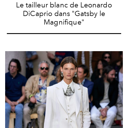
Le tailleur blanc de Leonardo
DiCaprio dans "Gatsby le
Magnifique"