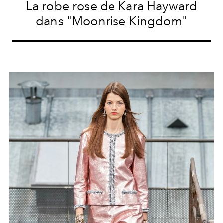
La robe rose de Kara Hayward
dans "Moonrise Kingdom"