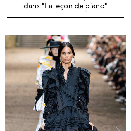
dans "La leçon de piano"