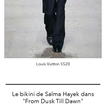
Louis Vuitton SS20
Le bikini de Salma Hayek dans
"From Dusk Till Dawn"