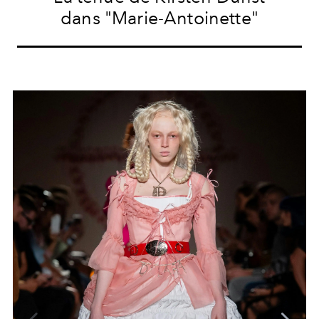
dans "Marie-Antoinette"