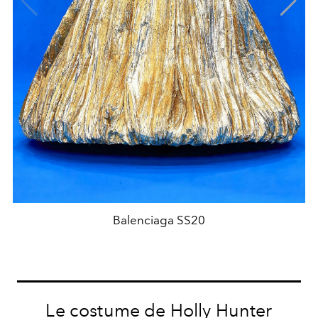
Balenciaga SS20
Le costume de Holly Hunter