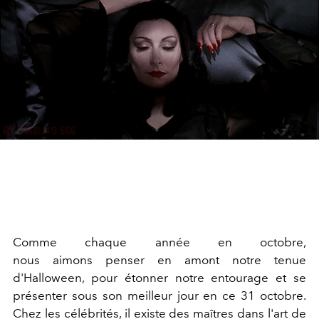
Comme chaque année en octobre,
nous aimons penser en amont notre tenue
d'Halloween, pour étonner notre entourage et se
présenter sous son meilleur jour en ce 31 octobre.
Chez les célébrités, il existe des maîtres dans l'art de