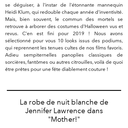
se déguiser, à l'instar de l'étonnante mannequin
Heidi Klum, qui redouble chaque année d'inventivité.
Mais, bien souvent, le commun des mortels se
retrouve à arborer des costumes d'Halloween vus et
revus. C'en est fini pour 2019 ! Nous avons
sélectionné pour vous 10 looks issus des podiums,
qui reprennent les tenues cultes de nos films favoris.
Adieu sempiternelles panoplies classiques de
sorcières, fantômes ou autres citrouilles, voilà de quoi
être prêtes pour une fête diablement couture !
La robe de nuit blanche de
Jennifer Lawrence dans
"Mother!"