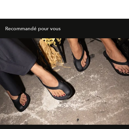
Recommandé pour vous