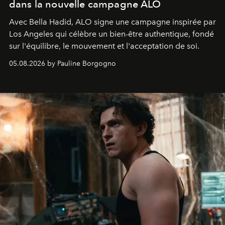
dans la nouvelle campagne ALO
Avec Bella Hadid, ALO signe une campagne inspirée par
Los Angeles qui célèbre un bien-être authentique, fondé
sur l'équilibre, le mouvement et l'acceptation de soi.
05.08.2026 by Pauline Borgogno