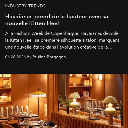
INDUSTRY TRENDS
Havaianas prend de la hauteur avec sa
nouvelle Kitten Heel
À la Fashion Week de Copenhague, Havaianas dévoile
la Kitten Heel, sa première silhouette à talon, marquant
une nouvelle étape dans l'évolution créative de la
marque.
06.08.2026 by Pauline Borgogno