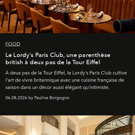
FOOD
Le Lordy's Paris Club, une parenthèse
british à deux pas de la Tour Eiffel
À deux pas de la Tour Eiffel, le Lordy's Paris Club cultive
l'art de vivre britannique avec une cuisine française de
saison dans un décor aussi élégant qu'intimiste.
06.08.2026 by Pauline Borgogno