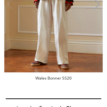
Wales Bonner SS20