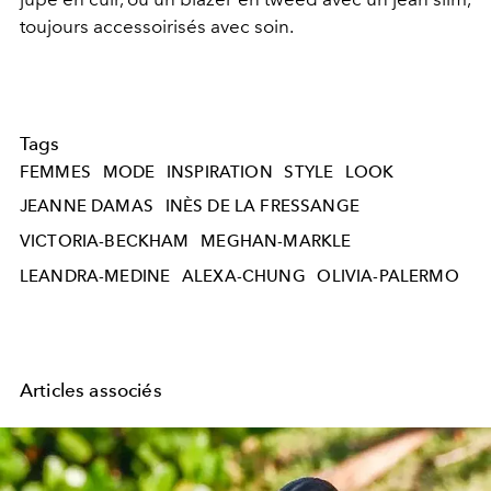
toujours accessoirisés avec soin.
Tags
FEMMES
MODE
INSPIRATION
STYLE
LOOK
JEANNE DAMAS
INÈS DE LA FRESSANGE
VICTORIA-BECKHAM
MEGHAN-MARKLE
LEANDRA-MEDINE
ALEXA-CHUNG
OLIVIA-PALERMO
Articles associés