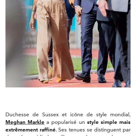
Duchesse de Sussex et icône de style mondial,
Meghan Markle
a popularisé un
style simple mais
extrêmement raffiné
. Ses tenues se distinguent par