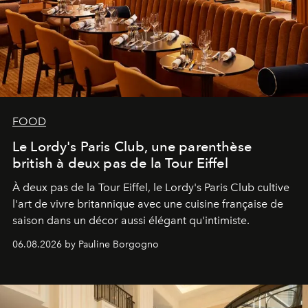
FOOD
Le Lordy's Paris Club, une parenthèse
british à deux pas de la Tour Eiffel
À deux pas de la Tour Eiffel, le Lordy's Paris Club cultive
l'art de vivre britannique avec une cuisine française de
saison dans un décor aussi élégant qu'intimiste.
06.08.2026 by Pauline Borgogno