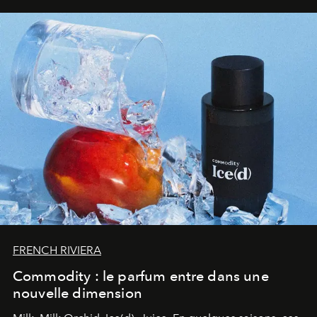
FRENCH RIVIERA
Commodity : le parfum entre dans une
nouvelle dimension