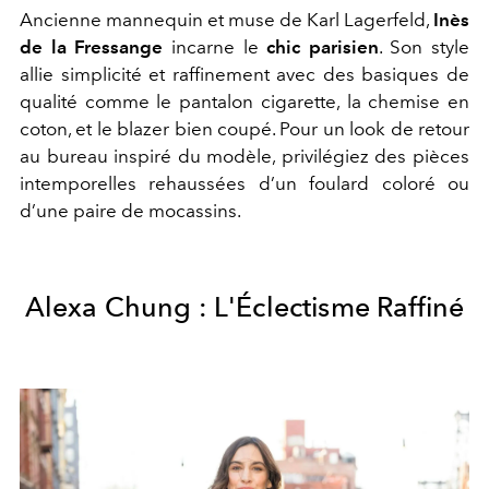
Ancienne mannequin et muse de Karl Lagerfeld,
Inès
de la Fressange
incarne le
chic parisien
. Son style
allie simplicité et raffinement avec des basiques de
qualité comme le pantalon cigarette, la chemise en
coton, et le blazer bien coupé. Pour un look de retour
au bureau inspiré du modèle, privilégiez des pièces
intemporelles rehaussées d’un foulard coloré ou
d’une paire de mocassins.
Alexa Chung : L'Éclectisme Raffiné