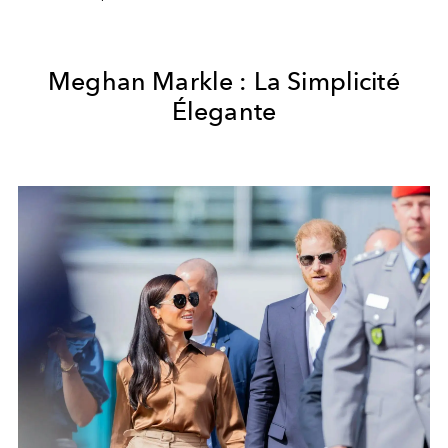
Meghan Markle : La Simplicité
Élegante