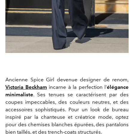
Ancienne Spice Girl devenue designer de renom,
Victoria Beckham
incarne à la perfection l'
élégance
minimaliste
. Ses tenues se caractérisent par des
coupes impeccables, des couleurs neutres, et des
accessoires sophistiqués. Pour un look de bureau
inspiré par la chanteuse et créatrice mode, optez
pour des chemises blanches épurées, des pantalons
bien taillés, et des trench-coats structurés.