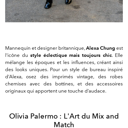
Mannequin et designer britannique,
Alexa Chung
est
l'icône du
style éclectique mais toujours chic
. Elle
mélange les époques et les influences, créant ainsi
des looks uniques. Pour un style de bureau inspiré
d’Alexa, osez des imprimés vintage, des robes
chemises avec des bottines, et des accessoires
originaux qui apportent une touche d’audace.
Olivia Palermo : L'Art du Mix and
Match