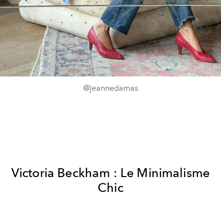
@jeannedamas
Victoria Beckham : Le Minimalisme
Chic