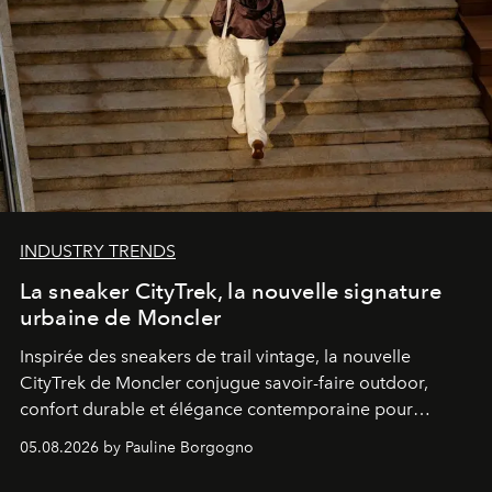
INDUSTRY TRENDS
La sneaker CityTrek, la nouvelle signature
urbaine de Moncler
Inspirée des sneakers de trail vintage, la nouvelle
CityTrek de Moncler conjugue savoir-faire outdoor,
confort durable et élégance contemporaine pour
accompagner les explorations du quotidien.
05.08.2026 by Pauline Borgogno