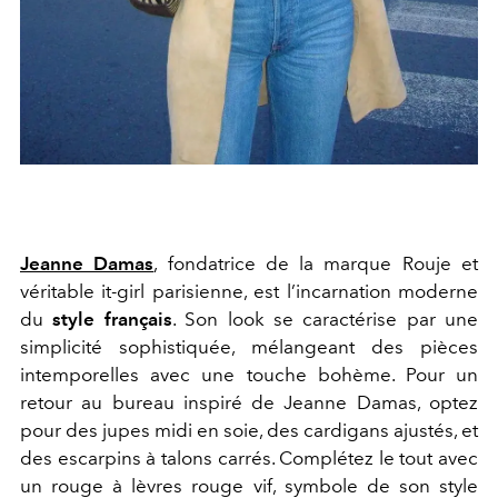
Jeanne Damas
, fondatrice de la marque Rouje et
véritable it-girl parisienne, est l’incarnation moderne
du
style français
. Son look se caractérise par une
simplicité sophistiquée, mélangeant des pièces
intemporelles avec une touche bohème. Pour un
retour au bureau inspiré de Jeanne Damas, optez
pour des jupes midi en soie, des cardigans ajustés, et
des escarpins à talons carrés. Complétez le tout avec
un rouge à lèvres rouge vif, symbole de son style