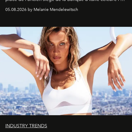
de vivre Romain dans toute son élégance intemporelle.
05.08.2026 by Melanie Mendelewitsch
INDUSTRY TRENDS