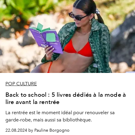
POP CULTURE
Back to school : 5 livres dédiés à la mode à
lire avant la rentrée
La rentrée est le moment idéal pour renouveler sa
garde-robe, mais aussi sa bibliothèque.
22.08.2024 by Pauline Borgogno