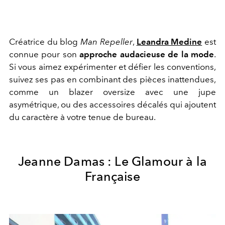
Créatrice du blog
Man Repeller
,
Leandra Medine
est
connue pour son
approche audacieuse de la mode
.
Si vous aimez expérimenter et défier les conventions,
suivez ses pas en combinant des pièces inattendues,
comme un blazer oversize avec une jupe
asymétrique, ou des accessoires décalés qui ajoutent
du caractère à votre tenue de bureau.
Jeanne Damas : Le Glamour à la
Française