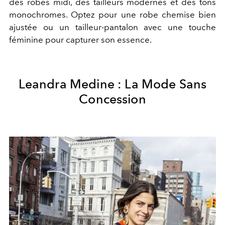
des robes midi, des tailleurs modernes et des tons
monochromes. Optez pour une robe chemise bien
ajustée ou un tailleur-pantalon avec une touche
féminine pour capturer son essence.
Leandra Medine : La Mode Sans
Concession