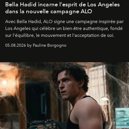
Bella Hadid incarne l’esprit de Los Angeles
dans la nouvelle campagne ALO
Avec Bella Hadid, ALO signe une campagne inspirée par
Los Angeles qui célèbre un bien-être authentique, fondé
sur l'équilibre, le mouvement et l'acceptation de soi.
05.08.2026 by Pauline Borgogno