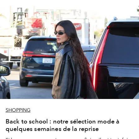
SHOPPING
Back to school : notre sélection mode à
quelques semaines de la reprise