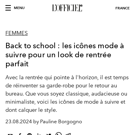
MENU
FRANCE
FEMMES
Back to school : les icônes mode à
suivre pour un look de rentrée
parfait
Avec la rentrée qui pointe à l'horizon, il est temps
de réinventer sa garde-robe pour le retour au
bureau. Que vous soyez classique, audacieuse ou
minimaliste, voici les icônes de mode à suivre et
dont calquer le style.
23.08.2024 by Pauline Borgogno