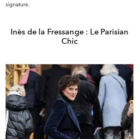
signature.
Inès de la Fressange : Le Parisian
Chic