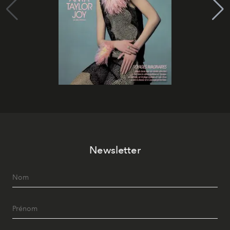
Newsletter