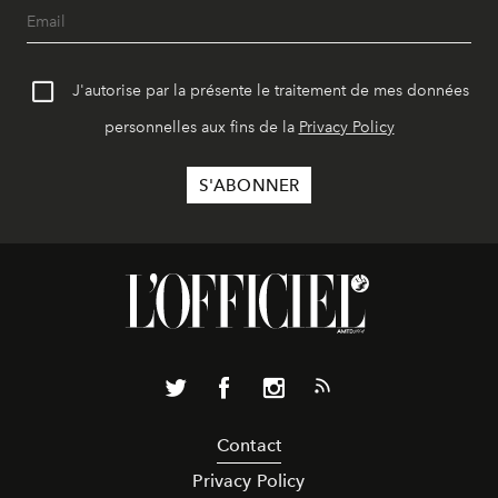
J'autorise par la présente le traitement de mes données
personnelles aux fins de la
Privacy Policy
Contact
Privacy Policy