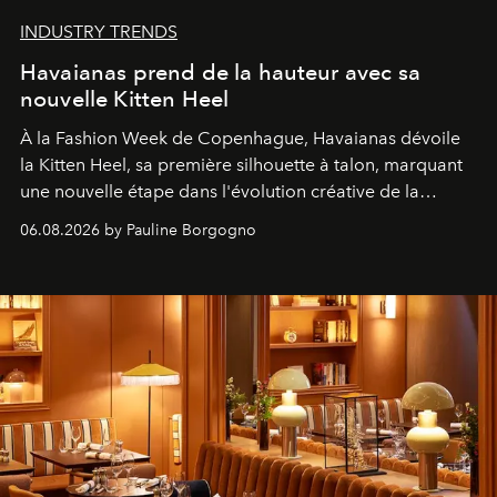
INDUSTRY TRENDS
Havaianas prend de la hauteur avec sa
nouvelle Kitten Heel
À la Fashion Week de Copenhague, Havaianas dévoile
la Kitten Heel, sa première silhouette à talon, marquant
une nouvelle étape dans l'évolution créative de la
marque.
06.08.2026 by Pauline Borgogno