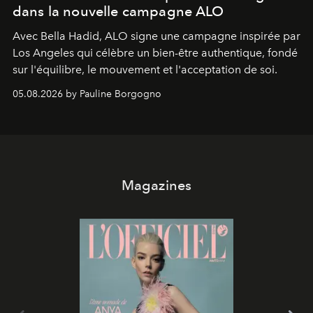
dans la nouvelle campagne ALO
Avec Bella Hadid, ALO signe une campagne inspirée par
Los Angeles qui célèbre un bien-être authentique, fondé
sur l'équilibre, le mouvement et l'acceptation de soi.
05.08.2026 by Pauline Borgogno
Magazines