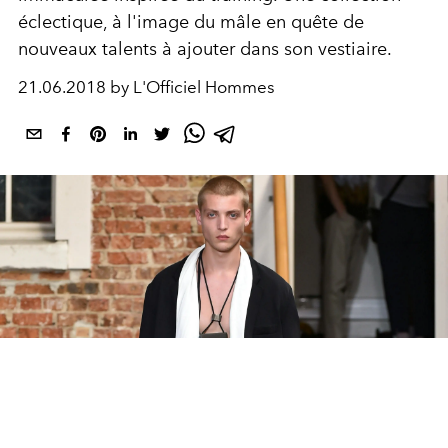
éclectique, à l'image du mâle en quête de
nouveaux talents à ajouter dans son vestiaire.
21.06.2018 by L'Officiel Hommes