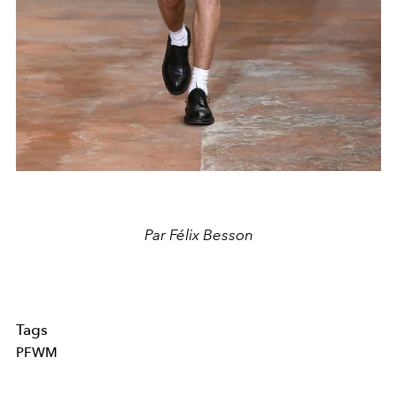
Par Félix Besson
Tags
PFWM