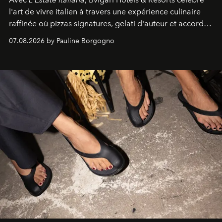
l'art de vivre italien à travers une expérience culinaire
raffinée où pizzas signatures, gelati d'auteur et accords
d'exception composent un véritable voyage sensoriel.
07.08.2026 by Pauline Borgogno