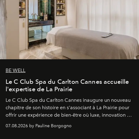
BE WELL
Le C Club Spa du Carlton Cannes accueille
l'expertise de La Prairie
Le C Club Spa du Carlton Cannes inaugure un nouveau
chapitre de son histoire en s'associant à La Prairie pour
offrir une expérience de bien-être où luxe, innovation et
expertise se rencontrent.
07.08.2026 by Pauline Borgogno