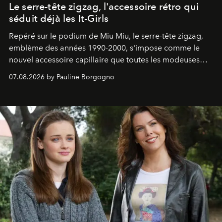
Le serre-tête zigzag, l'accessoire rétro qui
séduit déjà les It-Girls
Repéré sur le podium de Miu Miu, le serre-tête zigzag,
emblème des années 1990-2000, s'impose comme le
nouvel accessoire capillaire que toutes les modeuses
s'arrachent déjà.
07.08.2026 by Pauline Borgogno