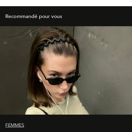
Recommandé pour vous
FEMMES