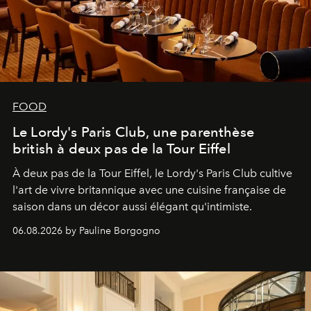
FOOD
Le Lordy's Paris Club, une parenthèse
british à deux pas de la Tour Eiffel
À deux pas de la Tour Eiffel, le Lordy's Paris Club cultive
l'art de vivre britannique avec une cuisine française de
saison dans un décor aussi élégant qu'intimiste.
06.08.2026 by Pauline Borgogno