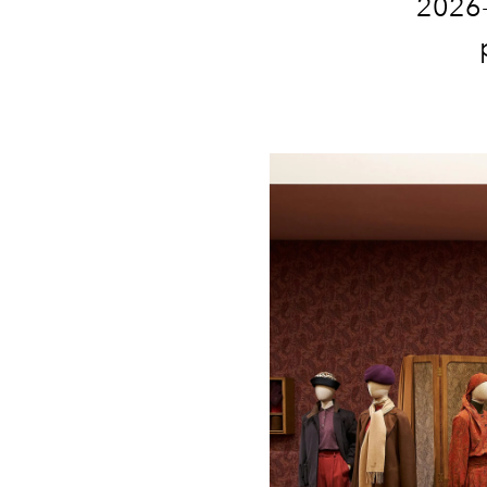
2026-