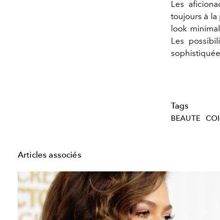
Les aficion
toujours à la
look minimal
Les possibil
sophistiquée
Tags
BEAUTE
COI
Articles associés