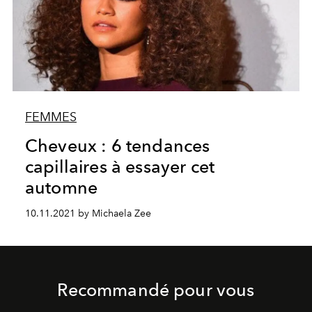
FEMMES
Cheveux : 6 tendances
capillaires à essayer cet
automne
10.11.2021 by Michaela Zee
Recommandé pour vous