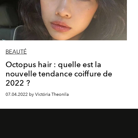
BEAUTÉ
Octopus hair : quelle est la
nouvelle tendance coiffure de
2022 ?
07.04.2022 by Victória Theonila