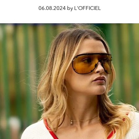
06.08.2024 by L'OFFICIEL