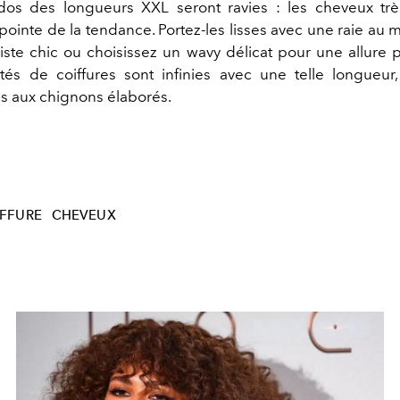
ados des longueurs XXL seront ravies : les cheveux trè
 pointe de la tendance. Portez-les lisses avec une raie au 
iste chic ou choisissez un wavy délicat pour une allure
ités de coiffures sont infinies avec une telle longueur
s aux chignons élaborés.
FFURE
CHEVEUX