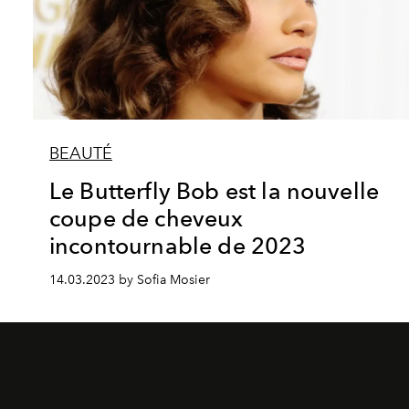
BEAUTÉ
Le Butterfly Bob est la nouvelle
coupe de cheveux
incontournable de 2023
14.03.2023 by Sofia Mosier