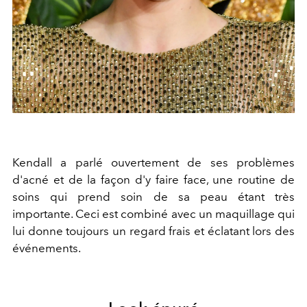
Kendall a parlé ouvertement de ses problèmes
d'acné et de la façon d'y faire face, une routine de
soins qui prend soin de sa peau étant très
importante. Ceci est combiné avec un maquillage qui
lui donne toujours un regard frais et éclatant lors des
événements.