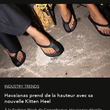
INDUSTRY TRENDS
Havaianas prend de la hauteur avec sa
nouvelle Kitten Heel
À la Fashion Week de Copenhague, Havaianas dévoile