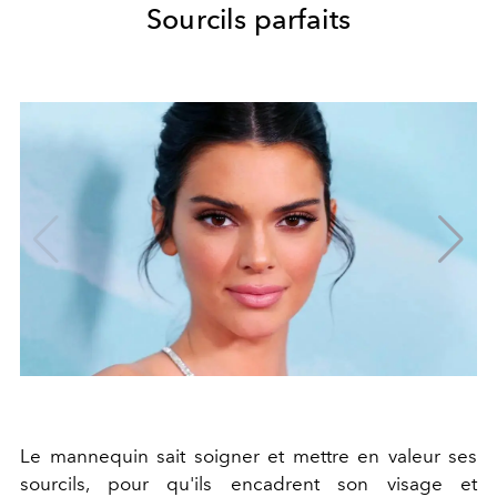
Sourcils parfaits
Le mannequin sait soigner et mettre en valeur ses
sourcils, pour qu'ils encadrent son visage et