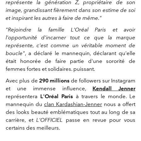
représente la génération Z, propriétaire de son
image, grandissant fièrement dans son estime de soi
et inspirant les autres à faire de même."
"Rejoindre la famille L'Oréal Paris et avoir
l'opportunité d'incarner tout ce que la marque
représente, c'est comme un véritable moment de
boucle"
, a déclaré le mannequin, déclarant qu'elle
était honorée de faire partie d'une sororité de
femmes fortes et solidaires. puissant.
Avec plus de
290 millions
de followers sur Instagram
et une immense influence,
Kendall Jenner
représentera
L'Oréal Paris
à travers le monde. Le
mannequin du
clan Kardashian-Jenner
nous a offert
des looks beauté emblématiques tout au long de sa
carrière, et
L'OFFICIEL
passe en revue pour vous
certains des meilleurs.