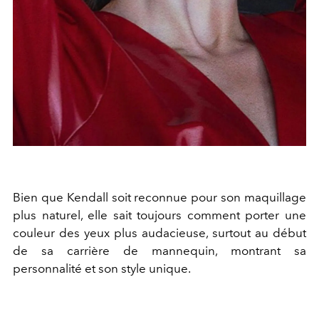
Bien que Kendall soit reconnue pour son maquillage
plus naturel, elle sait toujours comment porter une
couleur des yeux plus audacieuse, surtout au début
de sa carrière de mannequin, montrant sa
personnalité et son style unique.