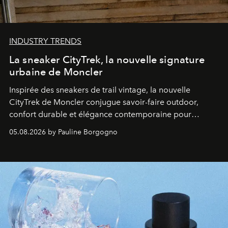
INDUSTRY TRENDS
La sneaker CityTrek, la nouvelle signature
urbaine de Moncler
Inspirée des sneakers de trail vintage, la nouvelle
CityTrek de Moncler conjugue savoir-faire outdoor,
confort durable et élégance contemporaine pour
accompagner les explorations du quotidien.
05.08.2026 by Pauline Borgogno