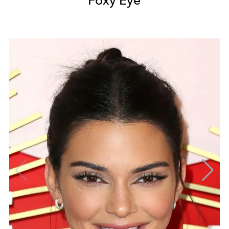
Foxy Eye