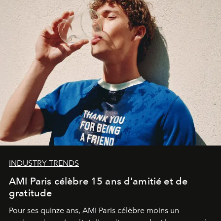
INDUSTRY TRENDS
AMI Paris célèbre 15 ans d'amitié et de
gratitude
Pour ses quinze ans, AMI Paris célèbre moins un