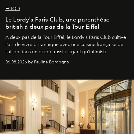
FOOD
Le Lordy's Paris Club, une parenthèse
british à deux pas de la Tour Eiffel
À deux pas de la Tour Eiffel, le Lordy's Paris Club cultive
l'art de vivre britannique avec une cuisine française de
saison dans un décor aussi élégant qu'intimiste.
06.08.2026 by Pauline Borgogno