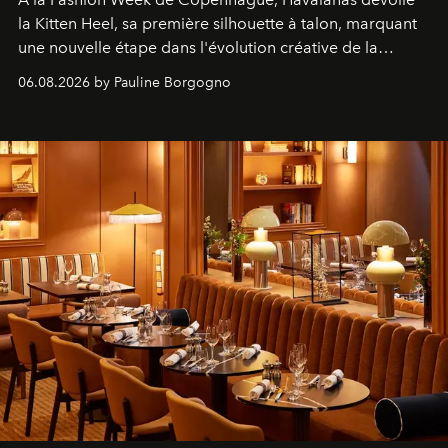
la Kitten Heel, sa première silhouette à talon, marquant
une nouvelle étape dans l'évolution créative de la
marque.
06.08.2026 by Pauline Borgogno