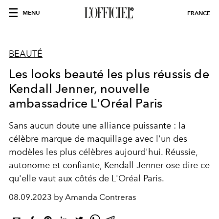
MENU
FRANCE
BEAUTÉ
Les looks beauté les plus réussis de
Kendall Jenner, nouvelle
ambassadrice L'Oréal Paris
Sans aucun doute une alliance puissante : la
célèbre marque de maquillage avec l'un des
modèles les plus célèbres aujourd'hui. Réussie,
autonome et confiante, Kendall Jenner ose dire ce
qu'elle vaut aux côtés de L'Oréal Paris.
08.09.2023 by Amanda Contreras