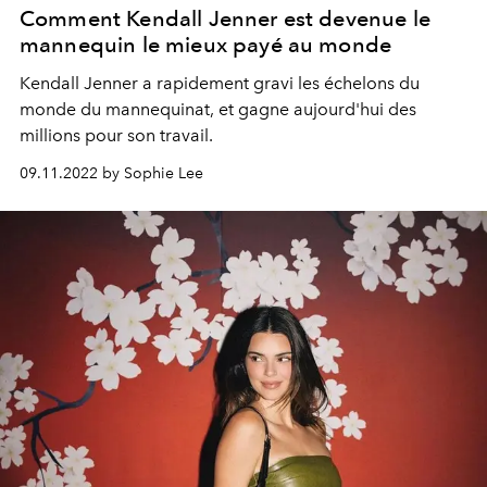
Comment Kendall Jenner est devenue le
mannequin le mieux payé au monde
Kendall Jenner a rapidement gravi les échelons du
monde du mannequinat, et gagne aujourd'hui des
millions pour son travail.
09.11.2022 by Sophie Lee