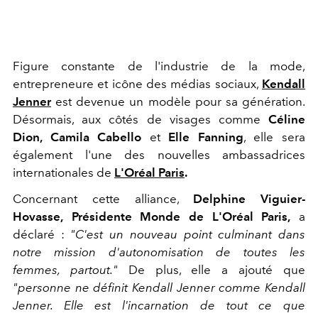
Figure constante de l'industrie de la mode,
entrepreneure et icône des médias sociaux,
Kendall
Jenner
est devenue un modèle pour sa génération.
Désormais, aux côtés de visages comme
Céline
Dion, Camila Cabello
et
Elle Fanning
, elle sera
également l'une des nouvelles ambassadrices
internationales de
L'Oréal Paris
.
Concernant cette alliance,
Delphine Viguier-
Hovasse,
Présidente Monde de L'Oréal Paris,
a
déclaré :
"C'est un nouveau point culminant dans
notre mission d'autonomisation de toutes les
femmes, partout."
De plus, elle a ajouté que
"personne ne définit Kendall Jenner comme Kendall
Jenner. Elle est l'incarnation de tout ce que