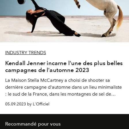
INDUSTRY TRENDS
Kendall Jenner incarne l'une des plus belles
campagnes de l'automne 2023
La Maison Stella McCartney a choisi de shooter sa
dernière campagne d'automne dans un lieu minimaliste
: le sud de la France, dans les montagnes de sel de
Camargue.
05.09.2023 by L'Officiel
Recommandé pour vous