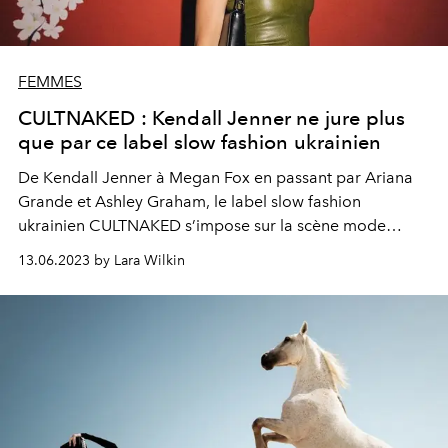
FEMMES
CULTNAKED : Kendall Jenner ne jure plus
que par ce label slow fashion ukrainien
De Kendall Jenner à Megan Fox en passant par Ariana
Grande et Ashley Graham, le label slow fashion
ukrainien CULTNAKED s’impose sur la scène mode
comme le nouveau nom incontournable.
13.06.2023 by Lara Wilkin