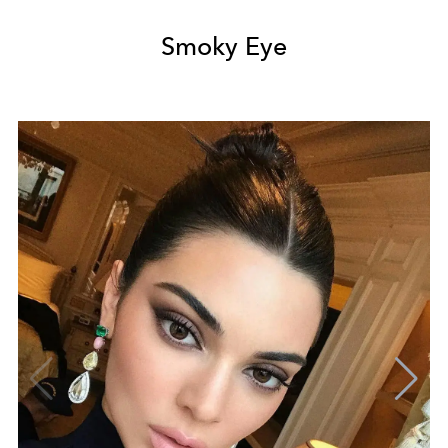
Smoky Eye