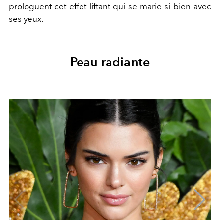
prologuent cet effet liftant qui se marie si bien avec
ses yeux.
Peau radiante