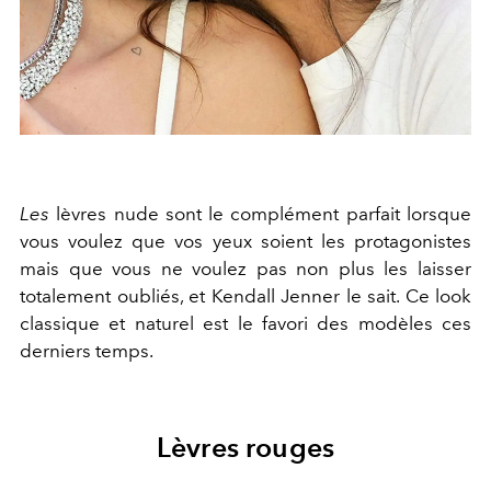
Les
lèvres nude sont le complément parfait lorsque
vous voulez que vos yeux soient les protagonistes
mais que vous ne voulez pas non plus les laisser
totalement oubliés, et Kendall Jenner le sait. Ce look
classique et naturel est le favori des modèles ces
derniers temps.
Lèvres rouges