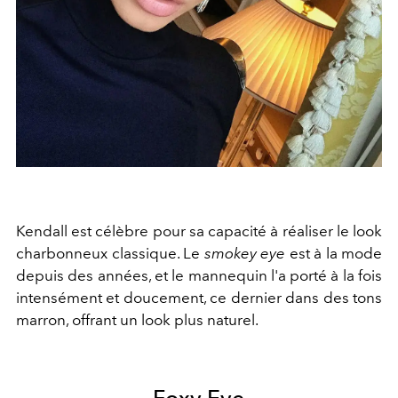
Kendall est célèbre pour sa capacité à réaliser le look
charbonneux classique. Le
smokey eye
est à la mode
depuis des années, et le mannequin l'a porté à la fois
intensément et doucement, ce dernier dans des tons
marron, offrant un look plus naturel.