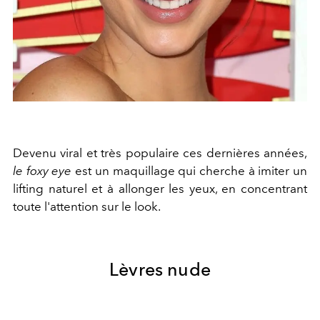
Devenu viral et très populaire ces dernières années,
le foxy eye
est un maquillage qui cherche à imiter un
lifting naturel et à allonger les yeux, en concentrant
toute l'attention sur le look.
Lèvres nude