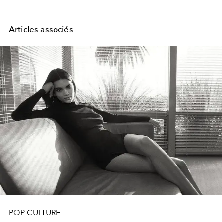
Articles associés
POP CULTURE