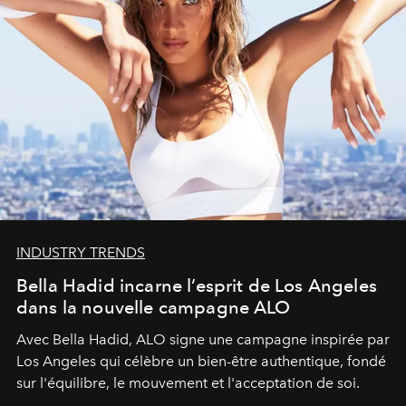
INDUSTRY TRENDS
Bella Hadid incarne l’esprit de Los Angeles
dans la nouvelle campagne ALO
Avec Bella Hadid, ALO signe une campagne inspirée par
Los Angeles qui célèbre un bien-être authentique, fondé
sur l'équilibre, le mouvement et l'acceptation de soi.