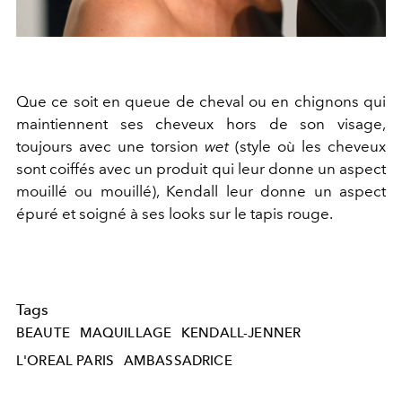
Que ce soit en queue de cheval ou en chignons qui
maintiennent ses cheveux hors de son visage,
toujours avec une torsion
wet
(style où les cheveux
sont coiffés avec un produit qui leur donne un aspect
mouillé ou mouillé), Kendall leur donne un aspect
épuré et soigné à ses looks sur le tapis rouge.
Tags
BEAUTE
MAQUILLAGE
KENDALL-JENNER
L'OREAL PARIS
AMBASSADRICE