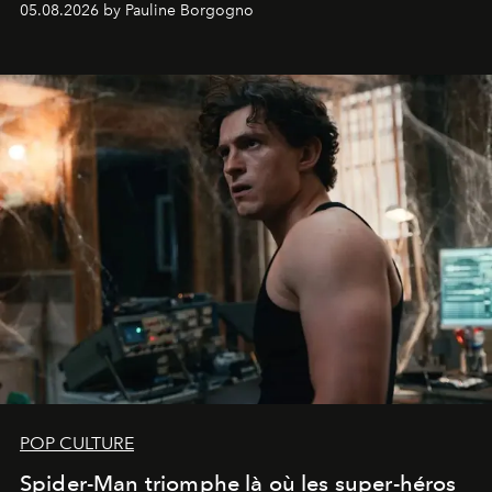
05.08.2026 by Pauline Borgogno
POP CULTURE
Spider-Man triomphe là où les super-héros