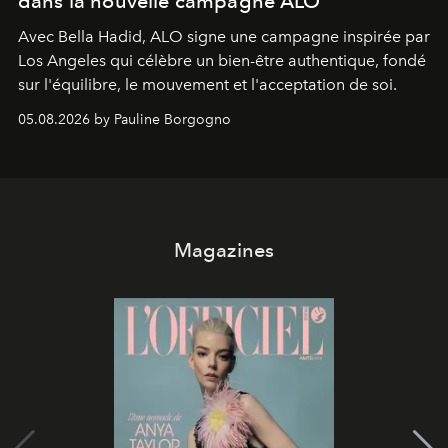
dans la nouvelle campagne ALO
Avec Bella Hadid, ALO signe une campagne inspirée par
Los Angeles qui célèbre un bien-être authentique, fondé
sur l'équilibre, le mouvement et l'acceptation de soi.
05.08.2026 by Pauline Borgogno
Magazines