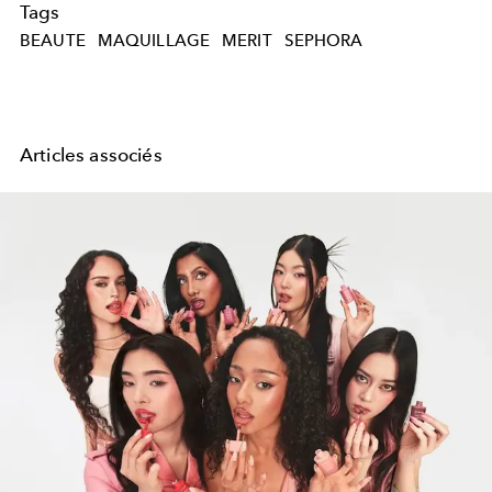
Tags
BEAUTE
MAQUILLAGE
MERIT
SEPHORA
Articles associés