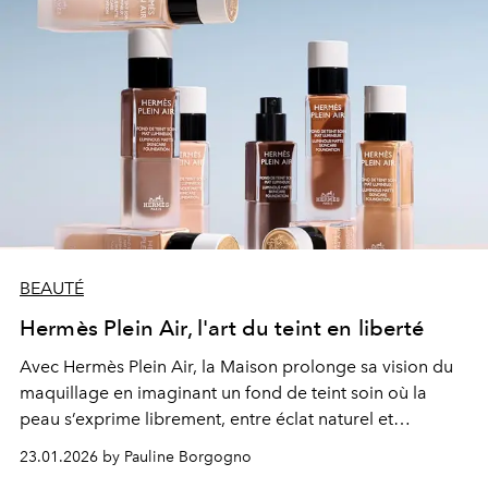
BEAUTÉ
Hermès Plein Air, l'art du teint en liberté
Avec Hermès Plein Air, la Maison prolonge sa vision du
maquillage en imaginant un fond de teint soin où la
peau s’exprime librement, entre éclat naturel et
sophistication maîtrisée.
23.01.2026 by Pauline Borgogno