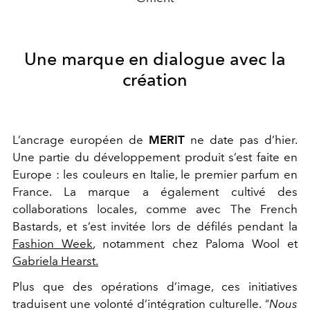
Une marque en dialogue avec la
création
L’ancrage européen de
MERIT
ne date pas d’hier.
Une partie du développement produit s’est faite en
Europe : les couleurs en Italie, le premier parfum en
France. La marque a également cultivé des
collaborations locales, comme avec
The French
Bastards
, et s’est invitée lors de défilés pendant la
Fashion Week
, notamment chez
Paloma Wool
et
Gabriela Hearst
.
Plus que des opérations d’image, ces initiatives
traduisent une volonté d’intégration culturelle.
"Nous