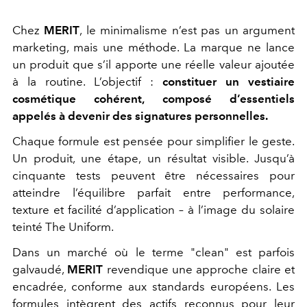
Chez
MERIT
, le minimalisme n’est pas un argument
marketing, mais une méthode. La marque ne lance
un produit que s’il apporte une réelle valeur ajoutée
à la routine. L’objectif :
constituer un vestiaire
cosmétique cohérent, composé d’essentiels
appelés à devenir des signatures personnelles.
Chaque formule est pensée pour simplifier le geste.
Un produit, une étape, un résultat visible. Jusqu’à
cinquante tests peuvent être nécessaires pour
atteindre l’équilibre parfait entre performance,
texture et facilité d’application – à l’image du solaire
teinté The Uniform.
Dans un marché où le terme "clean" est parfois
galvaudé,
MERIT
revendique une approche claire et
encadrée, conforme aux standards européens. Les
formules intègrent des actifs reconnus pour leur