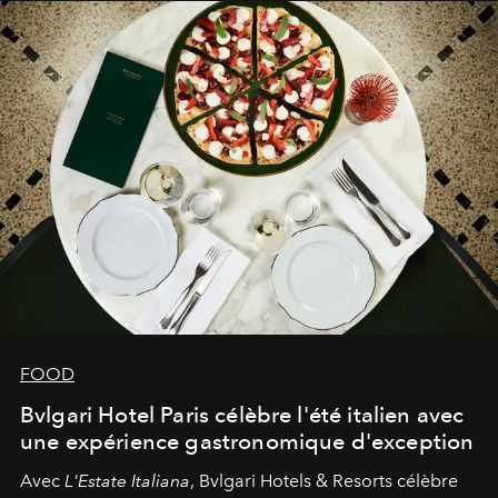
FOOD
Bvlgari Hotel Paris célèbre l'été italien avec
une expérience gastronomique d'exception
Avec
L'Estate Italiana
, Bvlgari Hotels & Resorts célèbre