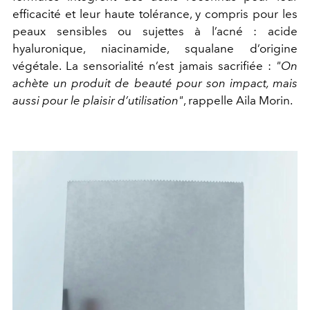
efficacité et leur haute tolérance, y compris pour les
peaux sensibles ou sujettes à l’acné : acide
hyaluronique, niacinamide, squalane d’origine
végétale. La sensorialité n’est jamais sacrifiée :
"On
achète un produit de beauté pour son impact, mais
aussi pour le plaisir d’utilisation"
, rappelle Aila Morin.