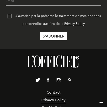
J'autorise par la présente le traitement de mes données
personnelles aux fins de la
Privacy Policy
Contact
Privacy Policy