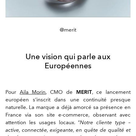
@merit
Une vision qui parle aux
Européennes
Pour
Aila Morin
, CMO de
MERIT
, ce lancement
européen s’inscrit dans une continuité presque
naturelle. La marque a déjà amorcé sa présence en
France via son site e-commerce, observant avec
attention les usages locaux.
"Notre cliente type –
active, connectée, exigeante, en quête de qualité et