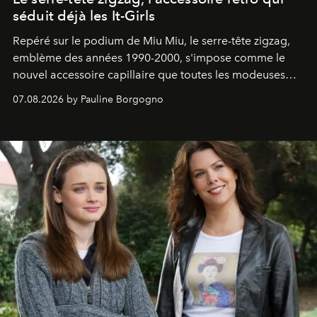
séduit déjà les It-Girls
Repéré sur le podium de Miu Miu, le serre-tête zigzag,
emblème des années 1990-2000, s'impose comme le
nouvel accessoire capillaire que toutes les modeuses
s'arrachent déjà.
07.08.2026 by Pauline Borgogno