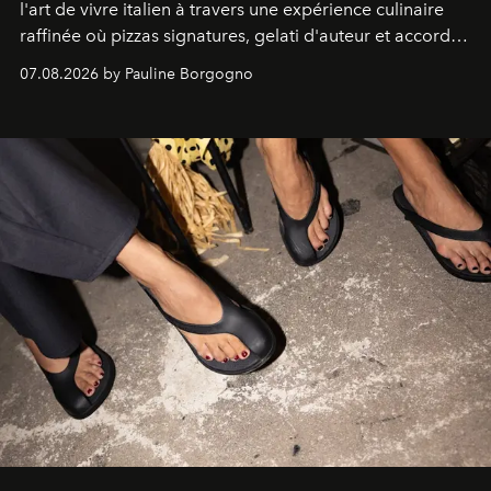
l'art de vivre italien à travers une expérience culinaire
raffinée où pizzas signatures, gelati d'auteur et accords
d'exception composent un véritable voyage sensoriel.
07.08.2026 by Pauline Borgogno