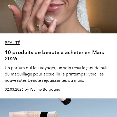
BEAUTÉ
10 produits de beauté à acheter en Mars
2026
Un parfum qui fait voyager, un soin resurfaçant de nuit,
du maquillage pour accueillir le printemps : voici les
nouveautés beauté réjouissantes du mois.
02.03.2026 by Pauline Borgogno