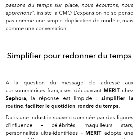
passons du temps sur place, nous écoutons, nous
apprenons"
, insiste la CMO. L’expansion ne se pense
pas comme une simple duplication de modèle, mais
comme une conversation.
Simplifier pour redonner du temps
À la question du message clé adressé aux
consommatrices françaises découvrant
MERIT
chez
Sephora
, la réponse est limpide :
simplifier la
routine, faciliter le quotidien, rendre du temps.
Dans une industrie souvent dominée par des figures
d’influence – célébrités, maquilleurs stars,
personnalités ultra-identifiées –
MERIT
adopte une