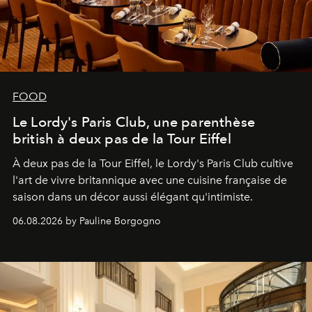
FOOD
Le Lordy's Paris Club, une parenthèse
british à deux pas de la Tour Eiffel
À deux pas de la Tour Eiffel, le Lordy's Paris Club cultive
l'art de vivre britannique avec une cuisine française de
saison dans un décor aussi élégant qu'intimiste.
06.08.2026 by Pauline Borgogno