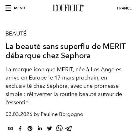
MENU
FRANCE
BEAUTÉ
La beauté sans superflu de MERIT
débarque chez Sephora
La marque iconique MERIT, née à Los Angeles,
arrive en Europe le 17 mars prochain, en
exclusivité chez Sephora, avec une promesse
simple : réinventer la routine beauté autour de
l’essentiel.
03.03.2026 by Pauline Borgogno