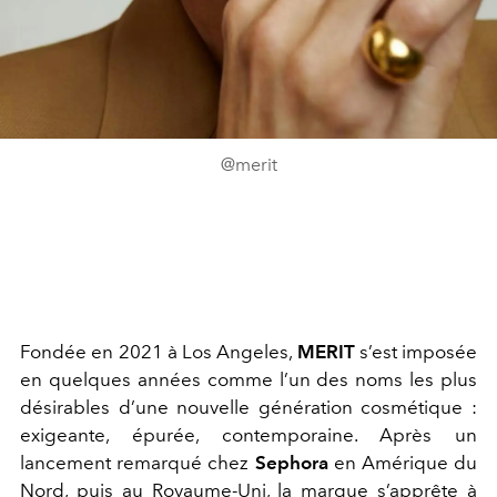
@merit
Fondée en 2021 à Los Angeles,
MERIT
s’est imposée
en quelques années comme l’un des noms les plus
désirables d’une nouvelle génération cosmétique :
exigeante, épurée, contemporaine. Après un
lancement remarqué chez
Sephora
en Amérique du
Nord, puis au Royaume-Uni, la marque s’apprête à