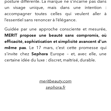
posture différente. La marque ne s’incarne pas dans
un visage unique, mais dans une intention :
accompagner toutes celles qui veulent aller à
l’essentiel sans renoncer à l’élégance.
Guidée par une approche consciente et mesurée,
MERIT propose une beauté sans compromis, où
efficacité, sophistication et simplicité avancent d’un
même pas
. Le 17 mars, c’est cette promesse qui
s’invite chez
Sephora
Europe – et, avec elle, une
certaine idée du luxe : discret, maîtrisé, durable.
meritbeauty.com
sephora.fr