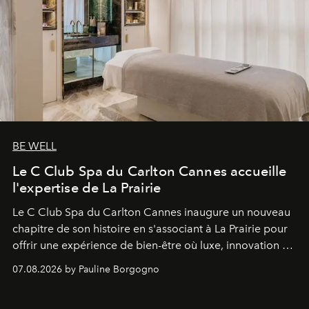
BE WELL
Le C Club Spa du Carlton Cannes accueille
l'expertise de La Prairie
Le C Club Spa du Carlton Cannes inaugure un nouveau
chapitre de son histoire en s'associant à La Prairie pour
offrir une expérience de bien-être où luxe, innovation et
expertise se rencontrent.
07.08.2026 by Pauline Borgogno