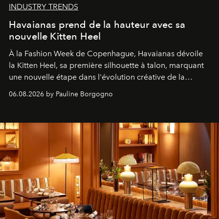
INDUSTRY TRENDS
Havaianas prend de la hauteur avec sa
nouvelle Kitten Heel
À la Fashion Week de Copenhague, Havaianas dévoile
la Kitten Heel, sa première silhouette à talon, marquant
une nouvelle étape dans l'évolution créative de la
marque.
06.08.2026 by Pauline Borgogno