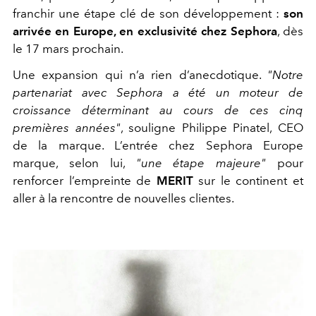
franchir une étape clé de son développement :
son
arrivée en Europe, en exclusivité chez Sephora
, dès
le 17 mars prochain.
Une expansion qui n’a rien d’anecdotique.
"Notre
partenariat avec Sephora a été un moteur de
croissance déterminant au cours de ces cinq
premières années"
, souligne Philippe Pinatel, CEO
de la marque. L’entrée chez Sephora Europe
marque, selon lui,
"une étape majeure"
pour
renforcer l’empreinte de
MERIT
sur le continent et
aller à la rencontre de nouvelles clientes.