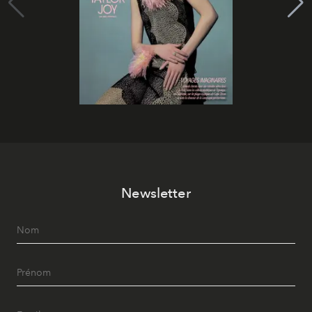
Newsletter