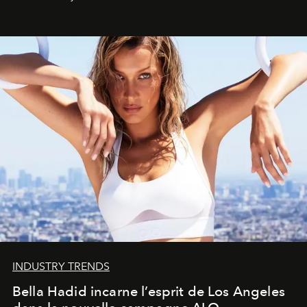
INDUSTRY TRENDS
Bella Hadid incarne l’esprit de Los Angeles