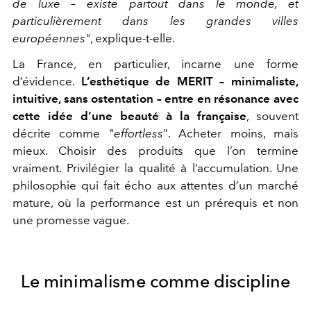
de luxe – existe partout dans le monde, et
particulièrement dans les grandes villes
européennes"
, explique-t-elle.
La France, en particulier, incarne une forme
d’évidence.
L’esthétique de MERIT – minimaliste,
intuitive, sans ostentation – entre en résonance avec
cette idée d’une beauté à la française
, souvent
décrite comme
"effortless
". Acheter moins, mais
mieux. Choisir des produits que l’on termine
vraiment. Privilégier la qualité à l’accumulation. Une
philosophie qui fait écho aux attentes d’un marché
mature, où la performance est un prérequis et non
une promesse vague.
Le minimalisme comme discipline