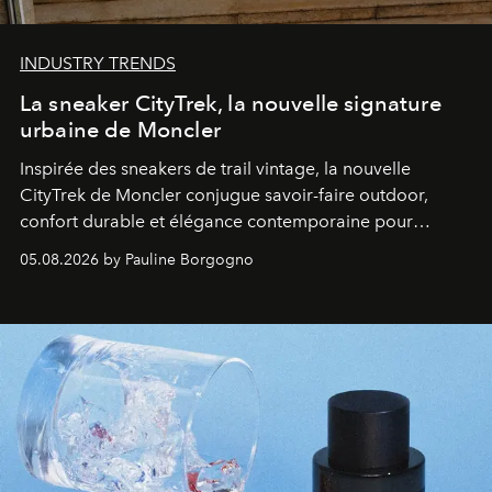
INDUSTRY TRENDS
La sneaker CityTrek, la nouvelle signature
urbaine de Moncler
Inspirée des sneakers de trail vintage, la nouvelle
CityTrek de Moncler conjugue savoir-faire outdoor,
confort durable et élégance contemporaine pour
accompagner les explorations du quotidien.
05.08.2026 by Pauline Borgogno