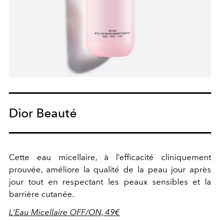
Dior Beauté
Cette eau micellaire, à l’efficacité cliniquement
prouvée, améliore la qualité de la peau jour après
jour tout en respectant les peaux sensibles et la
barrière cutanée.
L’Eau Micellaire OFF/ON, 49€