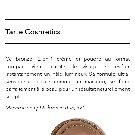
Tarte Cosmetics
Ce bronzer 2-en-1 crème et poudre au format
compact vient sculpter le visage et révéler
instantanément un hâle lumineux. Sa formule ultra-
sensorielle, douce comme un macaron, se fond
parfaitement à la peau pour un résultat naturellement
sculpté.
Macaron sculpt & bronze duo, 37€