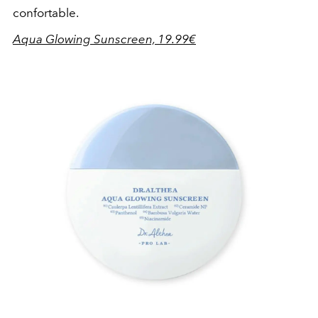
confortable.
Aqua Glowing Sunscreen, 19.99€