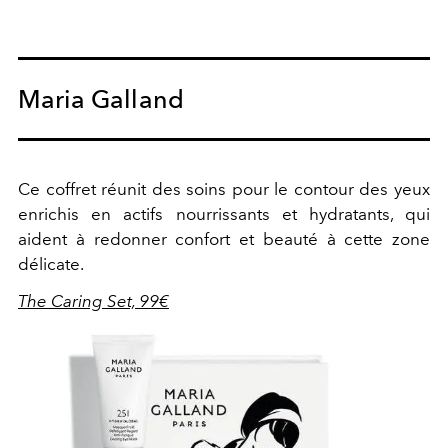
Maria Galland
Ce coffret réunit des soins pour le contour des yeux
enrichis en actifs nourrissants et hydratants, qui
aident à redonner confort et beauté à cette zone
délicate.
The Caring Set, 99€