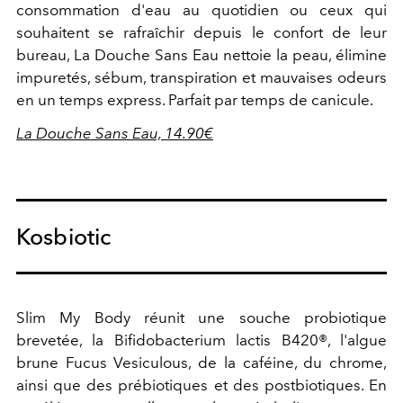
consommation d'eau au quotidien ou ceux qui
souhaitent se rafraîchir depuis le confort de leur
bureau, La Douche Sans Eau nettoie la peau, élimine
impuretés, sébum, transpiration et mauvaises odeurs
en un temps express. Parfait par temps de canicule.
La Douche Sans Eau, 14.90€
Kosbiotic
Slim My Body réunit une souche probiotique
brevetée, la Bifidobacterium lactis B420®, l'algue
brune Fucus Vesiculous, de la caféine, du chrome,
ainsi que des prébiotiques et des postbiotiques. En