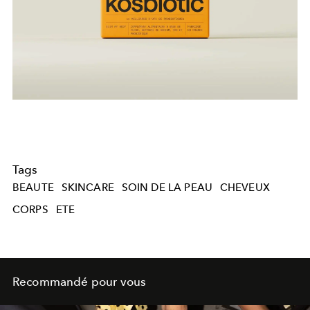
Tags
BEAUTE
SKINCARE
SOIN DE LA PEAU
CHEVEUX
CORPS
ETE
Recommandé pour vous