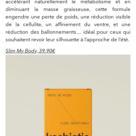
accélérant naturellement le métabolisme et en
diminuant la masse graisseuse, cette formule
engendre une perte de poids, une réduction visible
de la cellulite, un affinement du ventre, et une
réduction des ballonnements… idéal pour ceux qui
souhaitent revoir leur silhouette à l’approche de l’été.
Slim My Body, 39.90€