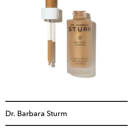
Dr. Barbara Sturm