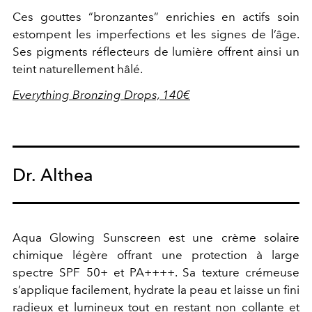
Ces gouttes “bronzantes” enrichies en actifs soin
estompent les imperfections et les signes de l’âge.
Ses pigments réflecteurs de lumière offrent ainsi un
teint naturellement hâlé.
Everything Bronzing Drops, 140€
Dr. Althea
Aqua Glowing Sunscreen est une crème solaire
chimique légère offrant une protection à large
spectre SPF 50+ et PA++++. Sa texture crémeuse
s’applique facilement, hydrate la peau et laisse un fini
radieux et lumineux tout en restant non collante et