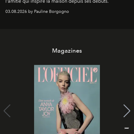
l'amitié qui inspire la maison depuis ses débuts.
03.08.2026 by Pauline Borgogno
Magazines