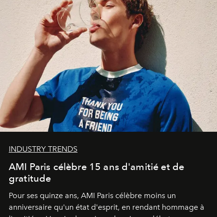
INDUSTRY TRENDS
AMI Paris célèbre 15 ans d'amitié et de
gratitude
Pour ses quinze ans, AMI Paris célèbre moins un
anniversaire qu'un état d'esprit, en rendant hommage à