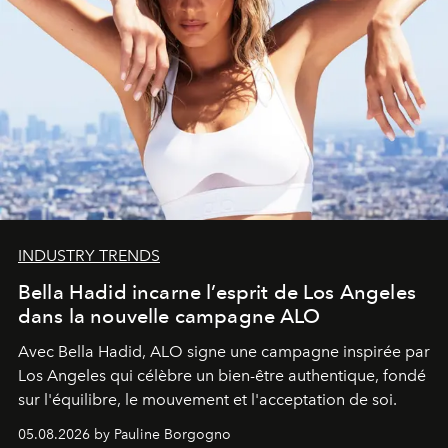
INDUSTRY TRENDS
Bella Hadid incarne l’esprit de Los Angeles
dans la nouvelle campagne ALO
Avec Bella Hadid, ALO signe une campagne inspirée par
Los Angeles qui célèbre un bien-être authentique, fondé
sur l'équilibre, le mouvement et l'acceptation de soi.
05.08.2026 by Pauline Borgogno