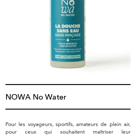
NOWA No Water
Pour les voyageurs, sportifs, amateurs de plein air,
pour ceux qui souhaitent maîtriser leur