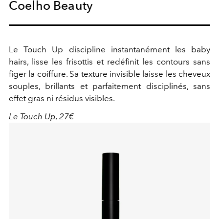
Coelho Beauty
Le Touch Up discipline instantanément les baby
hairs, lisse les frisottis et redéfinit les contours sans
figer la coiffure. Sa texture invisible laisse les cheveux
souples, brillants et parfaitement disciplinés, sans
effet gras ni résidus visibles.
Le Touch Up, 27€