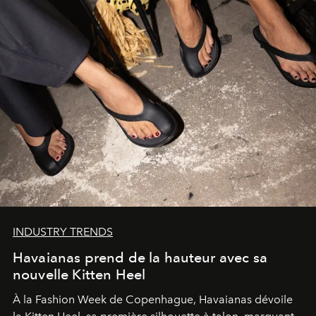
INDUSTRY TRENDS
Havaianas prend de la hauteur avec sa
nouvelle Kitten Heel
À la Fashion Week de Copenhague, Havaianas dévoile