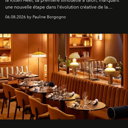
la Kitten Heel, sa première silhouette à talon, marquant
une nouvelle étape dans l'évolution créative de la
marque.
06.08.2026 by Pauline Borgogno