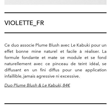
VIOLETTE_FR
Ce duo associe Plume Blush avec Le Kabuki pour un
effet bonne mine naturel et facile à réaliser. La
formule fondante et mate se module et se fond
naturellement avec ce pinceau de teint idéal, se
diffusant en un fini diffus pour une application
infaillible, jamais agressive ni excessive.
Duo Plume Blush & Le Kabuki, 84€