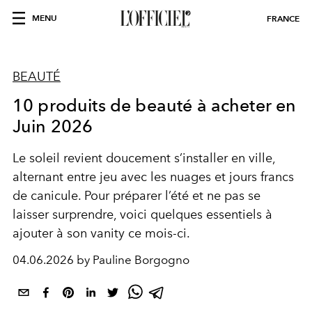
MENU
FRANCE
BEAUTÉ
10 produits de beauté à acheter en
Juin 2026
Le soleil revient doucement s’installer en ville,
alternant entre jeu avec les nuages et jours francs
de canicule. Pour préparer l’été et ne pas se
laisser surprendre, voici quelques essentiels à
ajouter à son vanity ce mois-ci.
04.06.2026 by Pauline Borgogno