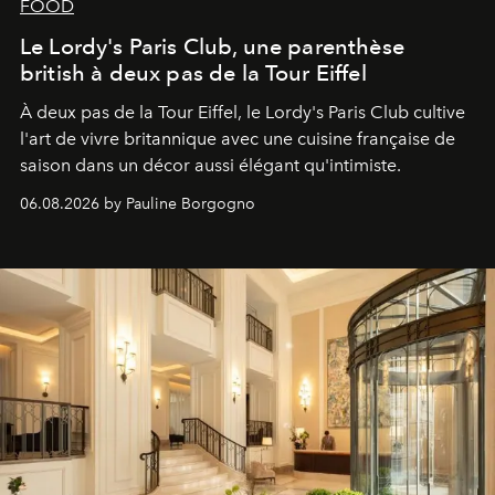
FOOD
Le Lordy's Paris Club, une parenthèse
british à deux pas de la Tour Eiffel
À deux pas de la Tour Eiffel, le Lordy's Paris Club cultive
l'art de vivre britannique avec une cuisine française de
saison dans un décor aussi élégant qu'intimiste.
06.08.2026 by Pauline Borgogno