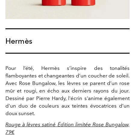
Hermès
Pour l’été, Hermès s’inspire des tonalités
flamboyantes et changeantes d’un coucher de soleil.
Avec Rose Bungalow, les lèvres se parent d’un rose
mûr et rougi, en écho aux derniers rayons du jour.
Dessiné par Pierre Hardy, l'écrin s'anime également
d'un duo de couleurs aux teintes évocatrices d’un
doux sunset.
Rouge à lèvres satiné Édition limitée Rose Bungalow,
79€