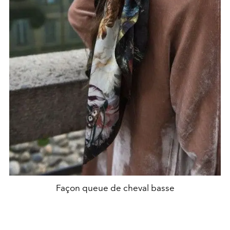
Façon queue de cheval basse