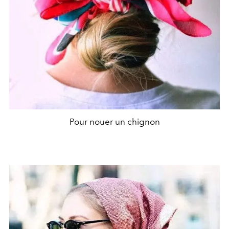
Pour nouer un chignon