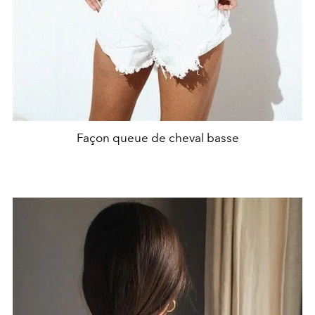
Façon queue de cheval basse