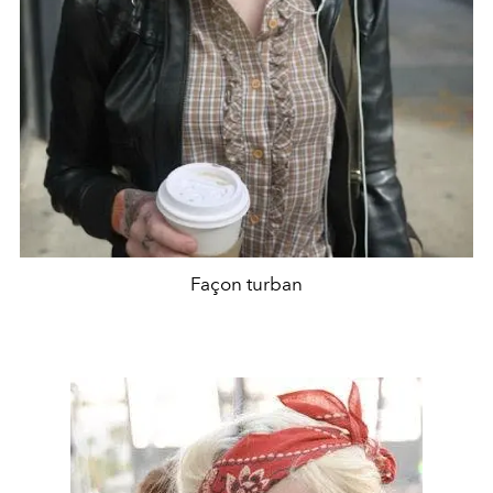
Façon turban