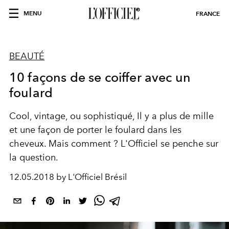
MENU
FRANCE
BEAUTÉ
10 façons de se coiffer avec un
foulard
Cool, vintage, ou sophistiqué, Il y a plus de mille
et une façon de porter le foulard dans les
cheveux. Mais comment ? L'Officiel se penche sur
la question.
12.05.2018 by L'Officiel Brésil