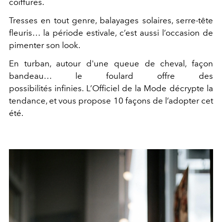
coiffures.
Tresses en tout genre, balayages solaires, serre-tête
fleuris… la période estivale, c’est aussi l’occasion de
pimenter son look.
En turban, autour d'une queue de cheval, façon
bandeau… le foulard offre des
possibilités infinies. L’Officiel de la Mode décrypte la
tendance, et vous propose 10 façons de l’adopter cet
été.