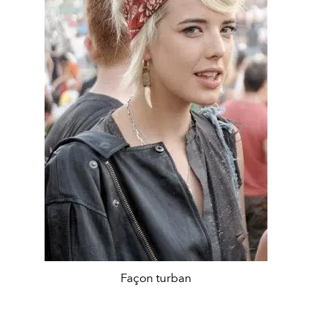
Façon turban