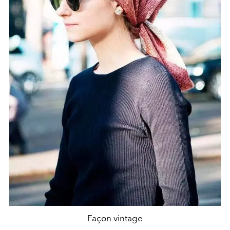
Façon vintage