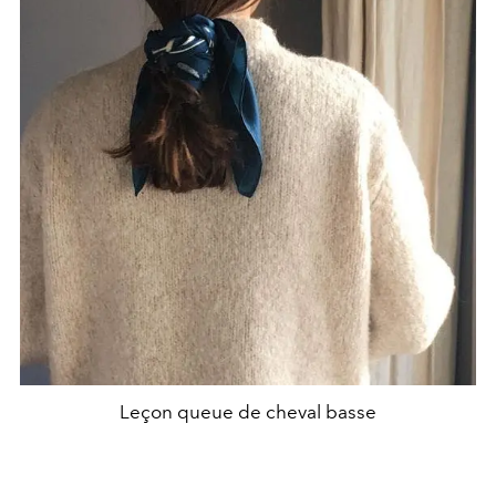
Leçon queue de cheval basse