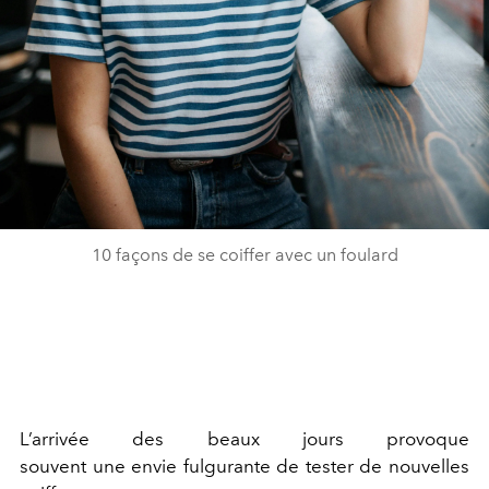
10 façons de se coiffer avec un foulard
L’arrivée des beaux jours provoque
souvent une envie fulgurante de tester de nouvelles