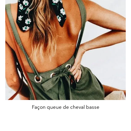
Façon queue de cheval basse