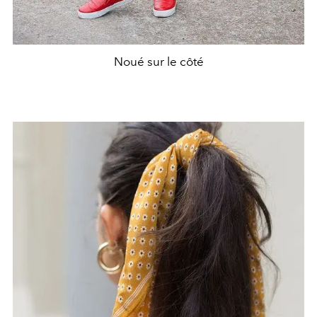
Noué sur le côté