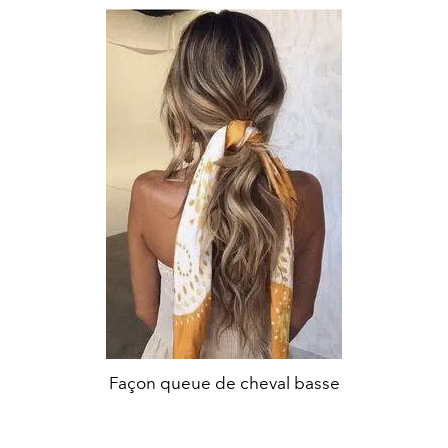
Façon queue de cheval basse