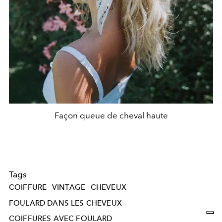
Façon queue de cheval haute
Tags
COIFFURE
VINTAGE
CHEVEUX
FOULARD DANS LES CHEVEUX
COIFFURES AVEC FOULARD