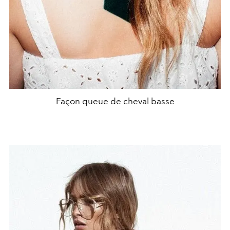
Façon queue de cheval basse