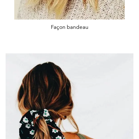
Façon bandeau