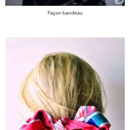
Façon bandeau