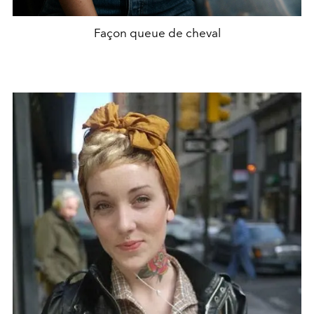
Façon queue de cheval