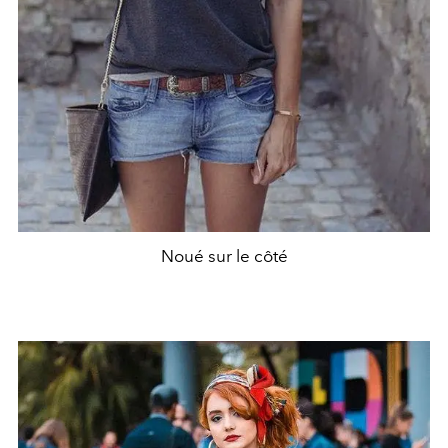
Noué sur le côté