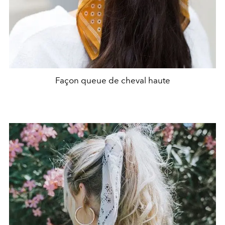
Façon queue de cheval haute