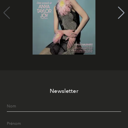
Newsletter