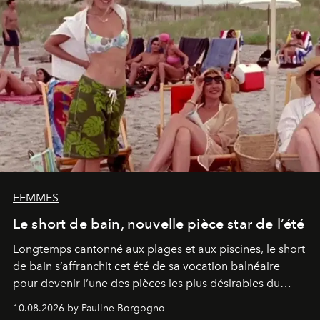
FEMMES
Le short de bain, nouvelle pièce star de l’été
Longtemps cantonné aux plages et aux piscines, le short
de bain s’affranchit cet été de sa vocation balnéaire
pour devenir l’une des pièces les plus désirables du
vestiaire.
10.08.2026 by Pauline Borgogno