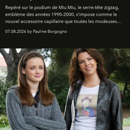
Repéré sur le podium de Miu Miu, le serre-tête zigzag,
emblème des années 1990-2000, s'impose comme le
nouvel accessoire capillaire que toutes les modeuses
s'arrachent déjà.
07.08.2026 by Pauline Borgogno