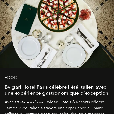
FOOD
Bvlgari Hotel Paris célèbre l'été italien avec
une expérience gastronomique d'exception
Avec
L'Estate Italiana
, Bvlgari Hotels & Resorts célèbre
l'art de vivre italien à travers une expérience culinaire