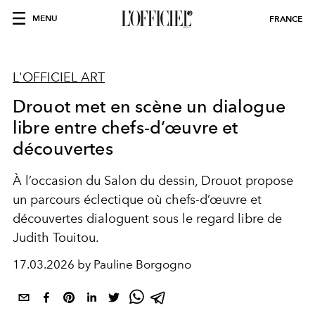
MENU
FRANCE
L'OFFICIEL ART
Drouot met en scène un dialogue
libre entre chefs-d’œuvre et
découvertes
À l’occasion du Salon du dessin, Drouot propose
un parcours éclectique où chefs-d’œuvre et
découvertes dialoguent sous le regard libre de
Judith Touitou.
17.03.2026 by Pauline Borgogno