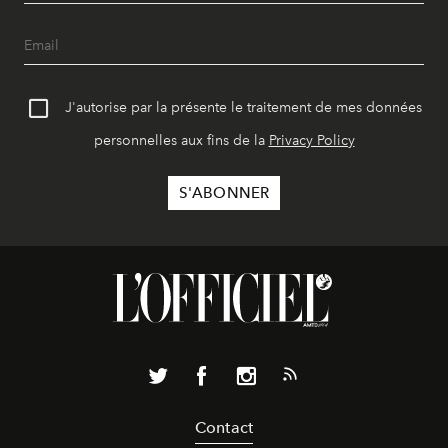
J'autorise par la présente le traitement de mes données
personnelles aux fins de la
Privacy Policy
Contact