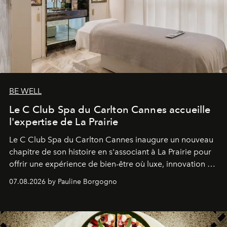
BE WELL
Le C Club Spa du Carlton Cannes accueille
l'expertise de La Prairie
Le C Club Spa du Carlton Cannes inaugure un nouveau
chapitre de son histoire en s'associant à La Prairie pour
offrir une expérience de bien-être où luxe, innovation et
expertise se rencontrent.
07.08.2026 by Pauline Borgogno