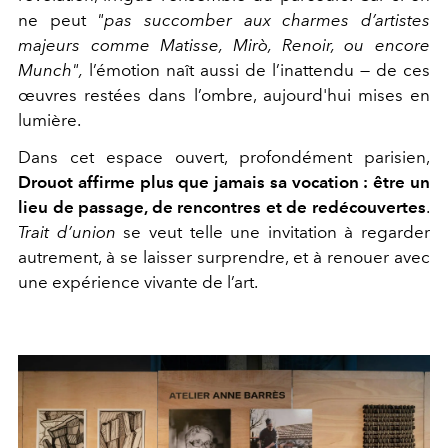
ne peut
"pas succomber aux charmes d’artistes
majeurs comme Matisse, Mirò, Renoir, ou encore
Munch",
l’émotion naît aussi de l’inattendu — de ces
œuvres restées dans l’ombre, aujourd'hui mises en
lumière.
Dans cet espace ouvert, profondément parisien,
Drouot affirme plus que jamais sa vocation : être un
lieu de passage, de rencontres et de redécouvertes
.
Trait d’union
se veut telle une invitation à regarder
autrement, à se laisser surprendre, et à renouer avec
une expérience vivante de l’art.