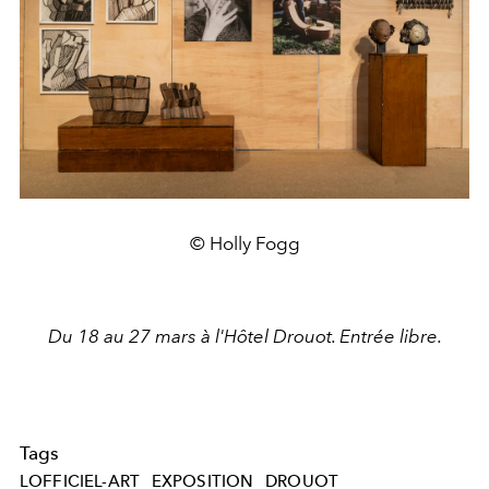
© Holly Fogg
Du 18 au 27 mars à l'Hôtel Drouot. Entrée libre.
Tags
LOFFICIEL-ART
EXPOSITION
DROUOT