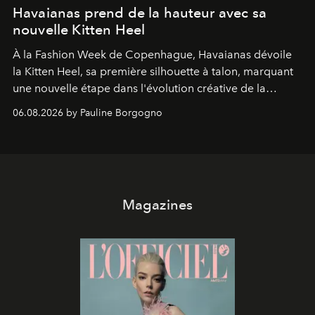
Havaianas prend de la hauteur avec sa
nouvelle Kitten Heel
À la Fashion Week de Copenhague, Havaianas dévoile
la Kitten Heel, sa première silhouette à talon, marquant
une nouvelle étape dans l'évolution créative de la
marque.
06.08.2026 by Pauline Borgogno
Magazines