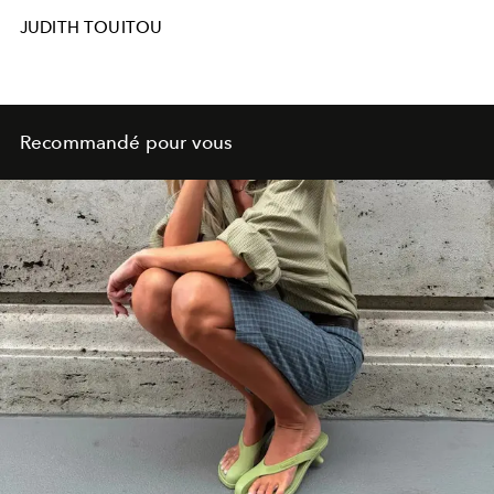
JUDITH TOUITOU
Recommandé pour vous