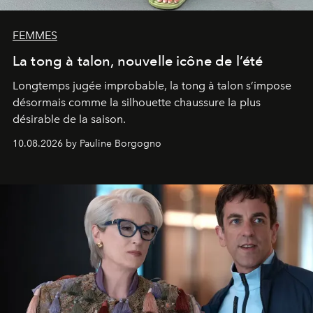
FEMMES
La tong à talon, nouvelle icône de l’été
Longtemps jugée improbable, la tong à talon s’impose
désormais comme la silhouette chaussure la plus
désirable de la saison.
10.08.2026 by Pauline Borgogno