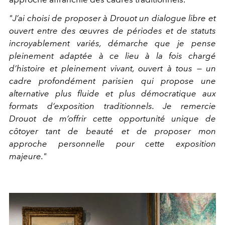
"J’ai choisi de proposer à Drouot un dialogue libre et
ouvert entre des œuvres de périodes et de statuts
incroyablement variés, démarche que je pense
pleinement adaptée à ce lieu à la fois chargé
d’histoire et pleinement vivant, ouvert à tous — un
cadre profondément parisien qui propose une
alternative plus fluide et plus démocratique aux
formats d’exposition traditionnels. Je remercie
Drouot de m’offrir cette opportunité unique de
côtoyer tant de beauté et de proposer mon
approche personnelle pour cette exposition
majeure."