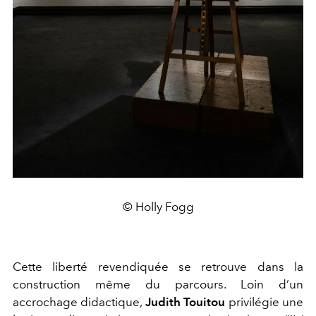
© Holly Fogg
Cette liberté revendiquée se retrouve dans la
construction même du parcours. Loin d’un
accrochage didactique,
Judith Touitou
privilégie une