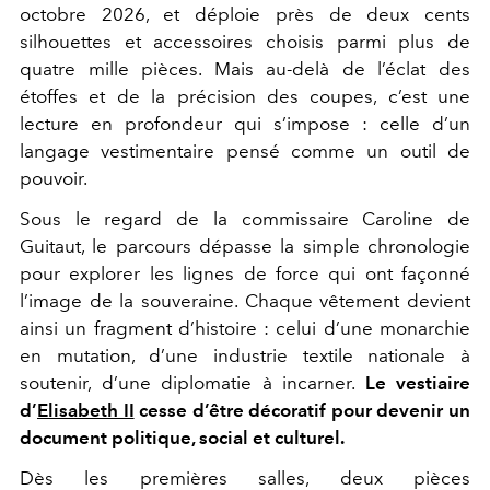
octobre 2026, et déploie près de deux cents
silhouettes et accessoires choisis parmi plus de
quatre mille pièces. Mais au-delà de l’éclat des
étoffes et de la précision des coupes, c’est une
lecture en profondeur qui s’impose : celle d’un
langage vestimentaire pensé comme un outil de
pouvoir.
Sous le regard de la commissaire
Caroline de
Guitaut
, le parcours dépasse la simple chronologie
pour explorer les lignes de force qui ont façonné
l’image de la souveraine. Chaque vêtement devient
ainsi un fragment d’histoire : celui d’une monarchie
en mutation, d’une industrie textile nationale à
soutenir, d’une diplomatie à incarner.
Le vestiaire
d’
Elisabeth II
cesse d’être décoratif pour devenir un
document politique, social et culturel.
Dès les premières salles, deux pièces