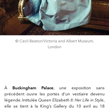
© Cecil Beaton/Victoria and Albert Museum,
London
À
Buckingham Palace
, une exposition sans
précédent ouvre les portes d’un vestiaire devenu
légende. Intitulée
Queen Elizabeth II: Her Life in Style
,
elle se tient à la
King’s Gallery
du 10 avril au 18