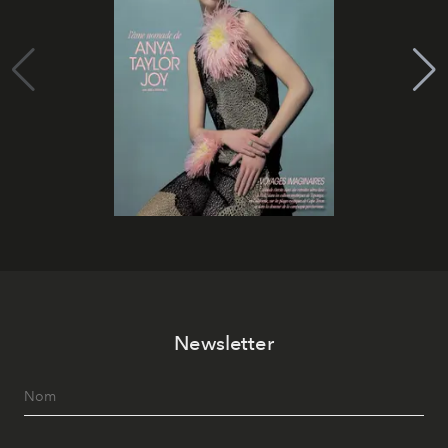
Newsletter