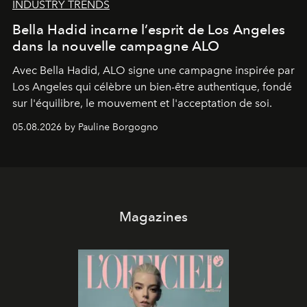
INDUSTRY TRENDS
Bella Hadid incarne l’esprit de Los Angeles
dans la nouvelle campagne ALO
Avec Bella Hadid, ALO signe une campagne inspirée par
Los Angeles qui célèbre un bien-être authentique, fondé
sur l'équilibre, le mouvement et l'acceptation de soi.
05.08.2026 by Pauline Borgogno
Magazines