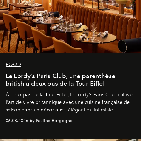
FOOD
Le Lordy's Paris Club, une parenthèse
british à deux pas de la Tour Eiffel
À deux pas de la Tour Eiffel, le Lordy's Paris Club cultive
l'art de vivre britannique avec une cuisine française de
saison dans un décor aussi élégant qu'intimiste.
06.08.2026 by Pauline Borgogno