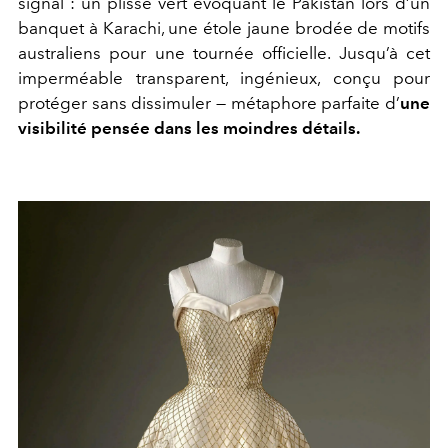
signal : un plissé vert évoquant le Pakistan lors d’un
banquet à Karachi, une étole jaune brodée de motifs
australiens pour une tournée officielle. Jusqu’à cet
imperméable transparent, ingénieux, conçu pour
protéger sans dissimuler — métaphore parfaite d’
une
visibilité pensée dans les moindres détails.