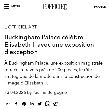
MENU
FRANCE
L'OFFICIEL ART
Buckingham Palace célèbre
Elisabeth II avec une exposition
d’exception
À Buckingham Palace, une exposition magistrale
retrace, à travers près de 200 pièces, le rôle
stratégique de la mode dans la construction de
l’image d’Elisabeth II.
13.04.2026 by Pauline Borgogno