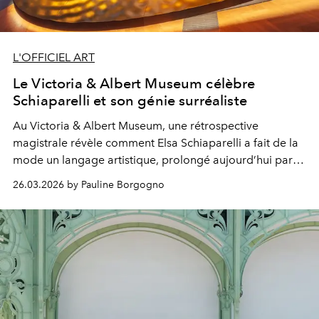
L'OFFICIEL ART
Le Victoria & Albert Museum célèbre
Schiaparelli et son génie surréaliste
Au Victoria & Albert Museum, une rétrospective
magistrale révèle comment Elsa Schiaparelli a fait de la
mode un langage artistique, prolongé aujourd’hui par
Daniel Roseberry.
26.03.2026 by Pauline Borgogno