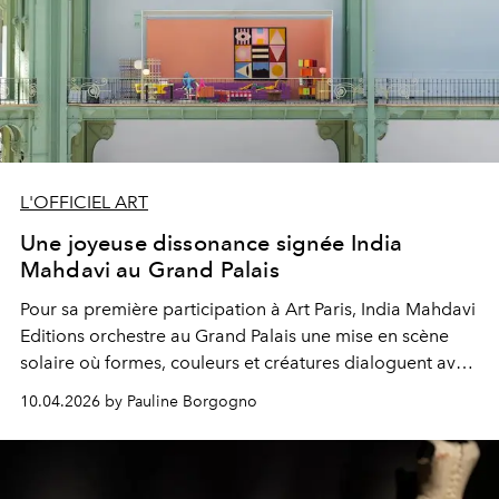
L'OFFICIEL ART
Une joyeuse dissonance signée India
Mahdavi au Grand Palais
Pour sa première participation à Art Paris, India Mahdavi
Editions orchestre au Grand Palais une mise en scène
solaire où formes, couleurs et créatures dialoguent avec
une intensité jubilatoire.
10.04.2026 by Pauline Borgogno