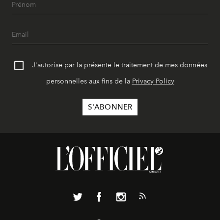
J'autorise par la présente le traitement de mes données
personnelles aux fins de la
Privacy Policy