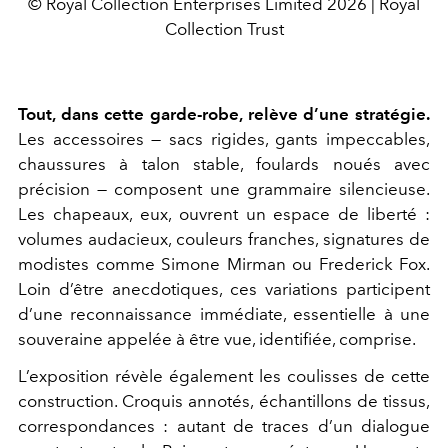
© Royal Collection Enterprises Limited 2026 | Royal
Collection Trust
Tout, dans cette garde-robe, relève d’une stratégie.
Les accessoires — sacs rigides, gants impeccables,
chaussures à talon stable, foulards noués avec
précision — composent une grammaire silencieuse.
Les chapeaux, eux, ouvrent un espace de liberté :
volumes audacieux, couleurs franches, signatures de
modistes comme
Simone Mirman
ou
Frederick Fox
.
Loin d’être anecdotiques, ces variations participent
d’une reconnaissance immédiate, essentielle à une
souveraine appelée à être vue, identifiée, comprise.
L’exposition révèle également les coulisses de cette
construction. Croquis annotés, échantillons de tissus,
correspondances : autant de traces d’un dialogue