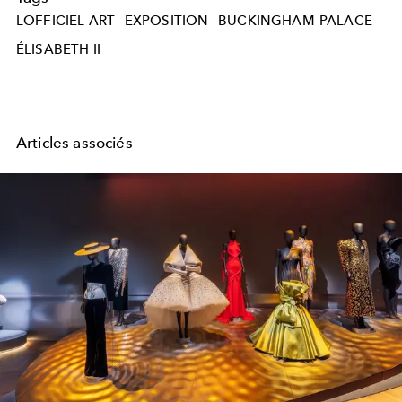
LOFFICIEL-ART
EXPOSITION
BUCKINGHAM-PALACE
ÉLISABETH II
Articles associés