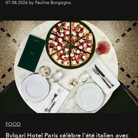
07.08.2026 by Pauline Borgogno
FOOD
Bvlgari Hotel Paris célèbre l'été italien avec