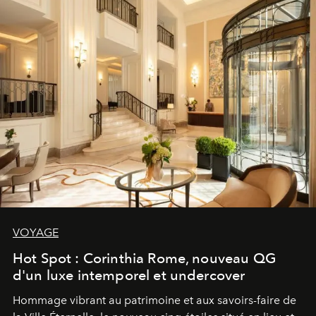
VOYAGE
Hot Spot : Corinthia Rome, nouveau QG
d'un luxe intemporel et undercover
Hommage vibrant au patrimoine et aux savoirs-faire de