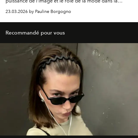
puissance de l’image et le rôle de la mode dans la
construction des icônes contemporaines.
23.03.2026 by Pauline Borgogno
Recommandé pour vous