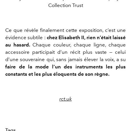
Collection Trust
Ce que révèle finalement cette exposition, c’est une
évidence subtile :
chez Elisabeth II, rien n’était laissé
au hasard.
Chaque couleur, chaque ligne, chaque
accessoire participait d’un récit plus vaste — celui
d’une souveraine qui, sans jamais élever la voix, a su
faire de la mode l’un des instruments les plus
constants et les plus éloquents de son règne.
rct.uk
Tags