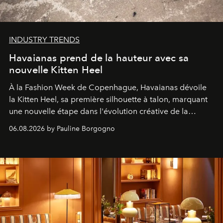
INDUSTRY TRENDS
Havaianas prend de la hauteur avec sa
nouvelle Kitten Heel
À la Fashion Week de Copenhague, Havaianas dévoile
la Kitten Heel, sa première silhouette à talon, marquant
une nouvelle étape dans l'évolution créative de la
marque.
06.08.2026 by Pauline Borgogno