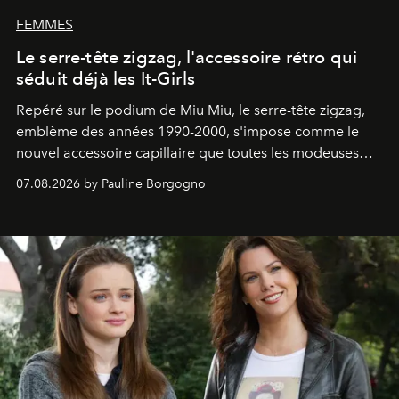
FEMMES
Le serre-tête zigzag, l'accessoire rétro qui
séduit déjà les It-Girls
Repéré sur le podium de Miu Miu, le serre-tête zigzag,
emblème des années 1990-2000, s'impose comme le
nouvel accessoire capillaire que toutes les modeuses
s'arrachent déjà.
07.08.2026 by Pauline Borgogno