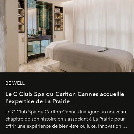
BE WELL
Le C Club Spa du Carlton Cannes accueille
l'expertise de La Prairie
Le C Club Spa du Carlton Cannes inaugure un nouveau
chapitre de son histoire en s'associant à La Prairie pour
offrir une expérience de bien-être où luxe, innovation et
expertise se rencontrent.